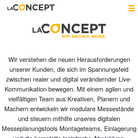
Wir verstehen die neuen Herausforderungen
unserer Kunden, die sich im Spannungsfeld
zwischen realer und digital verändernder Live-
Kommunikation bewegen. Mit einem agilen und
vielfältigen Team aus Kreativen, Planern und
Machern entwickeln wir modulare Messestände
und steuern mithilfe unseres digitalen
Messeplanungstools Montageteams, Einlagerung