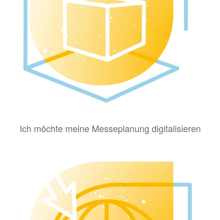
Ich möchte meine Messeplanung digitalisieren