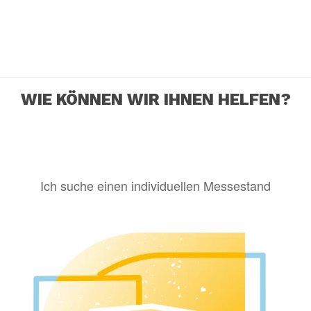
WIE KÖNNEN WIR IHNEN HELFEN?
Ich suche einen individuellen Messestand