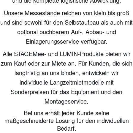
und die komplette logistische Abwicklung.
Unsere Messestände reichen von klein bis groß
und sind sowohl für den Selbstaufbau als auch mit
optional buchbarem Auf-, Abbau- und
Einlagerungsservice verfügbar.
Alle STAGEMee- und LUMIN-Produkte bieten wir
zum Kauf oder zur Miete an. Für Kunden, die sich
langfristig an uns binden, entwickeln wir
individuelle Langzeitmietmodelle mit
Sonderpreisen für das Equipment und den
Montageservice.
Bei uns erhält jeder Kunde seine
maßgeschneiderte Lösung für den individuellen
Bedarf.