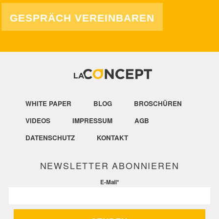
GESPRÄCH VEREINBAREN
WHITE PAPER
BLOG
BROSCHÜREN
VIDEOS
IMPRESSUM
AGB
DATENSCHUTZ
KONTAKT
NEWSLETTER ABONNIEREN
E-Mail
*