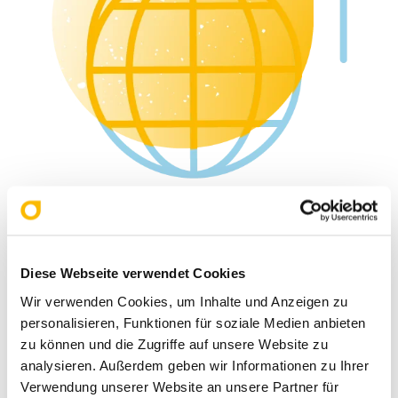
Ich suche einen Partner für Logistik, Auf- und Abbau
Diese Webseite verwendet Cookies
Wir verwenden Cookies, um Inhalte und Anzeigen zu
personalisieren, Funktionen für soziale Medien anbieten
zu können und die Zugriffe auf unsere Website zu
analysieren. Außerdem geben wir Informationen zu Ihrer
Verwendung unserer Website an unsere Partner für