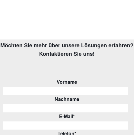
Möchten Sie mehr über unsere Lösungen erfahren?
Kontaktieren Sie uns!
Vorname
Nachname
E-Mail
*
Telefon
*