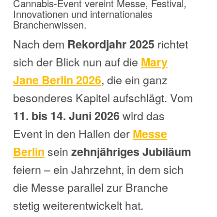
Cannabis-Event vereint Messe, Festival,
Innovationen und internationales
Branchenwissen.
Nach dem
richtet
Rekordjahr 2025
sich der Blick nun auf die
Mary
, die ein ganz
Jane Berlin 2026
besonderes Kapitel aufschlägt. Vom
wird das
11. bis 14. Juni 2026
Event in den Hallen der
Messe
sein
Berlin
zehnjähriges Jubiläum
feiern – ein Jahrzehnt, in dem sich
die Messe parallel zur Branche
stetig weiterentwickelt hat.