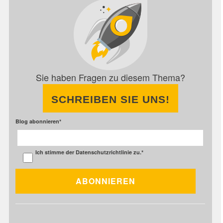
Sie haben Fragen zu diesem Thema?
SCHREIBEN SIE UNS!
Blog abonnieren
*
Ich stimme der
Datenschutzrichtlinie
zu.
*