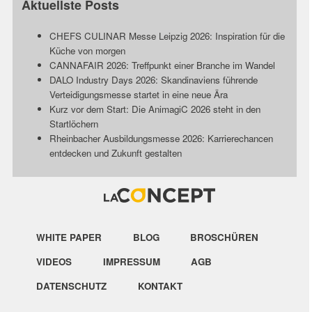
Aktuellste Posts
CHEFS CULINAR Messe Leipzig 2026: Inspiration für die
Küche von morgen
CANNAFAIR 2026: Treffpunkt einer Branche im Wandel
DALO Industry Days 2026: Skandinaviens führende
Verteidigungsmesse startet in eine neue Ära
Kurz vor dem Start: Die AnimagiC 2026 steht in den
Startlöchern
Rheinbacher Ausbildungsmesse 2026: Karrierechancen
entdecken und Zukunft gestalten
WHITE PAPER
BLOG
BROSCHÜREN
VIDEOS
IMPRESSUM
AGB
DATENSCHUTZ
KONTAKT