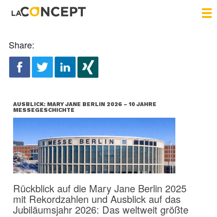
Share:
AUSBLICK: MARY JANE BERLIN 2026 – 10 JAHRE
MESSEGESCHICHTE
Rückblick auf die Mary Jane Berlin 2025
mit Rekordzahlen und Ausblick auf das
Jubiläumsjahr 2026: Das weltweit größte