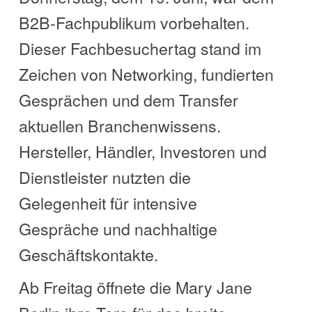
B2B-Fachpublikum vorbehalten.
Dieser Fachbesuchertag stand im
Zeichen von Networking, fundierten
Gesprächen und dem Transfer
aktuellen Branchenwissens.
Hersteller, Händler, Investoren und
Dienstleister nutzten die
Gelegenheit für intensive
Gespräche und nachhaltige
Geschäftskontakte.
Ab Freitag öffnete die Mary Jane