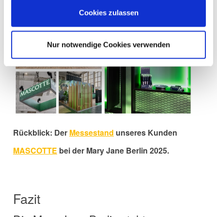
Cookies zulassen
Nur notwendige Cookies verwenden
Rückblick: Der
Messestand
u
nseres Kunden
MASCOTTE
bei der
Mary Jane Berlin 2025
.
Fazit