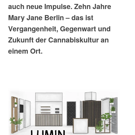
auch neue Impulse. Zehn Jahre
Mary Jane Berlin – das ist
Vergangenheit, Gegenwart und
Zukunft der Cannabiskultur an
einem Ort.