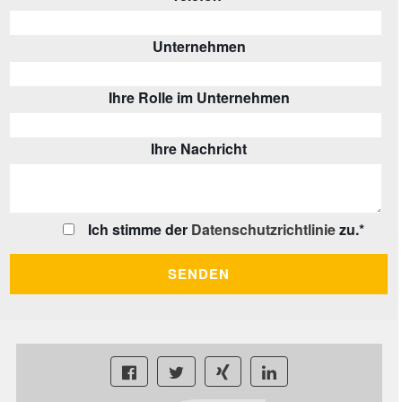
Unternehmen
Ihre Rolle im Unternehmen
Ihre Nachricht
Ich stimme der
Datenschutzrichtlinie
zu.
*