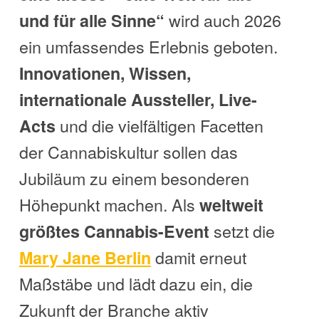
wird auch 2026
und für alle Sinne“
ein umfassendes Erlebnis geboten.
Innovationen, Wissen,
internationale Aussteller, Live-
und die vielfältigen Facetten
Acts
der Cannabiskultur sollen das
Jubiläum zu einem besonderen
Höhepunkt machen. Als
weltweit
setzt die
größtes Cannabis-Event
damit erneut
Mary Jane Berlin
Maßstäbe und lädt dazu ein, die
Zukunft der Branche aktiv