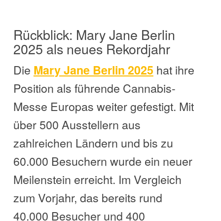
Rückblick: Mary Jane Berlin
2025 als neues Rekordjahr
Die
hat ihre
Mary Jane Berlin 2025
Position als führende Cannabis-
Messe Europas weiter gefestigt. Mit
über 500 Ausstellern aus
zahlreichen Ländern und bis zu
60.000 Besuchern wurde ein neuer
Meilenstein erreicht. Im Vergleich
zum Vorjahr, das bereits rund
40.000 Besucher und 400