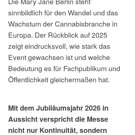
Die Mary Jane Berlin steht
sinnbildlich für den Wandel und das
Wachstum der Cannabisbranche in
Europa. Der Rückblick auf 2025
zeigt eindrucksvoll, wie stark das
Event gewachsen ist und welche
Bedeutung es für Fachpublikum und
Öffentlichkeit gleichermaßen hat.
Mit dem Jubiläumsjahr 2026 in
Aussicht verspricht die Messe
nicht nur Kontinuität, sondern