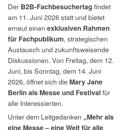
Der
findet
B2B-Fachbesuchertag
am 11. Juni 2026 statt und bietet
erneut einen
exklusiven Rahmen
, strategischen
für Fachpublikum
Austausch und zukunftsweisende
Diskussionen. Von Freitag, dem 12.
Juni, bis Sonntag, dem 14. Juni
2026, öffnet sich die
Mary Jane
für
Berlin als Messe und Festival
alle Interessierten.
Unter dem Leitgedanken
„Mehr als
eine Messe – eine Welt für alle