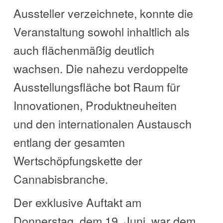
Aussteller verzeichnete, konnte die
Veranstaltung sowohl inhaltlich als
auch flächenmäßig deutlich
wachsen. Die nahezu verdoppelte
Ausstellungsfläche bot Raum für
Innovationen, Produktneuheiten
und den internationalen Austausch
entlang der gesamten
Wertschöpfungskette der
Cannabisbranche.
Der exklusive Auftakt am
Donnerstag, dem 19. Juni, war dem