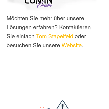
Möchten Sie mehr über unsere
Lösungen erfahren? Kontaktieren
Sie einfach
Tom
Stapelfeld
oder
besuchen Sie unsere
Website
.