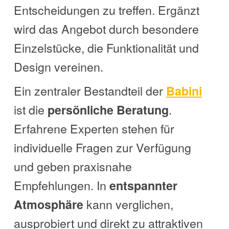
Entscheidungen zu treffen. Ergänzt
wird das Angebot durch besondere
Einzelstücke, die Funktionalität und
Design vereinen.
Ein zentraler Bestandteil der
Babini
ist die
.
persönliche Beratung
Erfahrene Experten stehen für
individuelle Fragen zur Verfügung
und geben praxisnahe
Empfehlungen. In
entspannter
kann verglichen,
Atmosphäre
ausprobiert und direkt zu attraktiven