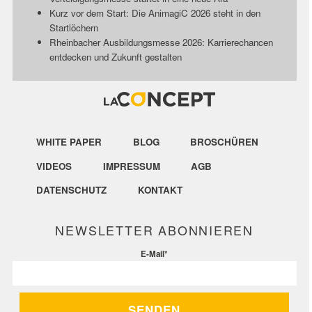
Kurz vor dem Start: Die AnimagiC 2026 steht in den
Startlöchern
Rheinbacher Ausbildungsmesse 2026: Karrierechancen
entdecken und Zukunft gestalten
WHITE PAPER
BLOG
BROSCHÜREN
VIDEOS
IMPRESSUM
AGB
DATENSCHUTZ
KONTAKT
NEWSLETTER ABONNIEREN
E-Mail
*