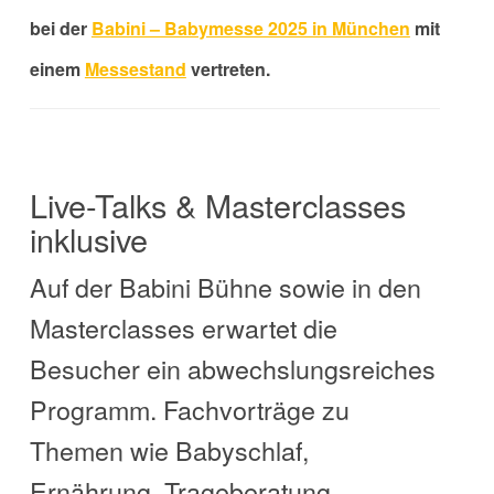
bei der
Babini – Babymesse 2025 in München
mit
einem
Messestand
vertreten.
Live-Talks & Masterclasses
inklusive
Auf der Babini Bühne sowie in den
Masterclasses erwartet die
Besucher ein abwechslungsreiches
Programm. Fachvorträge zu
Themen wie Babyschlaf,
Ernährung, Trageberatung,