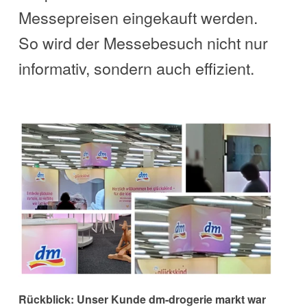
Messepreisen eingekauft werden.
So wird der Messebesuch nicht nur
informativ, sondern auch effizient.
Rückblick: Unser Kunde dm-drogerie markt war