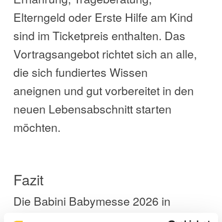
Elterngeld oder Erste Hilfe am Kind
sind im Ticketpreis enthalten. Das
Vortragsangebot richtet sich an alle,
die sich fundiertes Wissen
aneignen und gut vorbereitet in den
neuen Lebensabschnitt starten
möchten.
Fazit
Die Babini Babymesse 2026 in
Stuttgart bietet eine gelungene