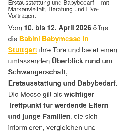
Erstausstattung und Babybedarf – mit
Markenvielfalt, Beratung und Live-
Vorträgen.
Vom
öffnet
10. bis 12. April 2026
die
Babini Babymesse in
ihre Tore und bietet einen
Stuttgart
umfassenden
Überblick rund um
Schwangerschaft,
.
Erstausstattung und Babybedarf
Die Messe gilt als
wichtiger
Treffpunkt für werdende Eltern
, die sich
und junge Familien
informieren, vergleichen und