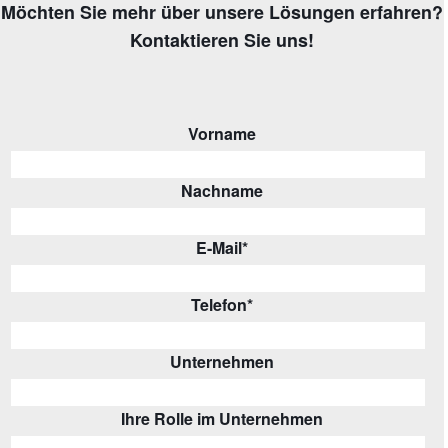
Möchten Sie mehr über unsere Lösungen erfahren?
Kontaktieren Sie uns!
Vorname
Nachname
E-Mail
*
Telefon
*
Unternehmen
Ihre Rolle im Unternehmen