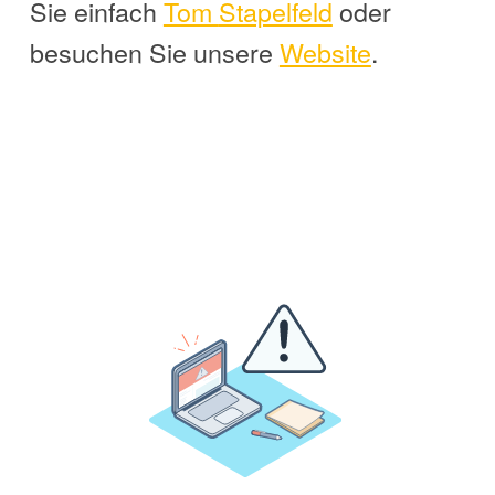
Sie einfach
Tom
Stapelfeld
oder
besuchen Sie unsere
Website
.