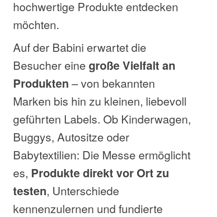
hochwertige Produkte entdecken
möchten.
Auf der Babini erwartet die
Besucher eine
große Vielfalt an
– von bekannten
Produkten
Marken bis hin zu kleinen, liebevoll
geführten Labels. Ob Kinderwagen,
Buggys, Autositze oder
Babytextilien: Die Messe ermöglicht
es,
Produkte direkt vor Ort zu
, Unterschiede
testen
kennenzulernen und fundierte