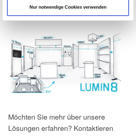
Nur notwendige Cookies verwenden
Möchten Sie mehr über unsere
Lösungen erfahren? Kontaktieren