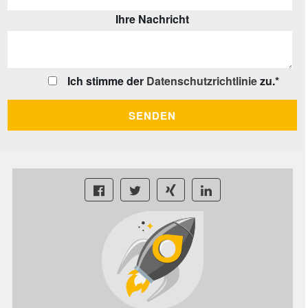
Ihre Nachricht
Ich stimme der
Datenschutzrichtlinie
zu.
*