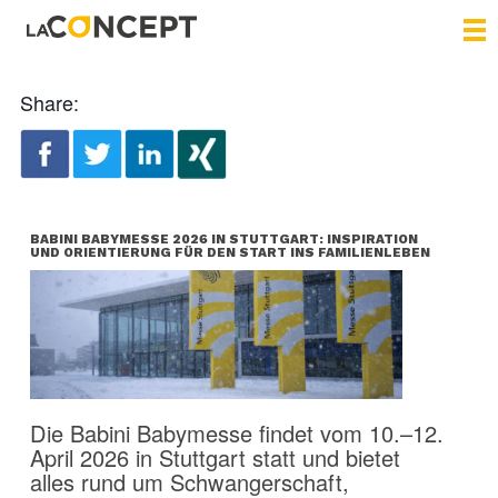
Share:
BABINI BABYMESSE 2026 IN STUTTGART: INSPIRATION
UND ORIENTIERUNG FÜR DEN START INS FAMILIENLEBEN
Die Babini Babymesse findet vom 10.–12.
April 2026 in Stuttgart statt und bietet
alles rund um Schwangerschaft,