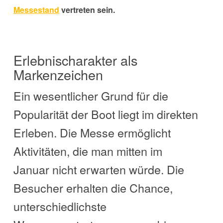
Messestand
vertreten sein.
Erlebnischarakter als
Markenzeichen
Ein wesentlicher Grund für die
Popularität der Boot liegt im direkten
Erleben. Die Messe ermöglicht
Aktivitäten, die man mitten im
Januar nicht erwarten würde. Die
Besucher erhalten die Chance,
unterschiedlichste