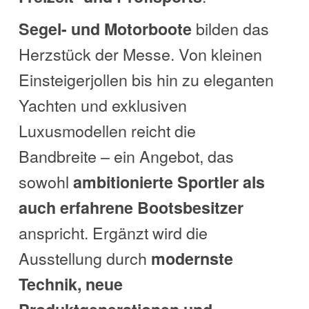
bilden das
Segel- und Motorboote
Herzstück der Messe. Von kleinen
Einsteigerjollen bis hin zu eleganten
Yachten und exklusiven
Luxusmodellen reicht die
Bandbreite – ein Angebot, das
sowohl
ambitionierte Sportler als
auch erfahrene Bootsbesitzer
anspricht. Ergänzt wird die
Ausstellung durch
modernste
Technik, neue