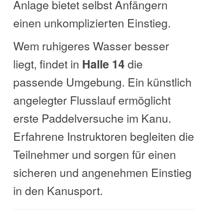
Anlage bietet selbst Anfängern
einen unkomplizierten Einstieg.
Wem ruhigeres Wasser besser
liegt, findet in
die
Halle 14
passende Umgebung. Ein künstlich
angelegter Flusslauf ermöglicht
erste Paddelversuche im Kanu.
Erfahrene Instruktoren begleiten die
Teilnehmer und sorgen für einen
sicheren und angenehmen Einstieg
in den Kanusport.