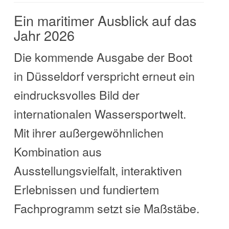
Ein maritimer Ausblick auf das
Jahr 2026
Die kommende Ausgabe der Boot
in Düsseldorf verspricht erneut ein
eindrucksvolles Bild der
internationalen Wassersportwelt.
Mit ihrer außergewöhnlichen
Kombination aus
Ausstellungsvielfalt, interaktiven
Erlebnissen und fundiertem
Fachprogramm setzt sie Maßstäbe.