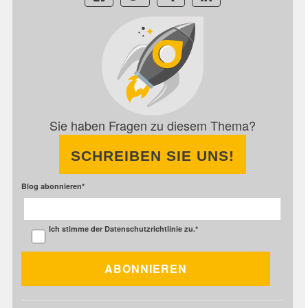
Sie haben Fragen zu diesem Thema?
SCHREIBEN SIE UNS!
Blog abonnieren
*
Ich stimme der
Datenschutzrichtlinie
zu.
*