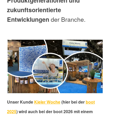
Produktgenerationen und
zukunftsorientierte
der Branche.
Entwicklungen
Unser Kunde
Kieler Woche
(hier bei der
boot
2025
) wird auch bei der boot 2026 mit einem