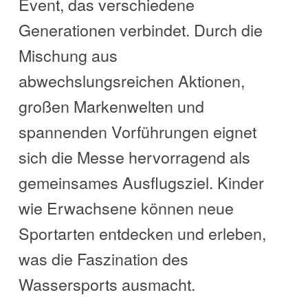
Event, das verschiedene
Generationen verbindet. Durch die
Mischung aus
abwechslungsreichen Aktionen,
großen Markenwelten und
spannenden Vorführungen eignet
sich die Messe hervorragend als
gemeinsames Ausflugsziel. Kinder
wie Erwachsene können neue
Sportarten entdecken und erleben,
was die Faszination des
Wassersports ausmacht.