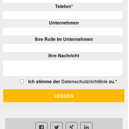
Telefon
*
Unternehmen
Ihre Rolle im Unternehmen
Ihre Nachricht
Ich stimme der
Datenschutzrichtlinie
zu.
*