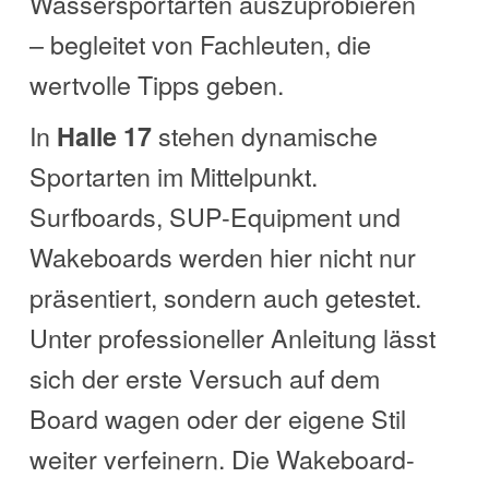
Wassersportarten auszuprobieren
– begleitet von Fachleuten, die
wertvolle Tipps geben.
In
stehen dynamische
Halle 17
Sportarten im Mittelpunkt.
Surfboards, SUP-Equipment und
Wakeboards werden hier nicht nur
präsentiert, sondern auch getestet.
Unter professioneller Anleitung lässt
sich der erste Versuch auf dem
Board wagen oder der eigene Stil
weiter verfeinern. Die Wakeboard-