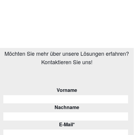
Möchten Sie mehr über unsere Lösungen erfahren?
Kontaktieren Sie uns!
Vorname
Nachname
E-Mail
*