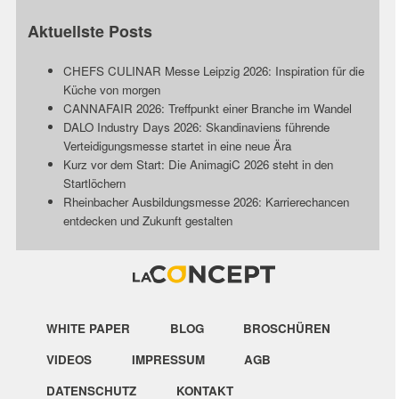
Aktuellste Posts
CHEFS CULINAR Messe Leipzig 2026: Inspiration für die
Küche von morgen
CANNAFAIR 2026: Treffpunkt einer Branche im Wandel
DALO Industry Days 2026: Skandinaviens führende
Verteidigungsmesse startet in eine neue Ära
Kurz vor dem Start: Die AnimagiC 2026 steht in den
Startlöchern
Rheinbacher Ausbildungsmesse 2026: Karrierechancen
entdecken und Zukunft gestalten
WHITE PAPER
BLOG
BROSCHÜREN
VIDEOS
IMPRESSUM
AGB
DATENSCHUTZ
KONTAKT