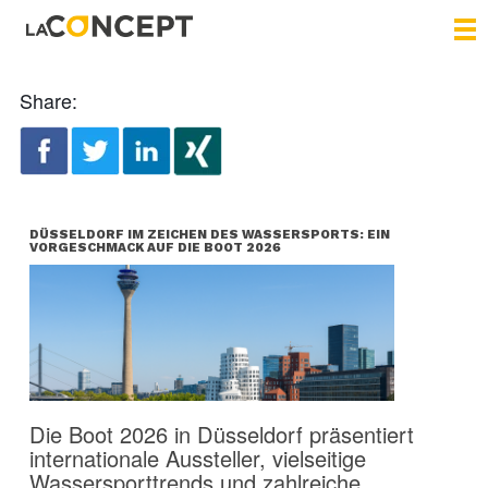
Share:
DÜSSELDORF IM ZEICHEN DES WASSERSPORTS: EIN
VORGESCHMACK AUF DIE BOOT 2026
Die Boot 2026 in Düsseldorf präsentiert
internationale Aussteller, vielseitige
Wassersporttrends und zahlreiche