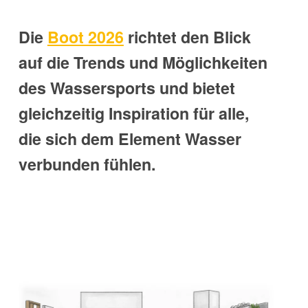
Die
Boot 2026
richtet den Blick
auf die Trends und Möglichkeiten
des Wassersports und bietet
gleichzeitig Inspiration für alle,
die sich dem Element Wasser
verbunden fühlen.