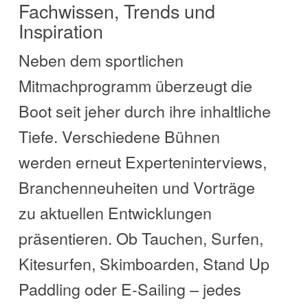
Fachwissen, Trends und
Inspiration
Neben dem sportlichen
Mitmachprogramm überzeugt die
Boot seit jeher durch ihre inhaltliche
Tiefe. Verschiedene Bühnen
werden erneut Experteninterviews,
Branchenneuheiten und Vorträge
zu aktuellen Entwicklungen
präsentieren. Ob Tauchen, Surfen,
Kitesurfen, Skimboarden, Stand Up
Paddling oder E-Sailing – jedes