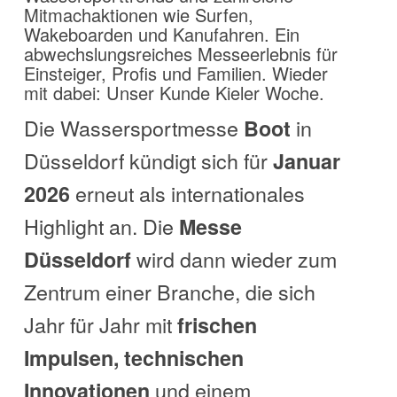
Mitmachaktionen wie Surfen,
Wakeboarden und Kanufahren. Ein
abwechslungsreiches Messeerlebnis für
Einsteiger, Profis und Familien. Wieder
mit dabei: Unser Kunde Kieler Woche.
Die Wassersportmesse
in
Boot
Düsseldorf kündigt sich für
Januar
erneut als internationales
2026
Highlight an. Die
Messe
wird dann wieder zum
Düsseldorf
Zentrum einer Branche, die sich
Jahr für Jahr mit
frischen
Impulsen, technischen
und einem
Innovationen