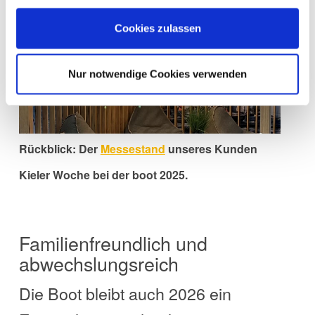
Cookies zulassen
Nur notwendige Cookies verwenden
Rückblick: Der
Messestand
unseres Kunden
Kieler Woche bei der boot 2025.
Familienfreundlich und
abwechslungsreich
Die Boot bleibt auch 2026 ein