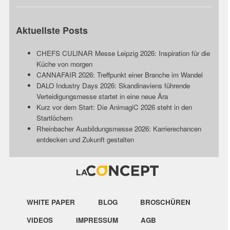
Aktuellste Posts
CHEFS CULINAR Messe Leipzig 2026: Inspiration für die
Küche von morgen
CANNAFAIR 2026: Treffpunkt einer Branche im Wandel
DALO Industry Days 2026: Skandinaviens führende
Verteidigungsmesse startet in eine neue Ära
Kurz vor dem Start: Die AnimagiC 2026 steht in den
Startlöchern
Rheinbacher Ausbildungsmesse 2026: Karrierechancen
entdecken und Zukunft gestalten
WHITE PAPER
BLOG
BROSCHÜREN
VIDEOS
IMPRESSUM
AGB