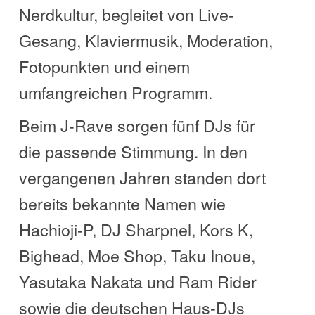
Nerdkultur, begleitet von Live-
Gesang, Klaviermusik, Moderation,
Fotopunkten und einem
umfangreichen Programm.
Beim J-Rave sorgen fünf DJs für
die passende Stimmung. In den
vergangenen Jahren standen dort
bereits bekannte Namen wie
Hachioji-P, DJ Sharpnel, Kors K,
Bighead, Moe Shop, Taku Inoue,
Yasutaka Nakata und Ram Rider
sowie die deutschen Haus-DJs