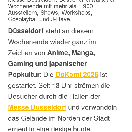
Wochenende mit mehr als 1.900
Ausstellern, Shows, Workshops,
Cosplayball und J-Rave.
steht an diesem
Düsseldorf
Wochenende wieder ganz im
Zeichen von
Anime, Manga,
Gaming und japanischer
: Die
ist
Popkultur
DoKomi 2026
gestartet. Seit 13 Uhr strömen die
Besucher durch die Hallen der
und verwandeln
Messe Düsseldorf
das Gelände im Norden der Stadt
erneut in eine riesige bunte