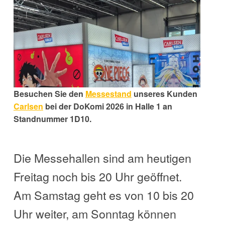
Besuchen Sie den
Messestand
unseres Kunden
Carlsen
bei der DoKomi 2026 in Halle 1 an
Standnummer 1D10.
Die Messehallen sind am heutigen
Freitag noch bis 20 Uhr geöffnet.
Am Samstag geht es von 10 bis 20
Uhr weiter, am Sonntag können