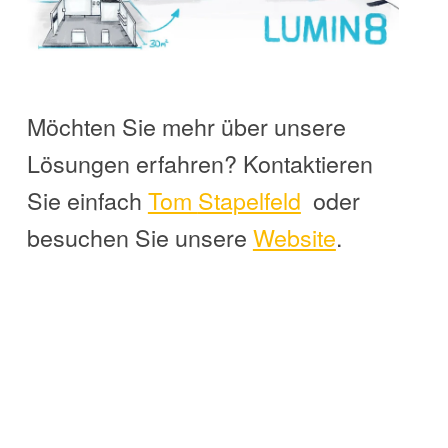
Möchten Sie mehr über unsere
Lösungen erfahren? Kontaktieren
Sie einfach
Tom
Stapelfeld
oder
besuchen Sie unsere
Website
.