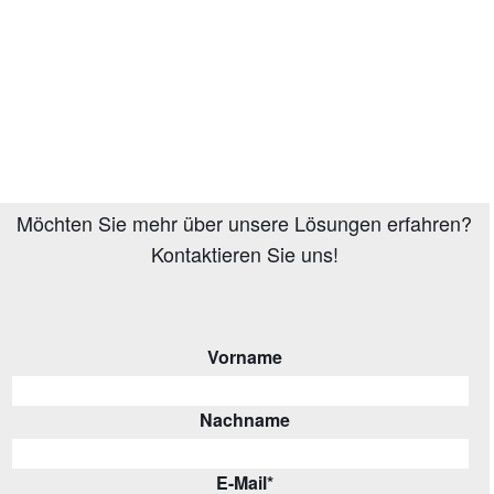
Möchten Sie mehr über unsere Lösungen erfahren?
Kontaktieren Sie uns!
Vorname
Nachname
E-Mail
*