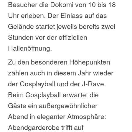
Besucher die Dokomi von 10 bis 18
Uhr erleben. Der Einlass auf das
Gelände startet jeweils bereits zwei
Stunden vor der offiziellen
Hallenöffnung.
Zu den besonderen Höhepunkten
zählen auch in diesem Jahr wieder
der Cosplayball und der J-Rave.
Beim Cosplayball erwartet die
Gäste ein außergewöhnlicher
Abend in eleganter Atmosphäre:
Abendgarderobe trifft auf