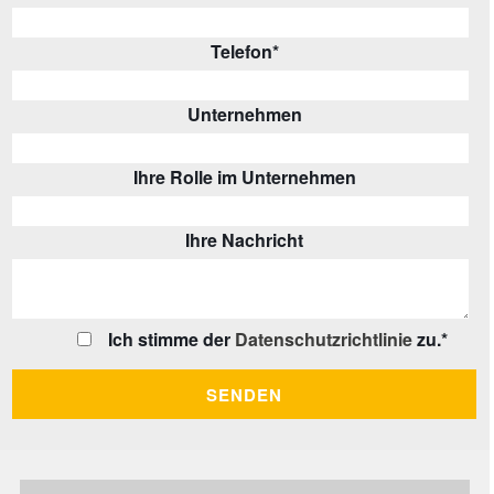
Telefon
*
Unternehmen
Ihre Rolle im Unternehmen
Ihre Nachricht
Ich stimme der
Datenschutzrichtlinie
zu.
*