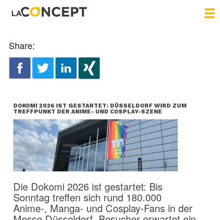
Share:
DOKOMI 2026 IST GESTARTET: DÜSSELDORF WIRD ZUM
TREFFPUNKT DER ANIME- UND COSPLAY-SZENE
Die Dokomi 2026 ist gestartet: Bis
Sonntag treffen sich rund 180.000
Anime-, Manga- und Cosplay-Fans in der
Messe Düsseldorf. Besucher erwartet ein