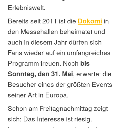
Erlebniswelt.
Bereits seit 2011 ist die
in
Dokomi
den Messehallen beheimatet und
auch in diesem Jahr dürfen sich
Fans wieder auf ein umfangreiches
Programm freuen. Noch
bis
, erwartet die
Sonntag, den 31. Mai
Besucher eines der größten Events
seiner Art in Europa.
Schon am Freitagnachmittag zeigt
sich: Das Interesse ist riesig.