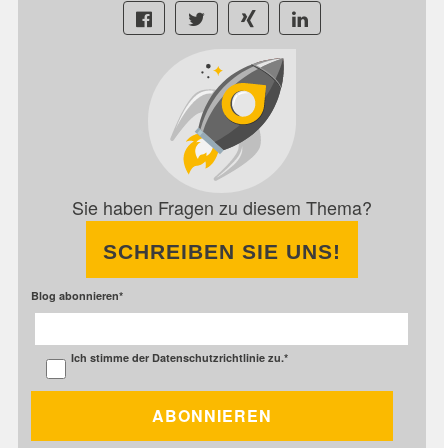
Sie haben Fragen zu diesem Thema?
SCHREIBEN SIE UNS!
Blog abonnieren
*
Ich stimme der
Datenschutzrichtlinie
zu.
*