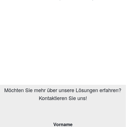
Möchten Sie mehr über unsere Lösungen erfahren?
Kontaktieren Sie uns!
Vorname