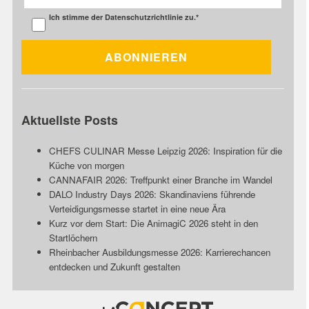
Ich stimme der
Datenschutzrichtlinie
zu.
*
Aktuellste Posts
CHEFS CULINAR Messe Leipzig 2026: Inspiration für die
Küche von morgen
CANNAFAIR 2026: Treffpunkt einer Branche im Wandel
DALO Industry Days 2026: Skandinaviens führende
Verteidigungsmesse startet in eine neue Ära
Kurz vor dem Start: Die AnimagiC 2026 steht in den
Startlöchern
Rheinbacher Ausbildungsmesse 2026: Karrierechancen
entdecken und Zukunft gestalten