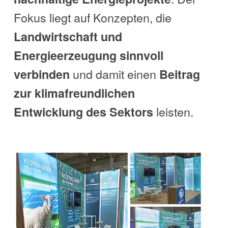
Fokus liegt auf Konzepten, die
Landwirtschaft und
Energieerzeugung sinnvoll
und damit einen
verbinden
Beitrag
zur klimafreundlichen
leisten.
Entwicklung des Sektors