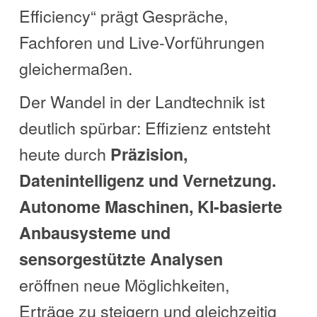
Efficiency“ prägt Gespräche,
Fachforen und Live-Vorführungen
gleichermaßen.
Der Wandel in der Landtechnik ist
deutlich spürbar: Effizienz entsteht
heute durch
Präzision,
Datenintelligenz und Vernetzung.
Autonome Maschinen, KI-basierte
Anbausysteme und
sensorgestützte Analysen
eröffnen neue Möglichkeiten,
Erträge zu steigern und gleichzeitig