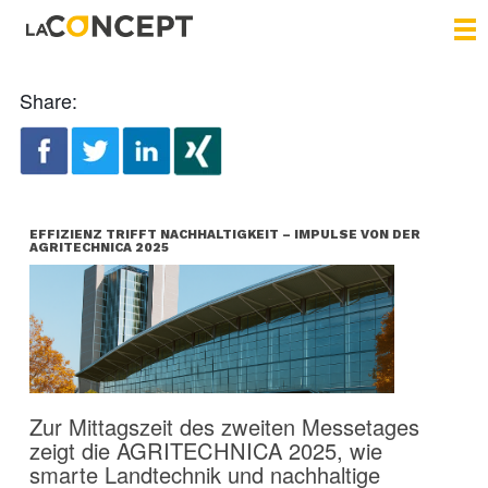
Share:
EFFIZIENZ TRIFFT NACHHALTIGKEIT – IMPULSE VON DER
AGRITECHNICA 2025
Zur Mittagszeit des zweiten Messetages
zeigt die AGRITECHNICA 2025, wie
smarte Landtechnik und nachhaltige