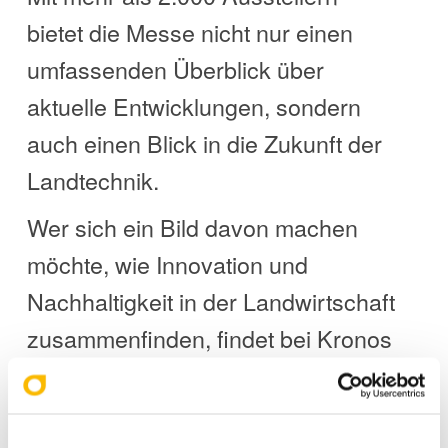
bietet die Messe nicht nur einen
umfassenden Überblick über
aktuelle Entwicklungen, sondern
auch einen Blick in die Zukunft der
Landtechnik.
Wer sich ein Bild davon machen
möchte, wie Innovation und
Nachhaltigkeit in der Landwirtschaft
zusammenfinden, findet bei Kronos
Solar Projects in Halle 24 wertvolle
Anregungen – und konkrete