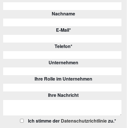
Nachname
E-Mail
*
Telefon
*
Unternehmen
Ihre Rolle im Unternehmen
Ihre Nachricht
Ich stimme der
Datenschutzrichtlinie
zu.
*