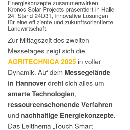
Energiekonzepte zusammenwirken.
Kronos Solar Projects präsentiert in Halle
24, Stand 24D31, innovative Lösungen
für eine effiziente und zukunftsorientierte
Landwirtschaft.
Zur Mittagszeit des zweiten
Messetages zeigt sich die
in voller
AGRITECHNICA 2025
Dynamik. Auf dem
Messegelände
dreht sich alles um
in Hannover
,
smarte Technologien
ressourcenschonende Verfahren
und
.
nachhaltige Energiekonzepte
Das Leitthema „Touch Smart