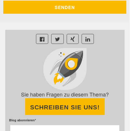
Sie haben Fragen zu diesem Thema?
SCHREIBEN SIE UNS!
Blog abonnieren
*