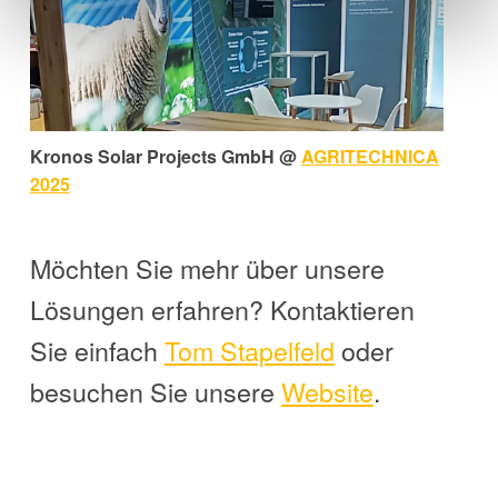
Kronos Solar Projects GmbH @
AGRITECHNICA
2025
Möchten Sie mehr über unsere
Lösungen erfahren? Kontaktieren
Sie einfach
Tom
Stapelfeld
oder
besuchen Sie unsere
Website
.