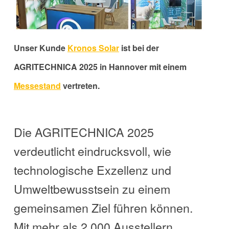
Unser Kunde
Kronos Solar
ist bei der
AGRITECHNICA 2025 in Hannover mit einem
Messestand
vertreten.
Die AGRITECHNICA 2025
verdeutlicht eindrucksvoll, wie
technologische Exzellenz und
Umweltbewusstsein zu einem
gemeinsamen Ziel führen können.
Mit mehr als 2.000 Ausstellern