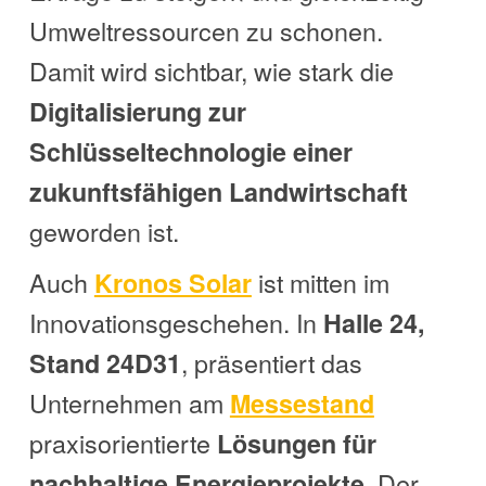
Umweltressourcen zu schonen.
Damit wird sichtbar, wie stark die
Digitalisierung zur
Schlüsseltechnologie einer
zukunftsfähigen Landwirtschaft
geworden ist.
Auch
ist mitten im
Kronos Solar
Innovationsgeschehen. In
Halle 24,
, präsentiert das
Stand 24D31
Unternehmen am
Messestand
praxisorientierte
Lösungen für
. Der
nachhaltige Energieprojekte