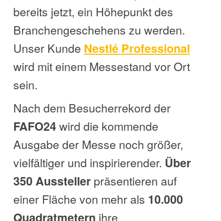
bereits jetzt, ein Höhepunkt des
Branchengeschehens zu werden.
Unser Kunde
Nestlé Professional
wird mit einem Messestand vor Ort
sein.
Nach dem Besucherrekord der
wird die kommende
FAFO24
Ausgabe der Messe noch größer,
vielfältiger und inspirierender.
Über
präsentieren auf
350 Aussteller
einer Fläche von mehr als
10.000
ihre
Quadratmetern