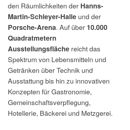
den Räumlichkeiten der
Hanns-
und der
Martin-Schleyer-Halle
. Auf über
Porsche-Arena
10.000
Quadratmetern
reicht das
Ausstellungsfläche
Spektrum von Lebensmitteln und
Getränken über Technik und
Ausstattung bis hin zu innovativen
Konzepten für Gastronomie,
Gemeinschaftsverpflegung,
Hotellerie, Bäckerei und Metzgerei.