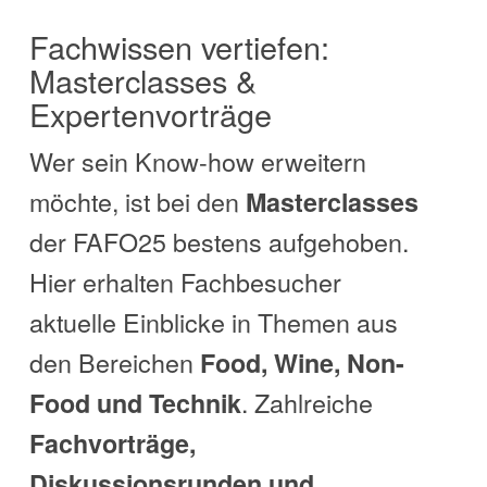
Fachwissen vertiefen:
Masterclasses &
Expertenvorträge
Wer sein Know-how erweitern
möchte, ist bei den
Masterclasses
der FAFO25 bestens aufgehoben.
Hier erhalten Fachbesucher
aktuelle Einblicke in Themen aus
den Bereichen
Food, Wine, Non-
. Zahlreiche
Food und Technik
Fachvorträge,
Diskussionsrunden und