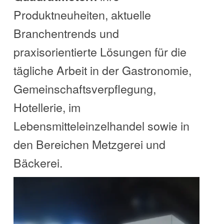
Produktneuheiten, aktuelle
Branchentrends und
praxisorientierte Lösungen für die
tägliche Arbeit in der Gastronomie,
Gemeinschaftsverpflegung,
Hotellerie, im
Lebensmitteleinzelhandel sowie in
den Bereichen Metzgerei und
Bäckerei.