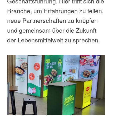
Geschäftsführung. Hier trifft sich die
Branche, um Erfahrungen zu teilen,
neue Partnerschaften zu knüpfen
und gemeinsam über die Zukunft
der Lebensmittelwelt zu sprechen.