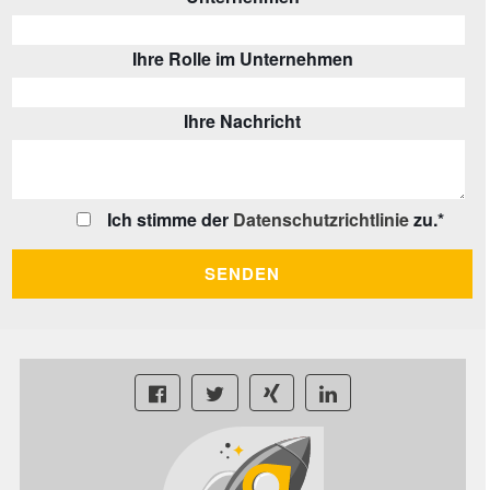
Ihre Rolle im Unternehmen
Ihre Nachricht
Ich stimme der
Datenschutzrichtlinie
zu.
*