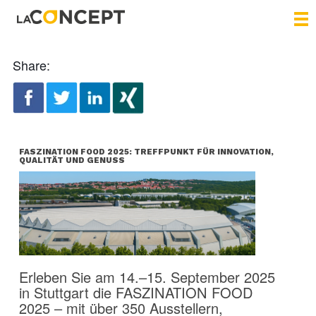
Share:
FASZINATION FOOD 2025: TREFFPUNKT FÜR INNOVATION,
QUALITÄT UND GENUSS
Erleben Sie am 14.–15. September 2025
in Stuttgart die FASZINATION FOOD
2025 – mit über 350 Ausstellern,