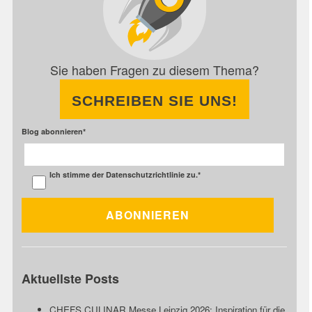
Sie haben Fragen zu diesem Thema?
SCHREIBEN SIE UNS!
Blog abonnieren
*
Ich stimme der
Datenschutzrichtlinie
zu.
*
Aktuellste Posts
CHEFS CULINAR Messe Leipzig 2026: Inspiration für die