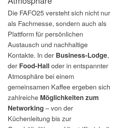
Atmosphäre
Die FAFO25 versteht sich nicht nur
als Fachmesse, sondern auch als
Plattform für persönlichen
Austausch und nachhaltige
Kontakte. In der
,
Business-Lodge
der
oder in entspannter
Food-Hall
Atmosphäre bei einem
gemeinsamen Kaffee ergeben sich
zahlreiche
Möglichkeiten zum
– von der
Networking
Küchenleitung bis zur