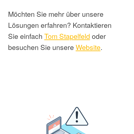
Möchten Sie mehr über unsere
Lösungen erfahren? Kontaktieren
Sie einfach
Tom
Stapelfeld
oder
besuchen Sie unsere
Website
.