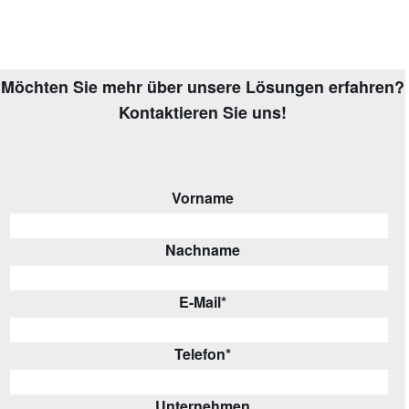
Möchten Sie mehr über unsere Lösungen erfahren?
Kontaktieren Sie uns!
Vorname
Nachname
E-Mail
*
Telefon
*
Unternehmen