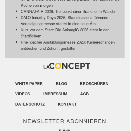
Küche von morgen
CANNAFAIR 2026: Treffpunkt einer Branche im Wandel
DALO Industry Days 2026: Skandinaviens führende
Verteidigungsmesse startet in eine neue Ära
Kurz vor dem Start: Die AnimagiC 2026 steht in den
Startlöchern
Rheinbacher Ausbildungsmesse 2026: Karrierechancen
entdecken und Zukunft gestalten
WHITE PAPER
BLOG
BROSCHÜREN
VIDEOS
IMPRESSUM
AGB
DATENSCHUTZ
KONTAKT
NEWSLETTER ABONNIEREN
E-Mail
*