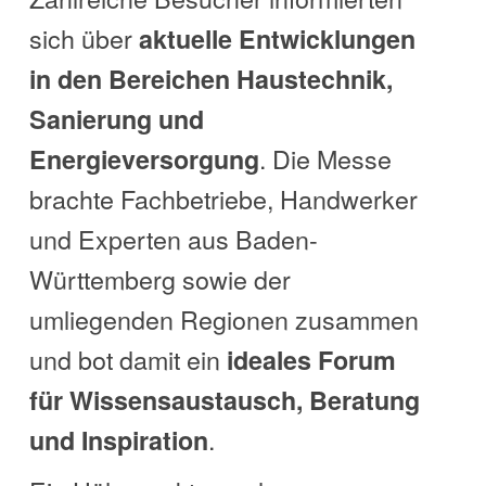
sich über
aktuelle Entwicklungen
in den Bereichen Haustechnik,
Sanierung und
. Die Messe
Energieversorgung
brachte Fachbetriebe, Handwerker
und Experten aus Baden-
Württemberg sowie der
umliegenden Regionen zusammen
und bot damit ein
ideales Forum
für Wissensaustausch, Beratung
.
und Inspiration