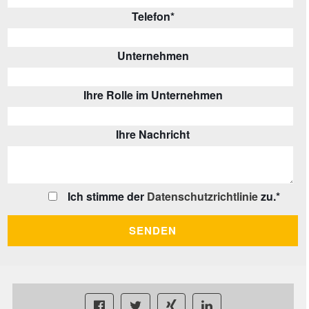
Telefon
*
Unternehmen
Ihre Rolle im Unternehmen
Ihre Nachricht
Ich stimme der
Datenschutzrichtlinie
zu.
*