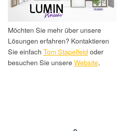
Möchten Sie mehr über unsere
Lösungen erfahren? Kontaktieren
Sie einfach
Tom
Stapelfeld
oder
besuchen Sie unsere
Website
.