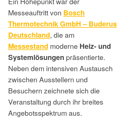
Ein Höhepunkt war der
Messeauftritt von
Bosch
Thermotechnik GmbH – Buderus
, die am
Deutschland
moderne
Messestand
Heiz- und
präsentierte.
Systemlösungen
Neben dem intensiven Austausch
zwischen Ausstellern und
Besuchern zeichnete sich die
Veranstaltung durch ihr breites
Angebotsspektrum aus.