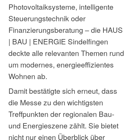
Photovoltaiksysteme, intelligente
Steuerungstechnik oder
Finanzierungsberatung – die HAUS
| BAU | ENERGIE Sindelfingen
deckte alle relevanten Themen rund
um modernes, energieeffizientes
Wohnen ab.
Damit bestätigte sich erneut, dass
die Messe zu den wichtigsten
Treffpunkten der regionalen Bau-
und Energieszene zählt. Sie bietet
nicht nur einen Überblick über