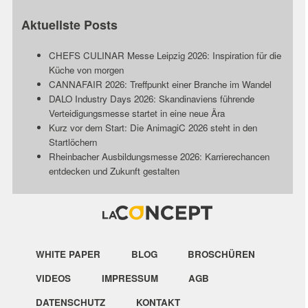
Aktuellste Posts
CHEFS CULINAR Messe Leipzig 2026: Inspiration für die
Küche von morgen
CANNAFAIR 2026: Treffpunkt einer Branche im Wandel
DALO Industry Days 2026: Skandinaviens führende
Verteidigungsmesse startet in eine neue Ära
Kurz vor dem Start: Die AnimagiC 2026 steht in den
Startlöchern
Rheinbacher Ausbildungsmesse 2026: Karrierechancen
entdecken und Zukunft gestalten
WHITE PAPER
BLOG
BROSCHÜREN
VIDEOS
IMPRESSUM
AGB
DATENSCHUTZ
KONTAKT