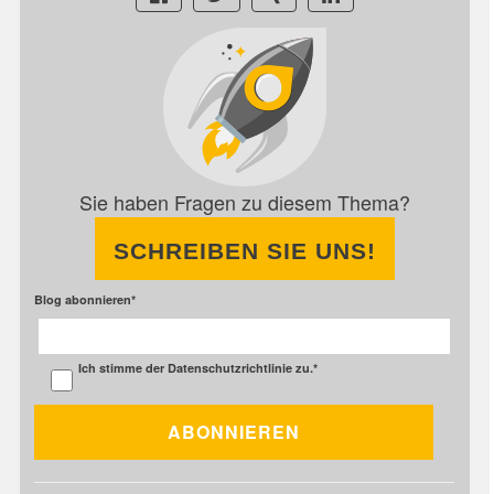
Sie haben Fragen zu diesem Thema?
SCHREIBEN SIE UNS!
Blog abonnieren
*
Ich stimme der
Datenschutzrichtlinie
zu.
*