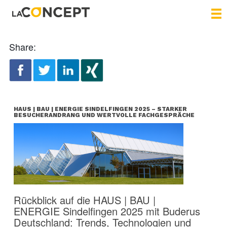
Share:
HAUS | BAU | ENERGIE SINDELFINGEN 2025 – STARKER
BESUCHERANDRANG UND WERTVOLLE FACHGESPRÄCHE
Rückblick auf die HAUS | BAU |
ENERGIE Sindelfingen 2025 mit Buderus
Deutschland: Trends, Technologien und