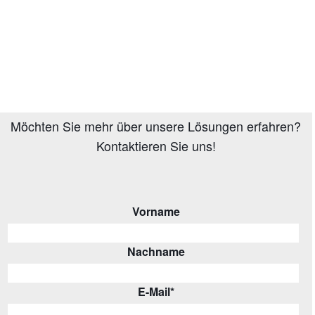
Möchten Sie mehr über unsere Lösungen erfahren?
Kontaktieren Sie uns!
Vorname
Nachname
E-Mail
*