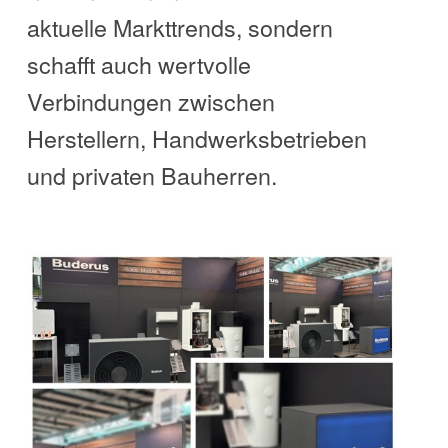
aktuelle Markttrends, sondern
schafft auch wertvolle
Verbindungen zwischen
Herstellern, Handwerksbetrieben
und privaten Bauherren.