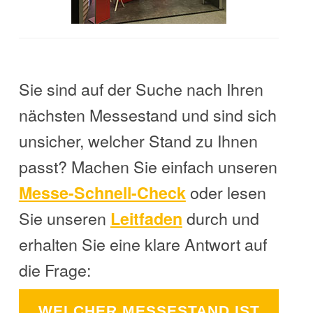
Sie sind auf der Suche nach Ihren
nächsten Messestand und sind sich
unsicher, welcher Stand zu Ihnen
passt? Machen Sie einfach unseren
oder lesen
Messe-Schnell-Check
Sie unseren
durch und
Leitfaden
erhalten Sie eine klare Antwort auf
die Frage:
WELCHER MESSESTAND IST