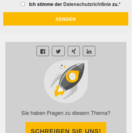
Ich stimme der
Datenschutzrichtlinie
zu.
*
Sie haben Fragen zu diesem Thema?
SCHREIBEN SIE UNS!