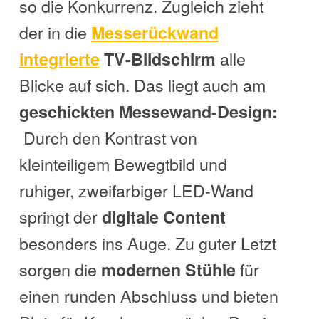
so die Konkurrenz. Zugleich zieht
der in die
Messerückwand
alle
integrierte
TV-Bildschirm
Blicke auf sich. Das liegt auch am
geschickten Messewand-Design:
Durch den Kontrast von
kleinteiligem Bewegtbild und
ruhiger, zweifarbiger LED-Wand
springt der
digitale Content
besonders ins Auge. Zu guter Letzt
sorgen die
für
modernen Stühle
einen runden Abschluss und bieten