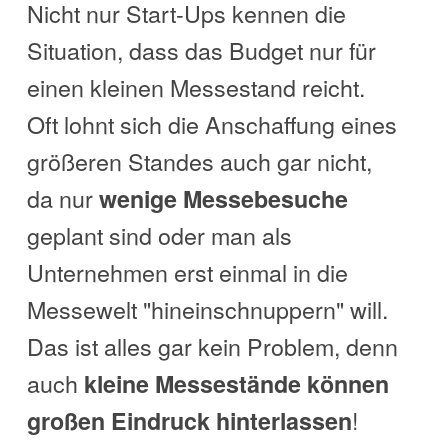
Nicht nur Start-Ups kennen die
Situation, dass das Budget nur für
einen kleinen Messestand reicht.
Oft lohnt sich die Anschaffung eines
größeren Standes auch gar nicht,
da nur
wenige Messebesuche
geplant sind oder man als
Unternehmen erst einmal in die
Messewelt "hineinschnuppern" will.
Das ist alles gar kein Problem, denn
auch
kleine Messestände können
!
großen Eindruck hinterlassen