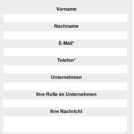
Vorname
Nachname
E-Mail
*
Telefon
*
Unternehmen
Ihre Rolle im Unternehmen
Ihre Nachricht