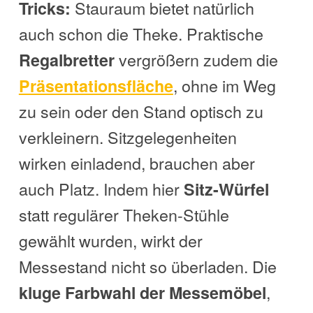
Stauraum bietet natürlich
Tricks:
auch schon die Theke. Praktische
vergrößern zudem die
Regalbretter
, ohne im Weg
Präsentationsfläche
zu sein oder den Stand optisch zu
verkleinern. Sitzgelegenheiten
wirken einladend, brauchen aber
auch Platz. Indem hier
Sitz-Würfel
statt regulärer Theken-Stühle
gewählt wurden, wirkt der
Messestand nicht so überladen. Die
,
kluge Farbwahl der Messemöbel