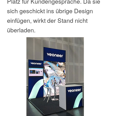
Platz für Kundengespräche. Da sie
sich geschickt ins übrige Design
einfügen, wirkt der Stand nicht
überladen.