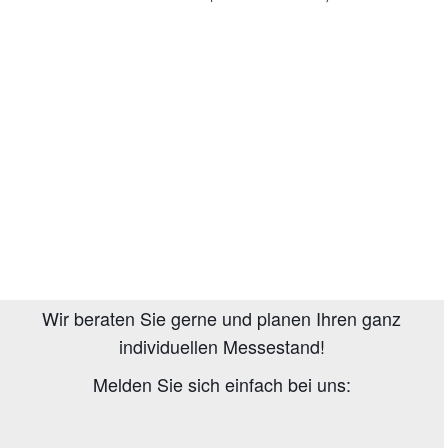
Wir beraten Sie gerne und planen Ihren ganz
individuellen Messestand!
Melden Sie sich einfach bei uns: