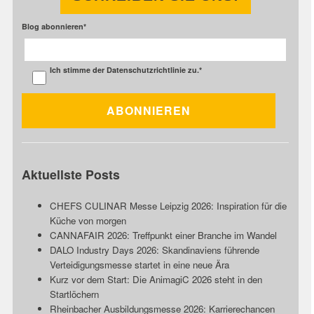
Blog abonnieren
*
Ich stimme der
Datenschutzrichtlinie
zu.
*
Aktuellste Posts
CHEFS CULINAR Messe Leipzig 2026: Inspiration für die
Küche von morgen
CANNAFAIR 2026: Treffpunkt einer Branche im Wandel
DALO Industry Days 2026: Skandinaviens führende
Verteidigungsmesse startet in eine neue Ära
Kurz vor dem Start: Die AnimagiC 2026 steht in den
Startlöchern
Rheinbacher Ausbildungsmesse 2026: Karrierechancen