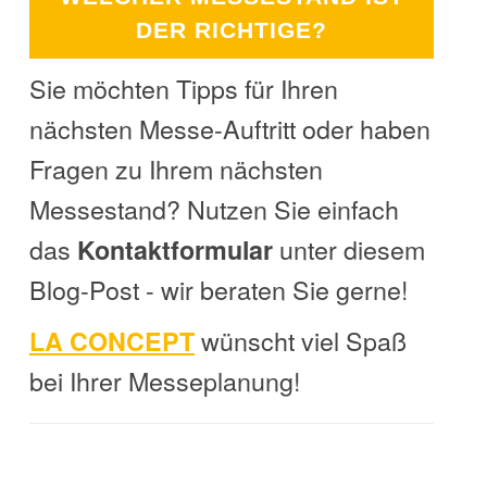
DER RICHTIGE?
Sie möchten Tipps für Ihren
nächsten Messe-Auftritt oder haben
Fragen zu Ihrem nächsten
Messestand? Nutzen Sie einfach
das
unter diesem
Kontaktformular
Blog-Post - wir beraten Sie gerne!
wünscht viel Spaß
LA CONCEPT
bei Ihrer Messeplanung!