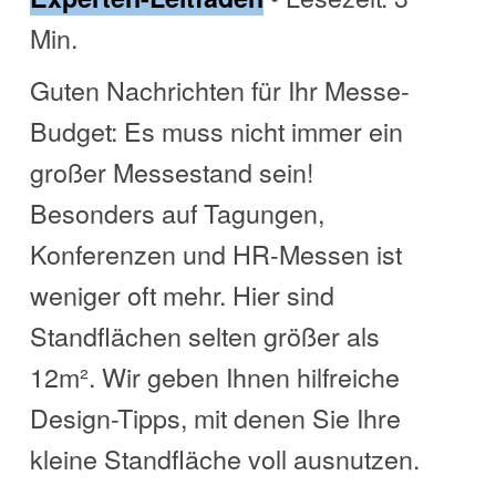
Min.
Guten Nachrichten für Ihr Messe-
Budget: Es muss nicht immer ein
großer Messestand sein!
Besonders auf Tagungen,
Konferenzen und HR-Messen ist
weniger oft mehr. Hier sind
Standflächen selten größer als
12m². Wir geben Ihnen hilfreiche
Design-Tipps, mit denen Sie Ihre
kleine Standfläche voll ausnutzen.