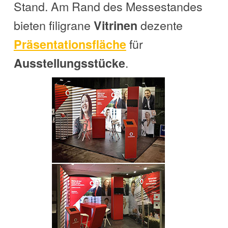
Stand. Am Rand des Messestandes
bieten filigrane
dezente
Vitrinen
für
Präsentationsfläche
.
Ausstellungsstücke