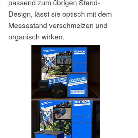
passend zum übrigen Stand-
Design, lässt sie optisch mit dem
Messestand verschmelzen und
organisch wirken.