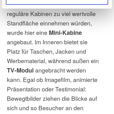
hinterleuchteten Motiven. Da
reguläre Kabinen zu viel wertvolle
Standfläche einnehmen würden,
wurde hier eine
Mini-Kabine
angebaut. Im Inneren bietet sie
Platz für Taschen, Jacken und
Werbematerial, während außen ein
angebracht werden
TV-Modul
kann. Egal ob Imagefilm, animierte
Präsentation oder Testimonial:
Bewegtbilder ziehen die Blicke auf
sich und so Besucher an den