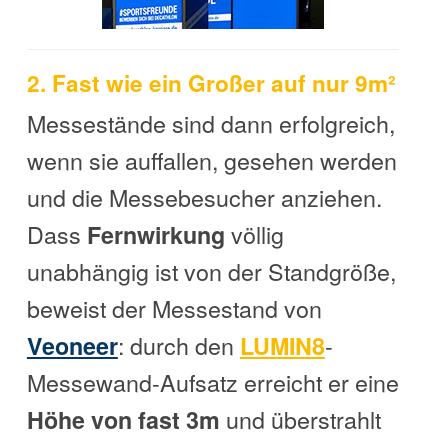
2. Fast wie ein Großer auf nur 9m²
Messestände sind dann erfolgreich,
wenn sie auffallen, gesehen werden
und die Messebesucher anziehen.
Dass
völlig
Fernwirkung
unabhängig ist von der Standgröße,
beweist der Messestand von
: durch den
-
Veoneer
LUMIN8
Messewand-Aufsatz erreicht er eine
und überstrahlt
Höhe von fast 3m