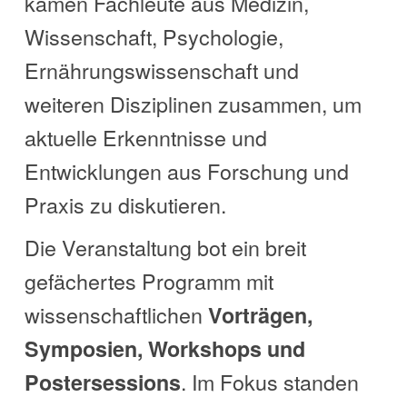
kamen Fachleute aus Medizin,
Wissenschaft, Psychologie,
Ernährungswissenschaft und
weiteren Disziplinen zusammen, um
aktuelle Erkenntnisse und
Entwicklungen aus Forschung und
Praxis zu diskutieren.
Die Veranstaltung bot ein breit
gefächertes Programm mit
wissenschaftlichen
Vorträgen,
Symposien, Workshops und
. Im Fokus standen
Postersessions