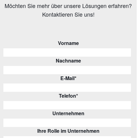
Möchten Sie mehr über unsere Lösungen erfahren?
Kontaktieren Sie uns!
Vorname
Nachname
E-Mail
*
Telefon
*
Unternehmen
Ihre Rolle im Unternehmen