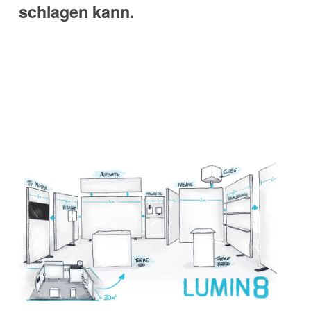
schlagen kann.