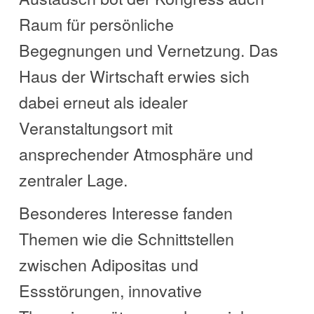
Raum für persönliche
Begegnungen und Vernetzung. Das
Haus der Wirtschaft erwies sich
dabei erneut als idealer
Veranstaltungsort mit
ansprechender Atmosphäre und
zentraler Lage.
Besonderes Interesse fanden
Themen wie die Schnittstellen
zwischen Adipositas und
Essstörungen, innovative