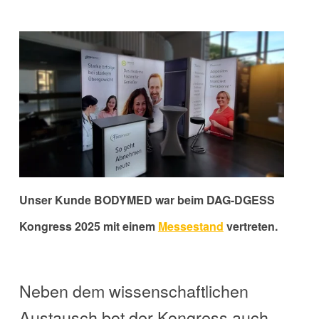
Unser Kunde BODYMED war beim
DAG-DGESS
Kongress 2025
mit einem
Messestand
vertreten.
Neben dem wissenschaftlichen
Austausch bot der Kongress auch