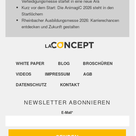
Verteidigungsmesse startet in eine neue Ära
Kurz vor dem Start: Die AnimagiC 2026 steht in den
Startlöchern
Rheinbacher Ausbildungsmesse 2026: Karrierechancen
entdecken und Zukunft gestalten
WHITE PAPER
BLOG
BROSCHÜREN
VIDEOS
IMPRESSUM
AGB
DATENSCHUTZ
KONTAKT
NEWSLETTER ABONNIEREN
E-Mail
*