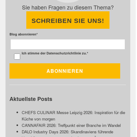
Sie haben Fragen zu diesem Thema?
SCHREIBEN SIE UNS!
Blog abonnieren
*
Ich stimme der
Datenschutzrichtlinie
zu.
*
Aktuellste Posts
CHEFS CULINAR Messe Leipzig 2026: Inspiration für die
Küche von morgen
CANNAFAIR 2026: Treffpunkt einer Branche im Wandel
DALO Industry Days 2026: Skandinaviens führende