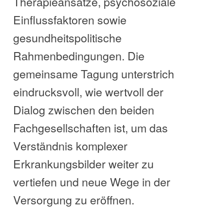
Therapieansätze, psychosoziale
Einflussfaktoren sowie
gesundheitspolitische
Rahmenbedingungen. Die
gemeinsame Tagung unterstrich
eindrucksvoll, wie wertvoll der
Dialog zwischen den beiden
Fachgesellschaften ist, um das
Verständnis komplexer
Erkrankungsbilder weiter zu
vertiefen und neue Wege in der
Versorgung zu eröffnen.