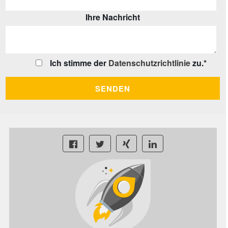
Ihre Nachricht
Ich stimme der
Datenschutzrichtlinie
zu.
*