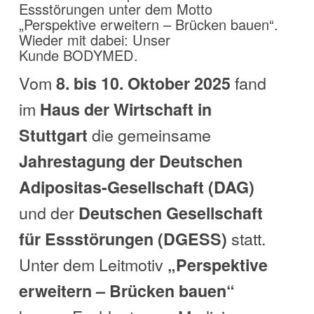
Essstörungen unter dem Motto
„Perspektive erweitern – Brücken bauen“.
Wieder mit dabei: Unser
Kunde BODYMED.
Vom
fand
8. bis 10. Oktober 2025
im
Haus der Wirtschaft in
die gemeinsame
Stuttgart
Jahrestagung der Deutschen
Adipositas-Gesellschaft (DAG)
und der
Deutschen Gesellschaft
statt.
für Essstörungen (DGESS)
Unter dem Leitmotiv
„Perspektive
erweitern – Brücken bauen“