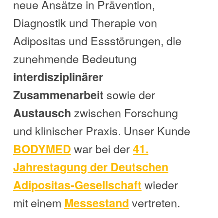
neue Ansätze in Prävention,
Diagnostik und Therapie von
Adipositas und Essstörungen, die
zunehmende Bedeutung
interdisziplinärer
sowie der
Zusammenarbeit
zwischen Forschung
Austausch
und klinischer Praxis. Unser Kunde
war bei der
BODYMED
41.
Jahrestagung der Deutschen
wieder
Adipositas-Gesellschaft
mit einem
vertreten.
Messestand