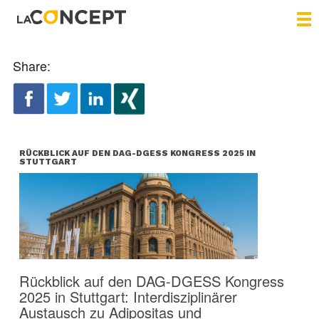
Share:
RÜCKBLICK AUF DEN DAG-DGESS KONGRESS 2025 IN
STUTTGART
Rückblick auf den DAG-DGESS Kongress
2025 in Stuttgart: Interdisziplinärer
Austausch zu Adipositas und