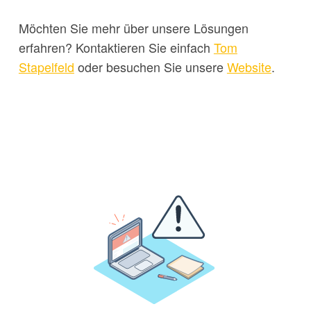
Möchten Sie mehr über unsere Lösungen
erfahren? Kontaktieren Sie einfach
Tom
Stapelfeld
oder besuchen Sie unsere
Website
.