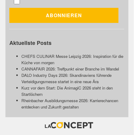
Aktuellste Posts
CHEFS CULINAR Messe Leipzig 2026: Inspiration für die
Küche von morgen
CANNAFAIR 2026: Treffpunkt einer Branche im Wandel
DALO Industry Days 2026: Skandinaviens führende
Verteidigungsmesse startet in eine neue Ära
Kurz vor dem Start: Die AnimagiC 2026 steht in den
Startlöchern
Rheinbacher Ausbildungsmesse 2026: Karrierechancen
entdecken und Zukunft gestalten