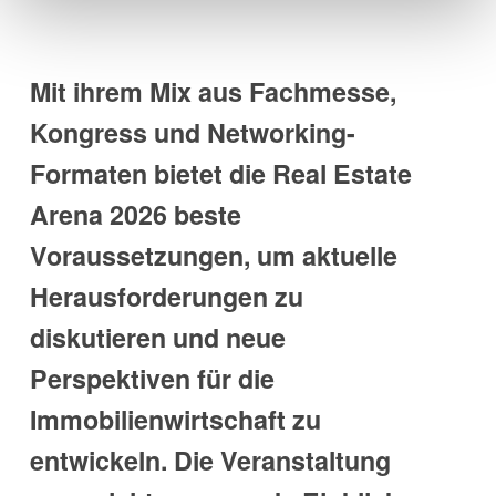
Mit ihrem Mix aus Fachmesse,
Kongress und Networking-
Formaten bietet die Real Estate
Arena 2026 beste
Voraussetzungen, um aktuelle
Herausforderungen zu
diskutieren und neue
Perspektiven für die
Immobilienwirtschaft zu
entwickeln. Die Veranstaltung