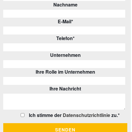
Nachname
E-Mail
*
Telefon
*
Unternehmen
Ihre Rolle im Unternehmen
Ihre Nachricht
Ich stimme der
Datenschutzrichtlinie
zu.
*