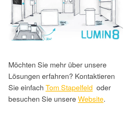
Möchten Sie mehr über unsere
Lösungen erfahren? Kontaktieren
Sie einfach
Tom
Stapelfeld
oder
besuchen Sie unsere
Website
.