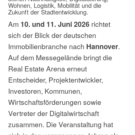
Wohnen, Logistik, Mobilität und die
Zukunft der Stadtentwicklung.
Am
richtet
10. und 11. Juni 2026
sich der Blick der deutschen
Immobilienbranche nach
.
Hannover
Auf dem Messegelände bringt die
Real Estate Arena erneut
Entscheider, Projektentwickler,
Investoren, Kommunen,
Wirtschaftsförderungen sowie
Vertreter der Digitalwirtschaft
zusammen. Die Veranstaltung hat