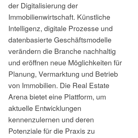
der Digitalisierung der
Immobilienwirtschaft. Künstliche
Intelligenz, digitale Prozesse und
datenbasierte Geschäftsmodelle
verändern die Branche nachhaltig
und eröffnen neue Möglichkeiten für
Planung, Vermarktung und Betrieb
von Immobilien. Die Real Estate
Arena bietet eine Plattform, um
aktuelle Entwicklungen
kennenzulernen und deren
Potenziale für die Praxis zu