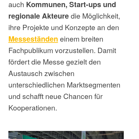
auch
Kommunen, Start-ups und
die Möglichkeit,
regionale Akteure
ihre Projekte und Konzepte an den
einem breiten
Messeständen
Fachpublikum vorzustellen. Damit
fördert die Messe gezielt den
Austausch zwischen
unterschiedlichen Marktsegmenten
und schafft neue Chancen für
Kooperationen.