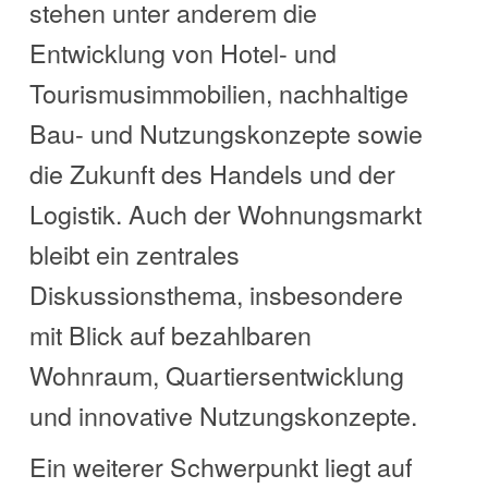
stehen unter anderem die
Entwicklung von Hotel- und
Tourismusimmobilien, nachhaltige
Bau- und Nutzungskonzepte sowie
die Zukunft des Handels und der
Logistik. Auch der Wohnungsmarkt
bleibt ein zentrales
Diskussionsthema, insbesondere
mit Blick auf bezahlbaren
Wohnraum, Quartiersentwicklung
und innovative Nutzungskonzepte.
Ein weiterer Schwerpunkt liegt auf