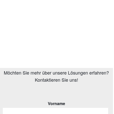
Möchten Sie mehr über unsere Lösungen erfahren?
Kontaktieren Sie uns!
Vorname