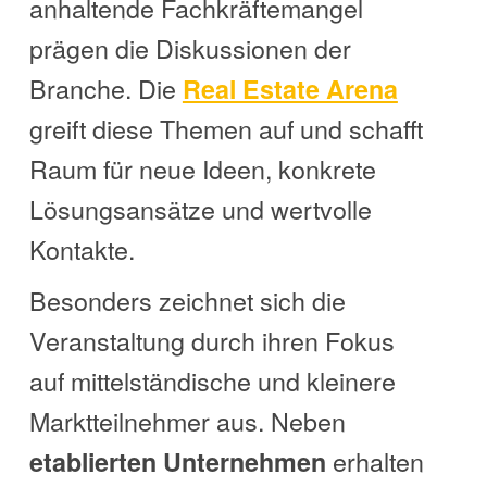
anhaltende Fachkräftemangel
prägen die Diskussionen der
Branche. Die
Real Estate Arena
greift diese Themen auf und schafft
Raum für neue Ideen, konkrete
Lösungsansätze und wertvolle
Kontakte.
Besonders zeichnet sich die
Veranstaltung durch ihren Fokus
auf mittelständische und kleinere
Marktteilnehmer aus. Neben
erhalten
etablierten Unternehmen