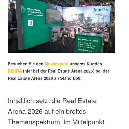
Besuchen Sie den
Messestand
unseres Kunden
DEKRA
(hier bei der Real Estate Arena 2025)
bei der
Real Estate Arena 2026
an Stand B56!
Inhaltlich setzt die Real Estate
Arena 2026 auf ein breites
Themenspektrum. Im Mittelpunkt