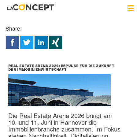
Share:
REAL ESTATE ARENA 2026: IMPULSE FÜR DIE ZUKUNFT
DER IMMOBILIENWIRTSCHAFT
Die Real Estate Arena 2026 bringt am
10. und 11. Juni in Hannover die
Immobilienbranche zusammen. Im Fokus
stehen Nachhaltigkeit, Digitalisierung,