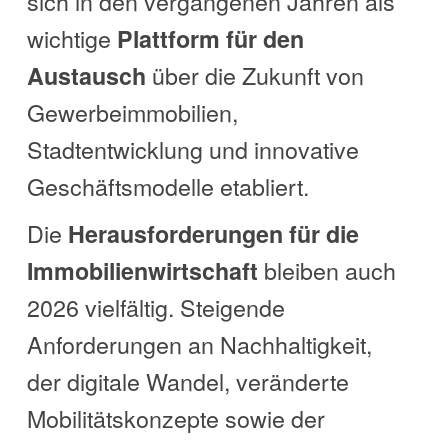
sich in den vergangenen Jahren als
wichtige
Plattform für den
über die Zukunft von
Austausch
Gewerbeimmobilien,
Stadtentwicklung und innovative
Geschäftsmodelle etabliert.
Die
Herausforderungen für die
bleiben auch
Immobilienwirtschaft
2026 vielfältig. Steigende
Anforderungen an Nachhaltigkeit,
der digitale Wandel, veränderte
Mobilitätskonzepte sowie der