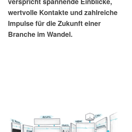
verspricht spannende Einblicke,
wertvolle Kontakte und zahlreiche
Impulse für die Zukunft einer
Branche im Wandel.