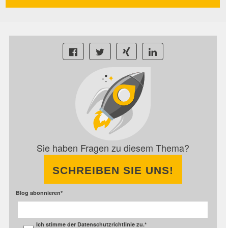
Sie haben Fragen zu diesem Thema?
SCHREIBEN SIE UNS!
Blog abonnieren
*
Ich stimme der
Datenschutzrichtlinie
zu.
*