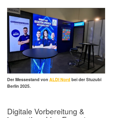
Der Messestand von
ALDI Nord
bei der
Stuzubi
Berlin 2025
.
Digitale Vorbereitung &