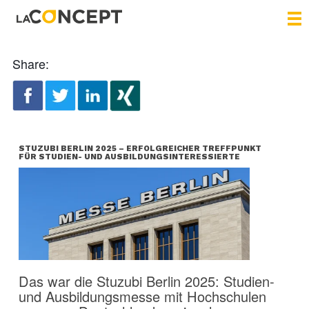
Share:
STUZUBI BERLIN 2025 – ERFOLGREICHER TREFFPUNKT
FÜR STUDIEN- UND AUSBILDUNGSINTERESSIERTE
Das war die Stuzubi Berlin 2025: Studien-
und Ausbildungsmesse mit Hochschulen