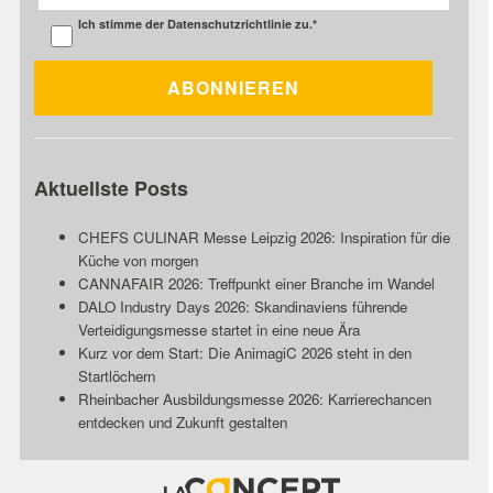
Ich stimme der
Datenschutzrichtlinie
zu.
*
Aktuellste Posts
CHEFS CULINAR Messe Leipzig 2026: Inspiration für die
Küche von morgen
CANNAFAIR 2026: Treffpunkt einer Branche im Wandel
DALO Industry Days 2026: Skandinaviens führende
Verteidigungsmesse startet in eine neue Ära
Kurz vor dem Start: Die AnimagiC 2026 steht in den
Startlöchern
Rheinbacher Ausbildungsmesse 2026: Karrierechancen
entdecken und Zukunft gestalten