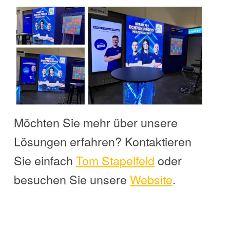
Möchten Sie mehr über unsere
Lösungen erfahren? Kontaktieren
Sie einfach
Tom
Stapelfeld
oder
besuchen Sie unsere
Website
.