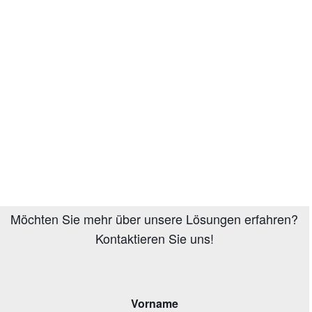
Möchten Sie mehr über unsere Lösungen erfahren?
Kontaktieren Sie uns!
Vorname