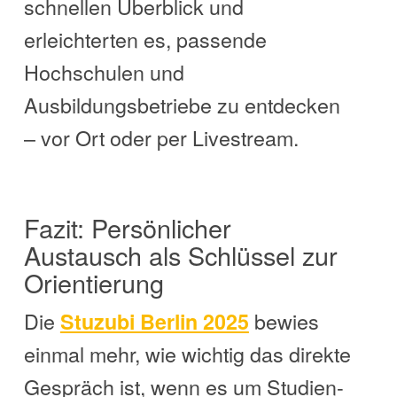
schnellen Überblick und
erleichterten es, passende
Hochschulen und
Ausbildungsbetriebe zu entdecken
– vor Ort oder per Livestream.
Fazit: Persönlicher
Austausch als Schlüssel zur
Orientierung
Die
bewies
Stuzubi Berlin 2025
einmal mehr, wie wichtig das direkte
Gespräch ist, wenn es um Studien-