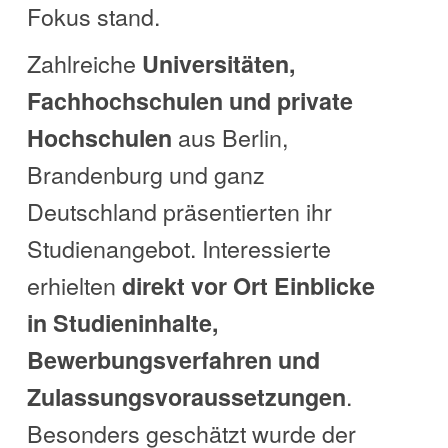
Fokus stand.
Zahlreiche
Universitäten,
Fachhochschulen und private
aus Berlin,
Hochschulen
Brandenburg und ganz
Deutschland präsentierten ihr
Studienangebot. Interessierte
erhielten
direkt vor Ort Einblicke
in Studieninhalte,
Bewerbungsverfahren und
.
Zulassungsvoraussetzungen
Besonders geschätzt wurde der