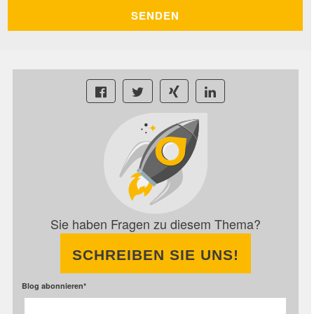
Sie haben Fragen zu diesem Thema?
SCHREIBEN SIE UNS!
Blog abonnieren
*