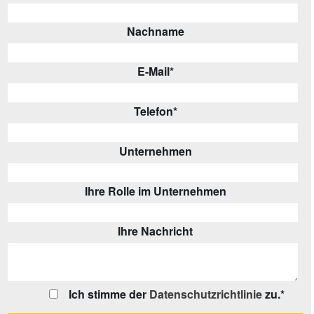
Nachname
E-Mail
*
Telefon
*
Unternehmen
Ihre Rolle im Unternehmen
Ihre Nachricht
Ich stimme der
Datenschutzrichtlinie
zu.
*