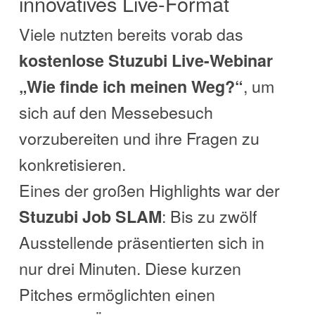
innovatives Live-Format
Viele nutzten bereits vorab das
kostenlose Stuzubi Live-Webinar
, um
„Wie finde ich meinen Weg?“
sich auf den Messebesuch
vorzubereiten und ihre Fragen zu
konkretisieren.
Eines der großen Highlights war der
: Bis zu zwölf
Stuzubi Job SLAM
Ausstellende präsentierten sich in
nur drei Minuten. Diese kurzen
Pitches ermöglichten einen