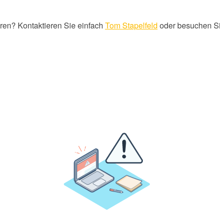
ren? Kontaktieren Sie einfach
Tom
Stapelfeld
oder besuchen S