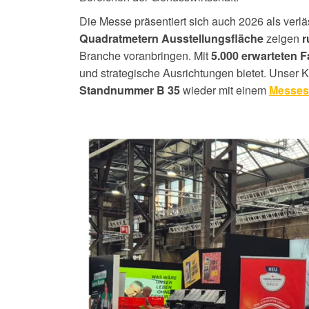
Die Messe präsentiert sich auch 2026 als ver
zeigen
Quadratmetern Ausstellungsfläche
r
Branche voranbringen. Mit
5.000 erwarteten
und strategische Ausrichtungen bietet.
Unser 
wieder
mit einem
Standnummer B 35
Messes