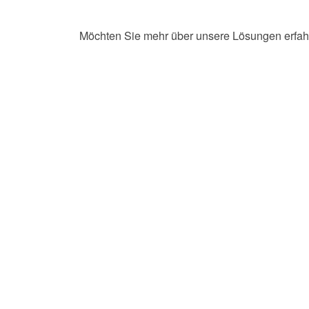
Möchten Sie mehr über unsere Lösungen erfah