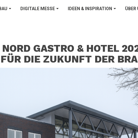
BAU
DIGITALE MESSE
IDEEN & INSPIRATION
ÜBER
 NORD GASTRO & HOTEL 202
FÜR DIE ZUKUNFT DER BR