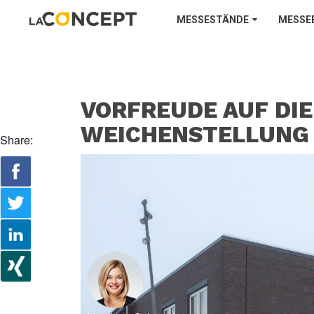
MESSESTÄNDE
MESSE
VORFREUDE AUF DIE
WEICHENSTELLUNG 
Share: