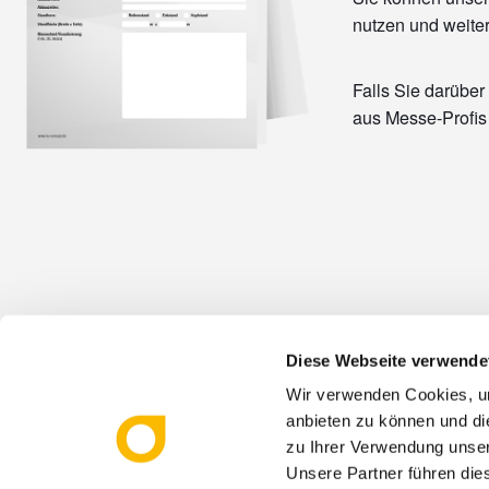
nutzen und weite
Falls Sie darübe
aus Messe-Profis 
Diese Webseite verwende
Wir verwenden Cookies, um
anbieten zu können und di
zu Ihrer Verwendung unser
Unsere Partner führen die