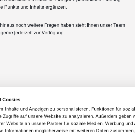
re Punkte und Inhalte ergänzen.
r hinaus noch weitere Fragen haben steht Ihnen unser Team
gerne jederzeit zur Verfügung.
t Cookies
 Inhalte und Anzeigen zu personalisieren, Funktionen für sozia
e Zugriffe auf unsere Website zu analysieren. Außerdem geben w
er Website an unsere Partner für soziale Medien, Werbung und 
se Informationen möglicherweise mit weiteren Daten zusammen, 