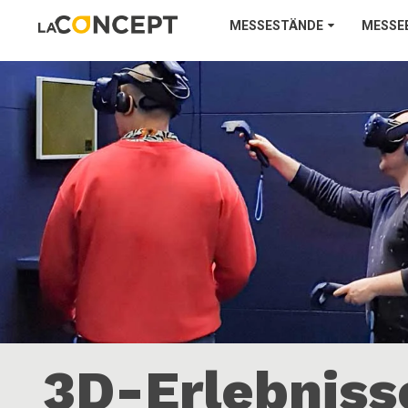
MESSESTÄNDE
MESSE
3D-Erlebniss