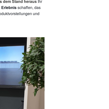
Ihr
s dem Stand heraus
schaffen, das
 Erlebnis
oduktvorstellungen und