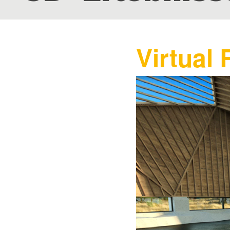
Virtual