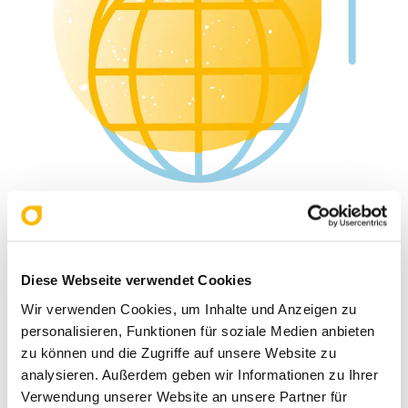
Ich suche einen Partner für Logistik, Auf- und Abbau
Diese Webseite verwendet Cookies
Wir verwenden Cookies, um Inhalte und Anzeigen zu
personalisieren, Funktionen für soziale Medien anbieten
zu können und die Zugriffe auf unsere Website zu
analysieren. Außerdem geben wir Informationen zu Ihrer
Verwendung unserer Website an unsere Partner für