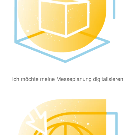
Ich möchte meine Messeplanung digitalisieren