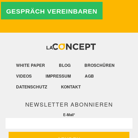
GESPRÄCH VEREINBAREN
WHITE PAPER
BLOG
BROSCHÜREN
VIDEOS
IMPRESSUM
AGB
DATENSCHUTZ
KONTAKT
NEWSLETTER ABONNIEREN
E-Mail
*