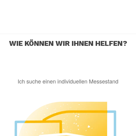
WIE KÖNNEN WIR IHNEN HELFEN?
Ich suche einen individuellen Messestand