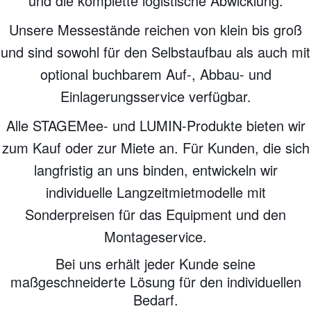
und die komplette logistische Abwicklung.
Unsere Messestände reichen von klein bis groß
und sind sowohl für den Selbstaufbau als auch mit
optional buchbarem Auf-, Abbau- und
Einlagerungsservice verfügbar.
Alle STAGEMee- und LUMIN-Produkte bieten wir
zum Kauf oder zur Miete an. Für Kunden, die sich
langfristig an uns binden, entwickeln wir
individuelle Langzeitmietmodelle mit
Sonderpreisen für das Equipment und den
Montageservice.
Bei uns erhält jeder Kunde seine
maßgeschneiderte Lösung für den individuellen
Bedarf.