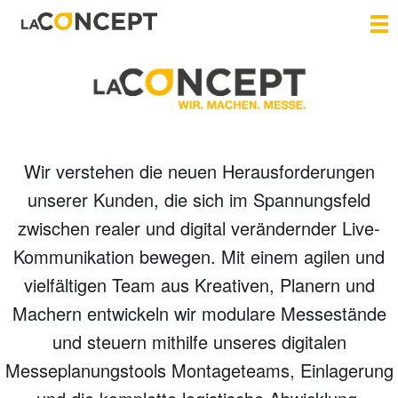
Wir verstehen die neuen Herausforderungen
unserer Kunden, die sich im Spannungsfeld
zwischen realer und digital verändernder Live-
Kommunikation bewegen. Mit einem agilen und
vielfältigen Team aus Kreativen, Planern und
Machern entwickeln wir modulare Messestände
und steuern mithilfe unseres digitalen
Messeplanungstools Montageteams, Einlagerung