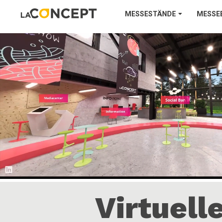
MESSESTÄNDE
MESSE
Virtuell