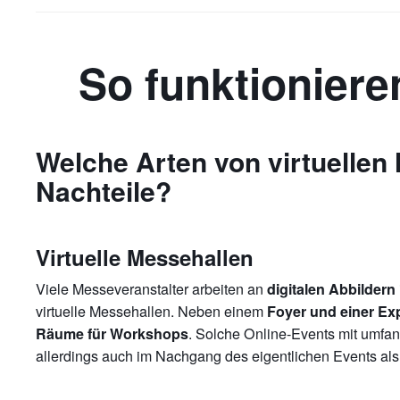
So funktioniere
Welche Arten von virtuellen 
Nachteile?
Virtuelle Messehallen
Viele Messeveranstalter arbeiten an
digitalen Abbildern
virtuelle Messehallen. Neben einem
Foyer und einer Ex
. Solche Online-Events mit umfa
Räume für Workshops
allerdings auch im Nachgang des eigentlichen Events als