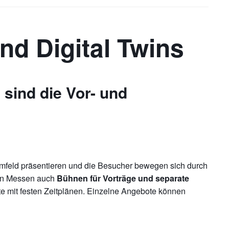
nd Digital Twins
 sind die Vor- und
mfeld präsentieren und die Besucher bewegen sich durch
len Messen auch
Bühnen für Vorträge und separate
e mit festen Zeitplänen. Einzelne Angebote können