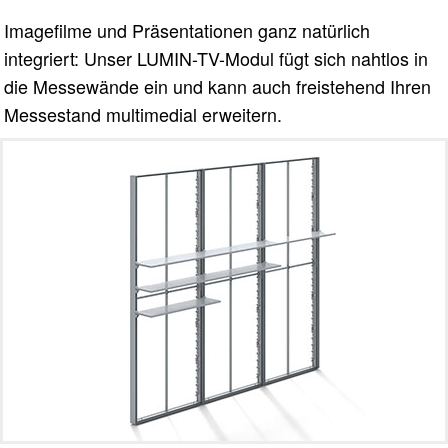
Imagefilme und Präsentationen ganz natürlich
integriert: Unser LUMIN-TV-Modul fügt sich nahtlos in
die Messewände ein und kann auch freistehend Ihren
Messestand multimedial erweitern.