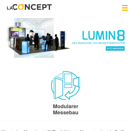
Modularer
Messebau