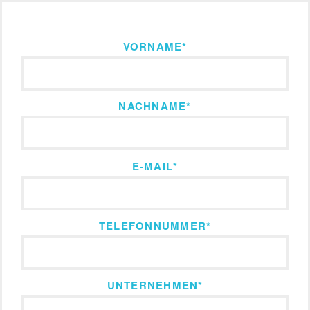
VORNAME
*
NACHNAME
*
E-MAIL
*
TELEFONNUMMER
*
UNTERNEHMEN
*