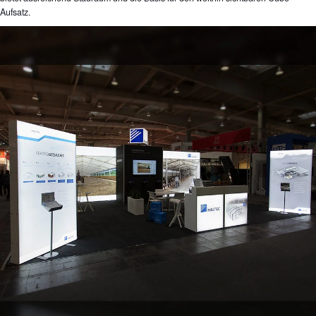
Aufsatz.