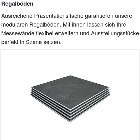
Regalböden
Ausreichend Präsentationsfläche garantieren unsere
modularen Regalböden. Mit ihnen lassen sich Ihre
Messewände flexibel erweitern und Ausstellungsstücke
perfekt in Szene setzen.