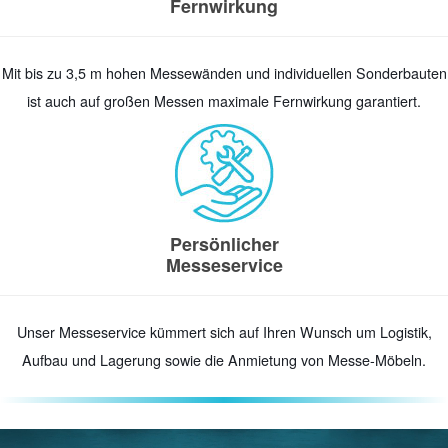
Fernwirkung
Mit bis zu 3,5 m hohen Messewänden und individuellen Sonderbauten
ist auch auf großen Messen maximale Fernwirkung garantiert.
Persönlicher
Messeservice
Unser Messeservice kümmert sich auf Ihren Wunsch um Logistik,
Aufbau und Lagerung sowie die Anmietung von Messe-Möbeln.