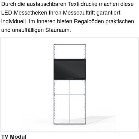
Durch die austauschbaren Textildrucke machen diese
LED-
Messetheken Ihren Messeauftritt garantiert
individuell. Im Inneren bieten Regalböden praktischen
und unauffälligen Stauraum.
TV Modul