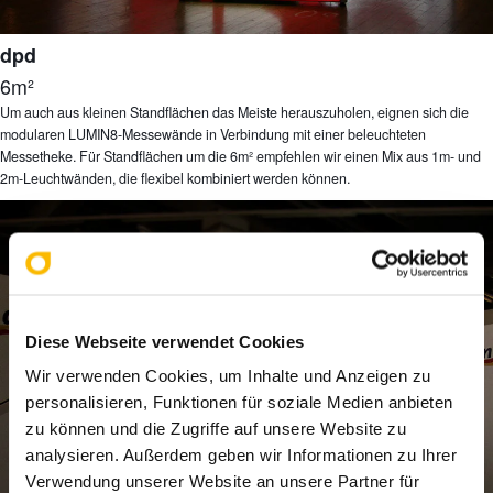
dpd
6m²
Um auch aus kleinen Standflächen das Meiste herauszuholen, eignen sich die
modularen LUMIN8-Messewände in Verbindung mit einer beleuchteten
Messetheke. Für Standflächen um die 6m² empfehlen wir einen Mix aus 1m- und
2m-Leuchtwänden, die flexibel kombiniert werden können.
Diese Webseite verwendet Cookies
Wir verwenden Cookies, um Inhalte und Anzeigen zu
personalisieren, Funktionen für soziale Medien anbieten
zu können und die Zugriffe auf unsere Website zu
analysieren. Außerdem geben wir Informationen zu Ihrer
Verwendung unserer Website an unsere Partner für