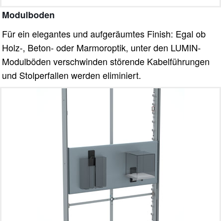
Modulboden
Für ein elegantes und aufgeräumtes Finish: Egal ob
Holz-, Beton- oder Marmoroptik, unter den LUMIN-
Modulböden verschwinden störende Kabelführungen
und Stolperfallen werden eliminiert.