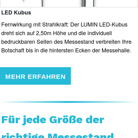
LED Kubus
Fernwirkung mit Strahlkraft: Der LUMIN LED-Kubus
dreht sich auf 2,50m Höhe und die individuell
bedruckbaren Seiten des Messestand verbreiten Ihre
Botschaft bis in die hintersten Ecken der Messehalle.
MEHR ERFAHREN
Für jede Größe der
richtige Messestand