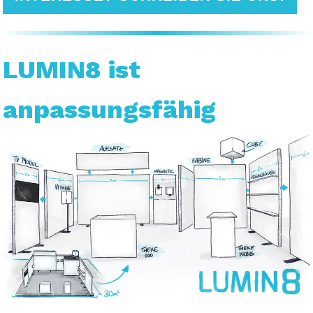
LUMIN8 ist
anpassungsfähig