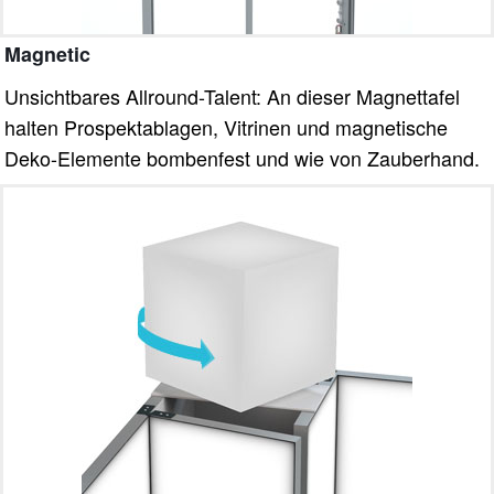
Magnetic
Unsichtbares Allround-Talent: An dieser Magnettafel
halten Prospektablagen, Vitrinen und magnetische
Deko-Elemente bombenfest und wie von Zauberhand.