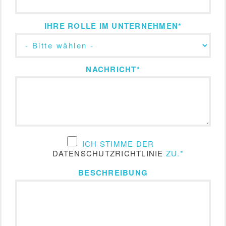
IHRE ROLLE IM UNTERNEHMEN
*
NACHRICHT
*
ICH STIMME DER
DATENSCHUTZRICHTLINIE
ZU.
*
BESCHREIBUNG