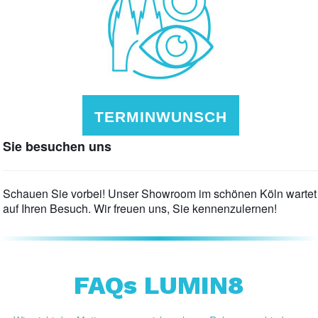
TERMINWUNSCH
Sie besuchen uns
Schauen Sie vorbei! Unser Showroom im schönen Köln wartet
auf Ihren Besuch. Wir freuen uns, Sie kennenzulernen!
FAQs LUMIN8