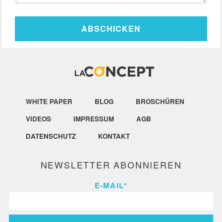
WHITE PAPER
BLOG
BROSCHÜREN
VIDEOS
IMPRESSUM
AGB
DATENSCHUTZ
KONTAKT
NEWSLETTER ABONNIEREN
E-MAIL
*