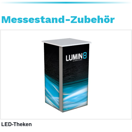
Messestand-Zubehör
LED-Theken