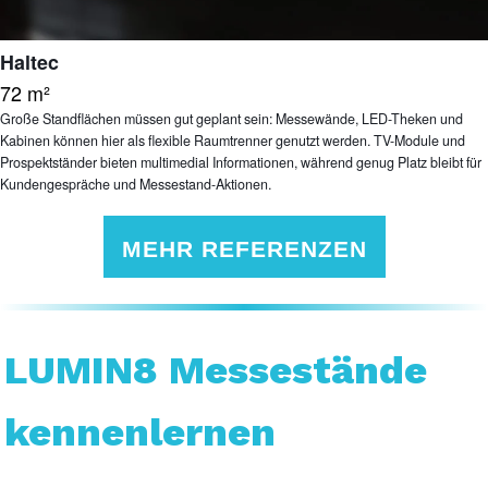
Haltec
72 m²
Große Standflächen müssen gut geplant sein: Messewände, LED-Theken und
Kabinen können hier als flexible Raumtrenner genutzt werden. TV-Module und
Prospektständer bieten multimedial Informationen, während genug Platz bleibt für
Kundengespräche und Messestand-Aktionen.
MEHR REFERENZEN
LUMIN8 Messestände
kennenlernen