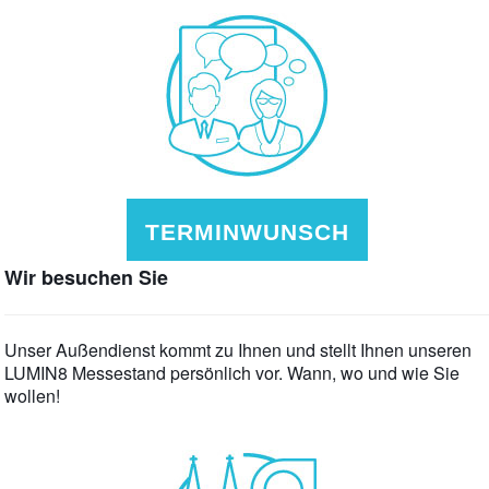
TERMINWUNSCH
Wir besuchen Sie
Unser Außendienst kommt zu Ihnen und stellt Ihnen unseren
LUMIN8 Messestand persönlich vor. Wann, wo und wie Sie
wollen!