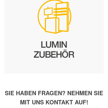
SIE HABEN FRAGEN? NEHMEN SIE
MIT UNS KONTAKT AUF!