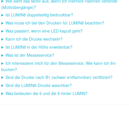
Wie sieht das Motiv aus, wenn ich mehrere Rahmen verbinde
(Motivübergänge)?
Ist LUMIN8 doppelseitig bedruckbar?
Was muss ich bei den Drucken für LUMIN8 beachten?
Was passiert, wenn eine LED kaputt geht?
Kann ich die Drucke wechseln?
Ist LUMIN8 in der Höhe erweiterbar?
Was ist der Messeservice?
Ich interessiere mich für den Messeservice. Wie kann ich ihn
buchen?
Sind die Drucke nach B1 (schwer entflammbar) zertifiziert?
Sind die LUMIN8-Drucke waschbar?
Was bedeuten die 6 und die 8 hinter LUMIN?