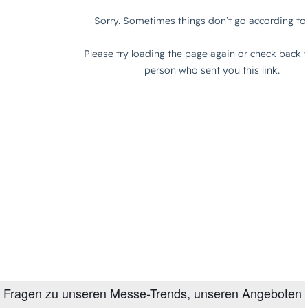
Fragen zu unseren Messe-Trends, unseren Angeboten