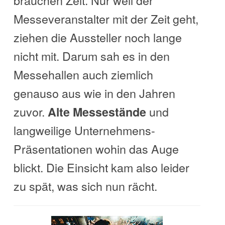
Messeveranstalter mit der Zeit geht,
ziehen die Aussteller noch lange
nicht mit. Darum sah es in den
Messehallen auch ziemlich
genauso aus wie in den Jahren
zuvor.
und
Alte Messestände
langweilige Unternehmens-
Präsentationen wohin das Auge
blickt. Die Einsicht kam also leider
zu spät, was sich nun rächt.