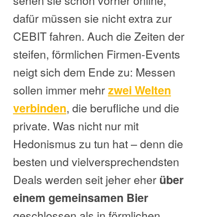
dafür müssen sie nicht extra zur
CEBIT fahren. Auch die Zeiten der
steifen, förmlichen Firmen-Events
neigt sich dem Ende zu: Messen
sollen immer mehr
zwei Welten
, die berufliche und die
verbinden
private. Was nicht nur mit
Hedonismus zu tun hat – denn die
besten und vielversprechendsten
Deals werden seit jeher eher
über
einem gemeinsamen Bier
geschlossen als in förmlichen