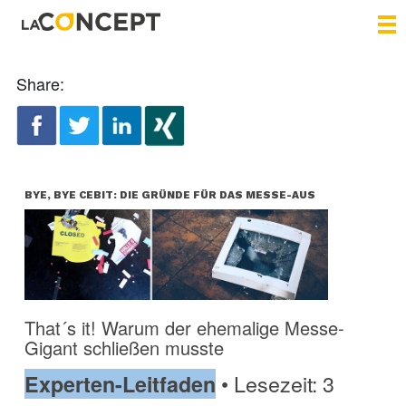
Share:
BYE, BYE CEBIT: DIE GRÜNDE FÜR DAS MESSE-AUS
That´s it! Warum der ehemalige Messe-
Gigant schließen musste
• Lesezeit: 3
Experten-Leitfaden