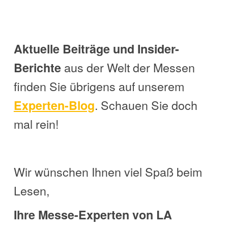
Aktuelle Beiträge und Insider-
aus der Welt der Messen
Berichte
finden Sie übrigens auf unserem
. Schauen Sie doch
Experten-Blog
mal rein!
Wir wünschen Ihnen viel Spaß beim
Lesen,
Ihre Messe-Experten von LA