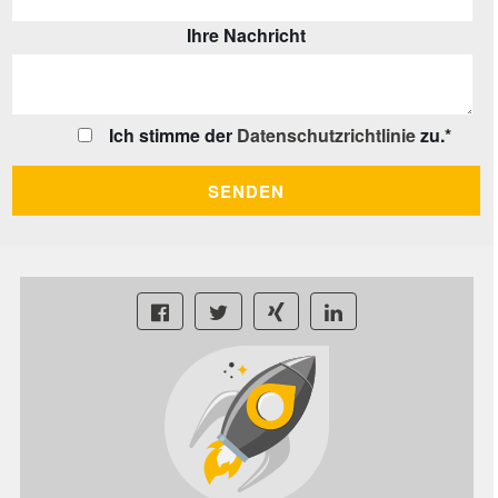
Ihre Nachricht
Ich stimme der
Datenschutzrichtlinie
zu.
*