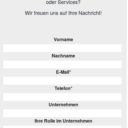
oder Services?
Wir freuen uns auf Ihre Nachricht!
Vorname
Nachname
E-Mail
*
Telefon
*
Unternehmen
Ihre Rolle im Unternehmen