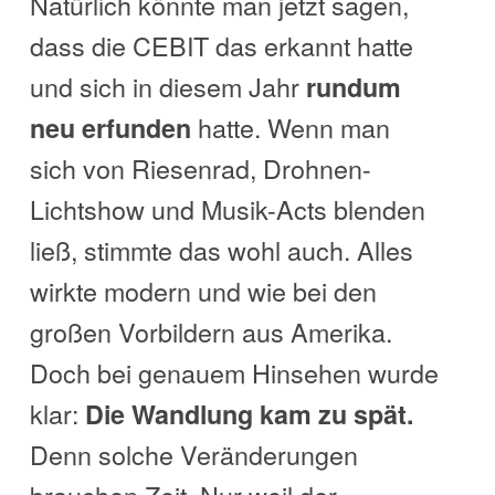
Natürlich könnte man jetzt sagen,
dass die CEBIT das erkannt hatte
und sich in diesem Jahr
rundum
hatte. Wenn man
neu erfunden
sich von Riesenrad, Drohnen-
Lichtshow und Musik-Acts blenden
ließ, stimmte das wohl auch. Alles
wirkte modern und wie bei den
großen Vorbildern aus Amerika.
Doch bei genauem Hinsehen wurde
klar:
Die Wandlung kam zu spät.
Denn solche Veränderungen
brauchen Zeit. Nur weil der