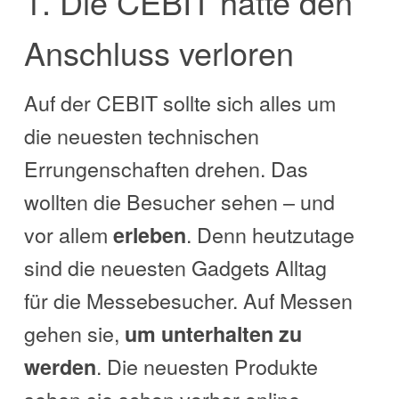
1. Die CEBIT hatte den
Anschluss verloren
Auf der CEBIT sollte sich alles um
die neuesten technischen
Errungenschaften drehen. Das
wollten die Besucher sehen – und
vor allem
. Denn heutzutage
erleben
sind die neuesten Gadgets Alltag
für die Messebesucher. Auf Messen
gehen sie,
um unterhalten zu
. Die neuesten Produkte
werden
sehen sie schon vorher online,