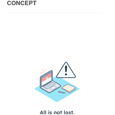
CONCEPT