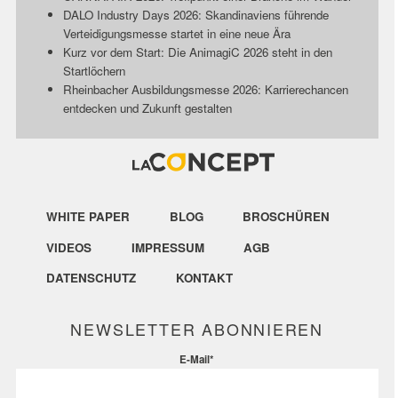
DALO Industry Days 2026: Skandinaviens führende
Verteidigungsmesse startet in eine neue Ära
Kurz vor dem Start: Die AnimagiC 2026 steht in den
Startlöchern
Rheinbacher Ausbildungsmesse 2026: Karrierechancen
entdecken und Zukunft gestalten
WHITE PAPER
BLOG
BROSCHÜREN
VIDEOS
IMPRESSUM
AGB
DATENSCHUTZ
KONTAKT
NEWSLETTER ABONNIEREN
E-Mail
*