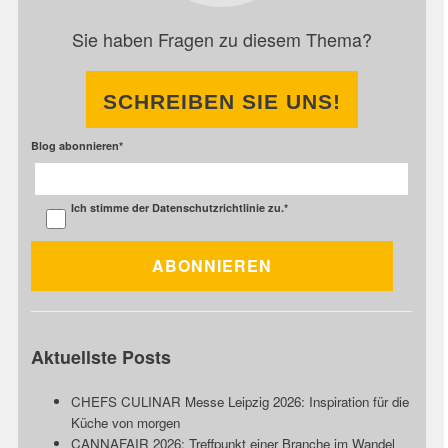
Sie haben Fragen zu diesem Thema?
SCHREIBEN SIE UNS!
Blog abonnieren
*
Ich stimme der
Datenschutzrichtlinie
zu.
*
Aktuellste Posts
CHEFS CULINAR Messe Leipzig 2026: Inspiration für die
Küche von morgen
CANNAFAIR 2026: Treffpunkt einer Branche im Wandel