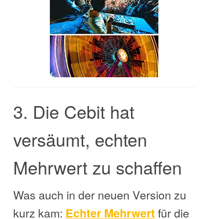
3. Die Cebit hat
versäumt, echten
Mehrwert zu schaffen
Was auch in der neuen Version zu
kurz kam:
für die
Echter Mehrwert