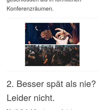
Konferenzräumen.
2. Besser spät als nie?
Leider nicht.