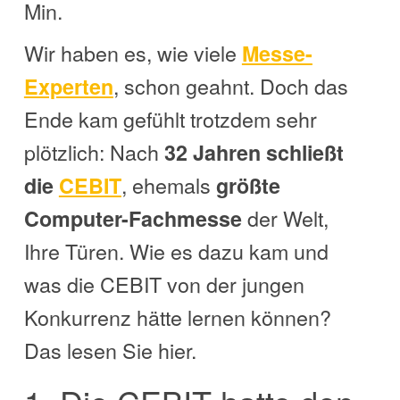
Min.
Wir haben es, wie viele
Messe-
, schon geahnt. Doch das
Experten
Ende kam gefühlt trotzdem sehr
plötzlich: Nach
32 Jahren schließt
, ehemals
die
CEBIT
größte
der Welt,
Computer-Fachmesse
Ihre Türen. Wie es dazu kam und
was die CEBIT von der jungen
Konkurrenz hätte lernen können?
Das lesen Sie hier.