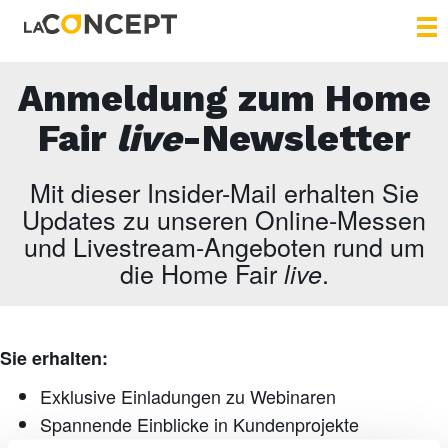
Anmeldung zum Home
Fair
live
-Newsletter
Mit dieser Insider-Mail erhalten Sie
Updates zu unseren Online-Messen
und Livestream-Angeboten rund um
die Home Fair
.
live
Sie erhalten:
Exklusive Einladungen zu Webinaren
Spannende Einblicke in Kundenprojekte