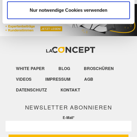
Nur notwendige Cookies verwenden
WHITE PAPER
BLOG
BROSCHÜREN
VIDEOS
IMPRESSUM
AGB
DATENSCHUTZ
KONTAKT
NEWSLETTER ABONNIEREN
E-Mail
*