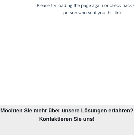
Möchten Sie mehr über unsere Lösungen erfahren?
Kontaktieren Sie uns!