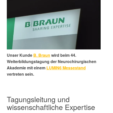
Unser Kunde
B. Braun
wird beim 44.
Weiterbildungstagung der Neurochirurgischen
Akademie mit einem
LUMIN6 Messestand
vertreten sein.
Tagungsleitung und
wissenschaftliche Expertise