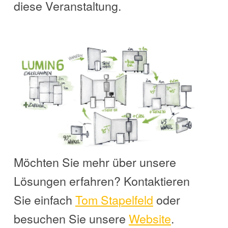
diese Veranstaltung.
Möchten Sie mehr über unsere
Lösungen erfahren? Kontaktieren
Sie einfach
Tom
Stapelfeld
oder
besuchen Sie unsere
Website
.