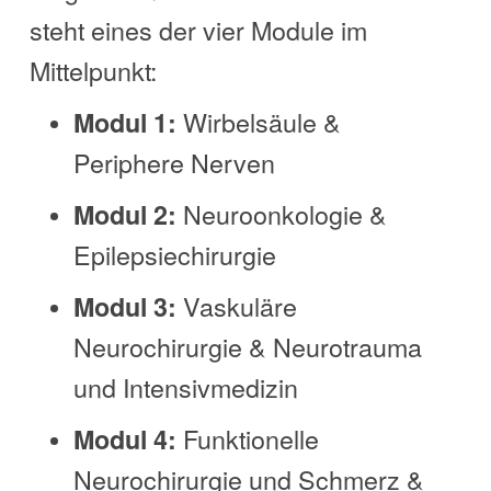
steht eines der vier Module im
Mittelpunkt:
Wirbelsäule &
Modul 1:
Periphere Nerven
Neuroonkologie &
Modul 2:
Epilepsiechirurgie
Vaskuläre
Modul 3:
Neurochirurgie & Neurotrauma
und Intensivmedizin
Funktionelle
Modul 4:
Neurochirurgie und Schmerz &