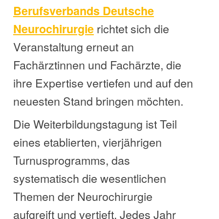
Berufsverbands Deutsche
richtet sich die
Neurochirurgie
Veranstaltung erneut an
Fachärztinnen und Fachärzte, die
ihre Expertise vertiefen und auf den
neuesten Stand bringen möchten.
Die Weiterbildungstagung ist Teil
eines etablierten, vierjährigen
Turnusprogramms, das
systematisch die wesentlichen
Themen der Neurochirurgie
aufgreift und vertieft. Jedes Jahr