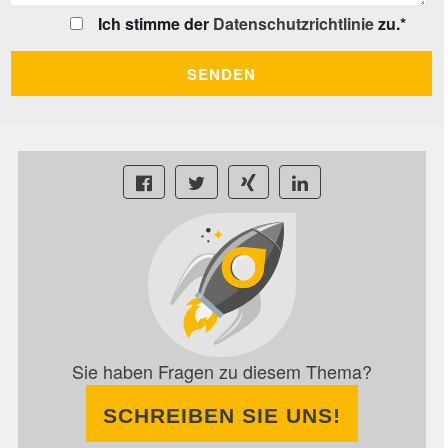
Ich stimme der
Datenschutzrichtlinie
zu.
*
Sie haben Fragen zu diesem Thema?
SCHREIBEN SIE UNS!