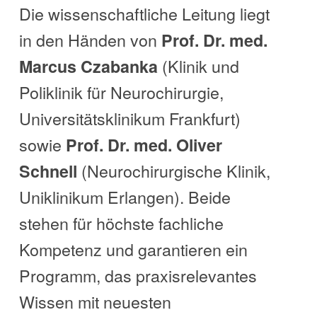
Die wissenschaftliche Leitung liegt
in den Händen von
Prof. Dr. med.
(Klinik und
Marcus Czabanka
Poliklinik für Neurochirurgie,
Universitätsklinikum Frankfurt)
sowie
Prof. Dr. med. Oliver
(Neurochirurgische Klinik,
Schnell
Uniklinikum Erlangen). Beide
stehen für höchste fachliche
Kompetenz und garantieren ein
Programm, das praxisrelevantes
Wissen mit neuesten