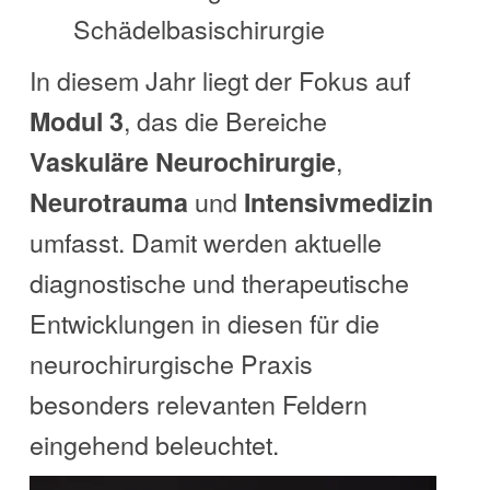
Schädelbasischirurgie
In diesem Jahr liegt der Fokus auf
, das die Bereiche
Modul 3
,
Vaskuläre Neurochirurgie
und
Neurotrauma
Intensivmedizin
umfasst. Damit werden aktuelle
diagnostische und therapeutische
Entwicklungen in diesen für die
neurochirurgische Praxis
besonders relevanten Feldern
eingehend beleuchtet.