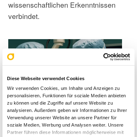
wissenschaftlichen Erkenntnissen
verbindet.
Diese Webseite verwendet Cookies
Wir verwenden Cookies, um Inhalte und Anzeigen zu
personalisieren, Funktionen für soziale Medien anbieten
zu können und die Zugriffe auf unsere Website zu
analysieren. Außerdem geben wir Informationen zu Ihrer
Verwendung unserer Website an unsere Partner für
soziale Medien, Werbung und Analysen weiter. Unsere
Warum eine Teilnahme lohnt
Partner führen diese Informationen möglicherweise mit