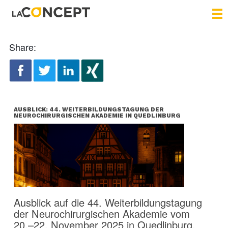
Share:
AUSBLICK: 44. WEITERBILDUNGSTAGUNG DER
NEUROCHIRURGISCHEN AKADEMIE IN QUEDLINBURG
Ausblick auf die 44. Weiterbildungstagung
der Neurochirurgischen Akademie vom
20.–22. November 2025 in Quedlinburg.