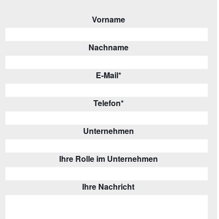
Vorname
Nachname
E-Mail
*
Telefon
*
Unternehmen
Ihre Rolle im Unternehmen
Ihre Nachricht