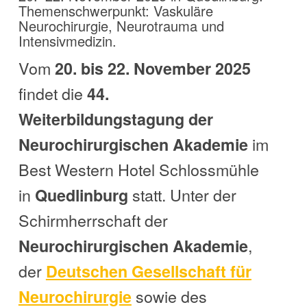
Themenschwerpunkt: Vaskuläre
Neurochirurgie, Neurotrauma und
Intensivmedizin.
Vom
20. bis 22. November 2025
findet die
44.
Weiterbildungstagung der
im
Neurochirurgischen Akademie
Best Western Hotel Schlossmühle
in
statt. Unter der
Quedlinburg
Schirmherrschaft der
,
Neurochirurgischen Akademie
der
Deutschen Gesellschaft für
sowie des
Neurochirurgie