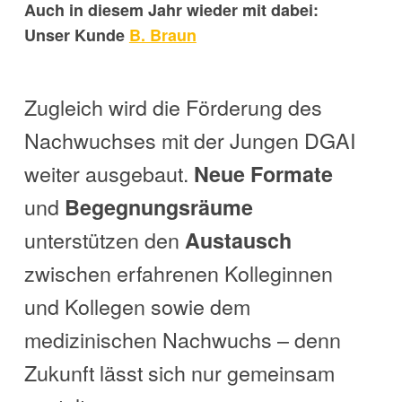
Auch in diesem Jahr wieder mit dabei:
Unser Kunde
B. Braun
Zugleich wird die Förderung des
Nachwuchses mit der
Jungen DGAI
weiter ausgebaut.
Neue Formate
und
Begegnungsräume
unterstützen den
Austausch
zwischen erfahrenen Kolleginnen
und Kollegen sowie dem
medizinischen Nachwuchs – denn
Zukunft lässt sich nur gemeinsam