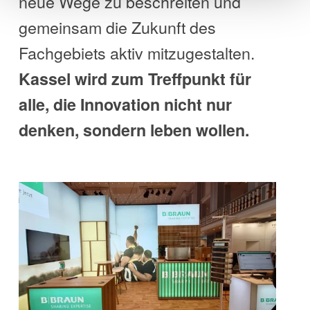
neue Wege zu beschreiten und
gemeinsam die Zukunft des
Fachgebiets aktiv mitzugestalten.
Kassel wird zum Treffpunkt für
alle, die Innovation nicht nur
denken, sondern leben wollen.