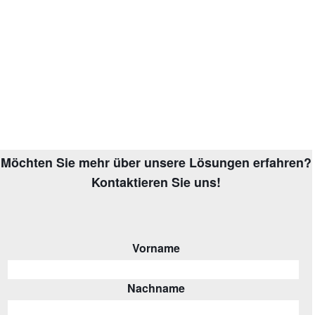
Möchten Sie mehr über unsere Lösungen erfahren?
Kontaktieren Sie uns!
Vorname
Nachname