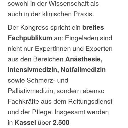
sowohl in der Wissenschaft als
auch in der klinischen Praxis.
Der Kongress spricht ein
breites
an: Eingeladen sind
Fachpublikum
nicht nur Expertinnen und Experten
aus den Bereichen
Anästhesie,
Intensivmedizin, Notfallmedizin
sowie Schmerz- und
Palliativmedizin, sondern ebenso
Fachkräfte aus dem Rettungsdienst
und der Pflege. Insgesamt werden
in
über
Kassel
2.500