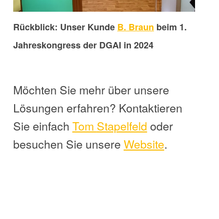
Rückblick: Unser Kunde
B. Braun
beim 1.
Jahreskongress der DGAI in 2024
Möchten Sie mehr über unsere
Lösungen erfahren? Kontaktieren
Sie einfach
Tom
Stapelfeld
oder
besuchen Sie unsere
Website
.