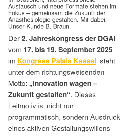
Austausch und neue Formate stehen im
Fokus – gemeinsam die Zukunft der
Anästhesiologie gestalten. Mit dabei:
Unser Kunde B. Braun.
Der
2. Jahreskongress der DGAI
vom
17. bis 19. September 2025
im
steht
Kongress Palais Kassel
unter dem richtungsweisenden
Motto:
„Innovation wagen –
. Dieses
Zukunft gestalten“
Leitmotiv ist nicht nur
programmatisch, sondern Ausdruck
eines aktiven Gestaltungswillens –