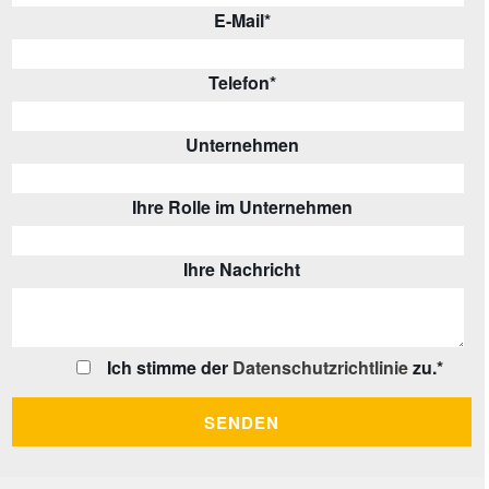
E-Mail
*
Telefon
*
Unternehmen
Ihre Rolle im Unternehmen
Ihre Nachricht
Ich stimme der
Datenschutzrichtlinie
zu.
*