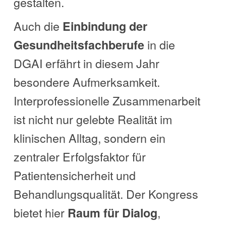
gestalten.
Auch die
Einbindung der
in die
Gesundheitsfachberufe
DGAI erfährt in diesem Jahr
besondere Aufmerksamkeit.
Interprofessionelle Zusammenarbeit
ist nicht nur gelebte Realität im
klinischen Alltag, sondern ein
zentraler Erfolgsfaktor für
Patientensicherheit und
Behandlungsqualität. Der Kongress
bietet hier
,
Raum für Dialog