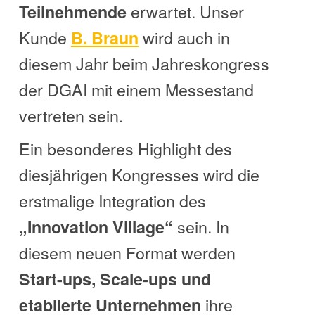
erwartet. Unser
Teilnehmende
Kunde
wird auch in
B. Braun
diesem Jahr beim
Jahreskongress
der DGAI
mit einem Messestand
vertreten sein.
Ein besonderes Highlight des
diesjährigen Kongresses wird die
erstmalige Integration des
sein. In
„Innovation Village“
diesem neuen Format werden
Start-ups, Scale-ups und
ihre
etablierte Unternehmen