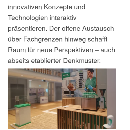
innovativen Konzepte und
Technologien interaktiv
präsentieren. Der offene Austausch
über Fachgrenzen hinweg schafft
Raum für neue Perspektiven – auch
abseits etablierter Denkmuster.