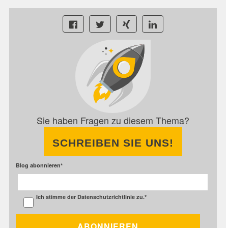
Sie haben Fragen zu diesem Thema?
SCHREIBEN SIE UNS!
Blog abonnieren
*
Ich stimme der
Datenschutzrichtlinie
zu.
*