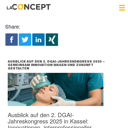
Share:
AUSBLICK AUF DEN 2. DGAI-JAHRESKONGRESS 2025 –
GEMEINSAM INNOVATION WAGEN UND ZUKUNFT
GESTALTEN
Ausblick auf den 2. DGAI-
Jahreskongress 2025 in Kassel:
Innovationen, interprofessioneller