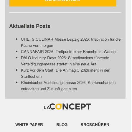
Aktuellste Posts
CHEFS CULINAR Messe Leipzig 2026: Inspiration für die
Küche von morgen
CANNAFAIR 2026: Treffpunkt einer Branche im Wandel
DALO Industry Days 2026: Skandinaviens führende
Verteidigungsmesse startet in eine neue Ära
Kurz vor dem Start: Die AnimagiC 2026 steht in den
Startlöchern
Rheinbacher Ausbildungsmesse 2026: Karrierechancen
entdecken und Zukunft gestalten
WHITE PAPER
BLOG
BROSCHÜREN