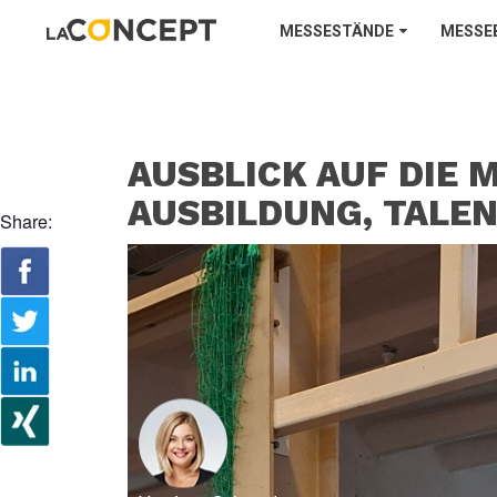
MESSESTÄNDE
MESSE
AUSBLICK AUF DIE 
AUSBILDUNG, TALEN
Share: