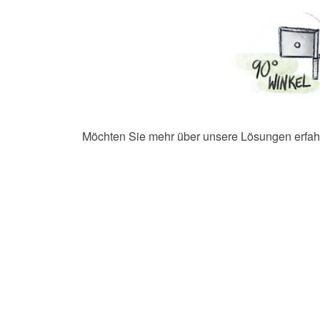
Möchten Sie mehr über unsere Lösungen erfah