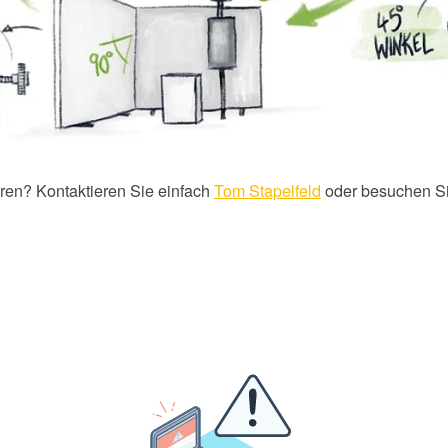
ren? Kontaktieren Sie einfach
Tom
Stapelfeld
oder besuchen S