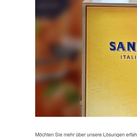
Möchten Sie mehr über unsere Lösungen erfah