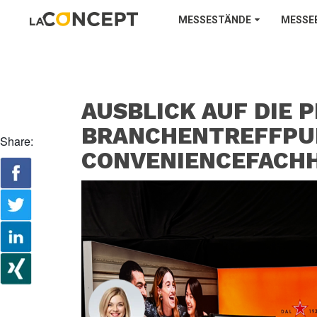
MESSESTÄNDE
MESSE
AUSBLICK AUF DIE 
BRANCHENTREFFPU
Share:
CONVENIENCEFACH