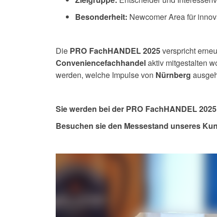
Newcomer Area für innov
Besonderheit:
Die
verspricht erneu
PRO FachHANDEL 2025
aktiv mitgestalten w
Conveniencefachhandel
werden, welche Impulse von
ausgeh
Nürnberg
Sie werden bei der PRO FachHANDEL 2025 i
Besuchen sie den Messestand unseres Kunde