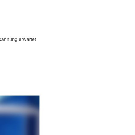
Spannung erwartet