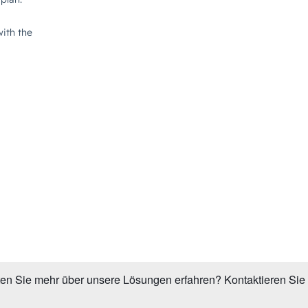
en Sie mehr über unsere Lösungen erfahren? Kontaktieren Sie 