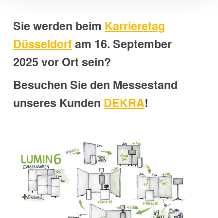
Sie werden beim
Karrieretag
Düsseldorf
am 16. September
2025 vor Ort sein?
Besuchen Sie den Messestand
unseres Kunden
DEKRA
!