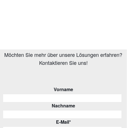
Möchten Sie mehr über unsere Lösungen erfahren?
Kontaktieren Sie uns!
Vorname
Nachname
E-Mail
*