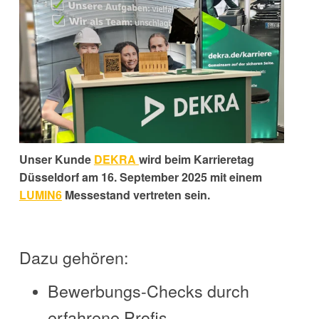
Unser Kunde
DEKRA
wird beim Karrieretag
Düsseldorf am 16. September 2025 mit einem
LUMIN6
Messestand vertreten sein.
Dazu gehören:
Bewerbungs-Checks durch
erfahrene Profis