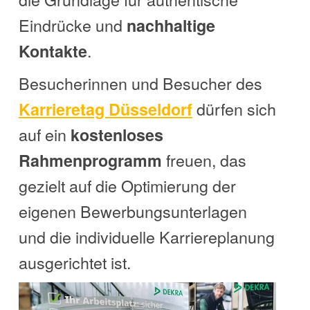
Eindrücke und
nachhaltige
.
Kontakte
Besucherinnen und Besucher des
dürfen sich
Karrieretag Düsseldorf
auf ein
kostenloses
freuen, das
Rahmenprogramm
gezielt auf die Optimierung der
eigenen Bewerbungsunterlagen
und die individuelle Karriereplanung
ausgerichtet ist.