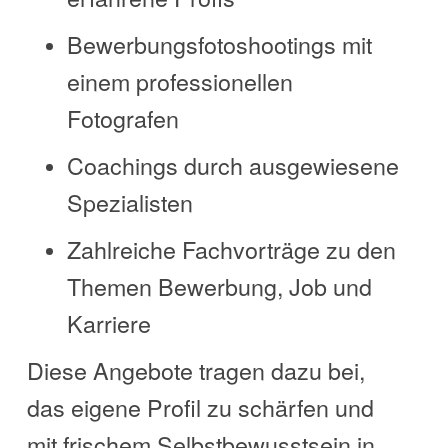
Bewerbungsfotoshootings mit
einem professionellen
Fotografen
Coachings durch ausgewiesene
Spezialisten
Zahlreiche Fachvorträge zu den
Themen Bewerbung, Job und
Karriere
Diese Angebote tragen dazu bei,
das eigene Profil zu schärfen und
mit frischem Selbstbewusstsein in