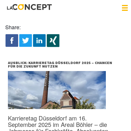
Share:
AUSBLICK: KARRIERETAG DÜSSELDORF 2025 – CHANCEN
FÜR DIE ZUKUNFT NUTZEN
Karrieretag Düsseldorf am 16.
September 2025 im Areal Böhler – die
Jobmesse für Fachkräfte, Absolventen,