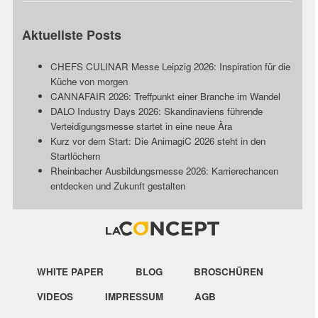
Aktuellste Posts
CHEFS CULINAR Messe Leipzig 2026: Inspiration für die
Küche von morgen
CANNAFAIR 2026: Treffpunkt einer Branche im Wandel
DALO Industry Days 2026: Skandinaviens führende
Verteidigungsmesse startet in eine neue Ära
Kurz vor dem Start: Die AnimagiC 2026 steht in den
Startlöchern
Rheinbacher Ausbildungsmesse 2026: Karrierechancen
entdecken und Zukunft gestalten
WHITE PAPER
BLOG
BROSCHÜREN
VIDEOS
IMPRESSUM
AGB