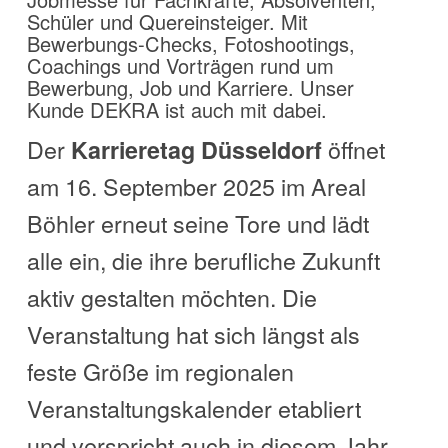
Schüler und Quereinsteiger. Mit
Bewerbungs-Checks, Fotoshootings,
Coachings und Vorträgen rund um
Bewerbung, Job und Karriere. Unser
Kunde DEKRA ist auch mit dabei.
Der
öffnet
Karrieretag Düsseldorf
am
16. September 2025
im Areal
Böhler erneut seine Tore und lädt
alle ein, die ihre berufliche Zukunft
aktiv gestalten möchten. Die
Veranstaltung hat sich längst als
feste Größe im regionalen
Veranstaltungskalender etabliert
und verspricht auch in diesem Jahr