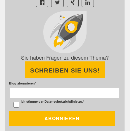
Sie haben Fragen zu diesem Thema?
SCHREIBEN SIE UNS!
Blog abonnieren
*
Ich stimme der
Datenschutzrichtlinie
zu.
*