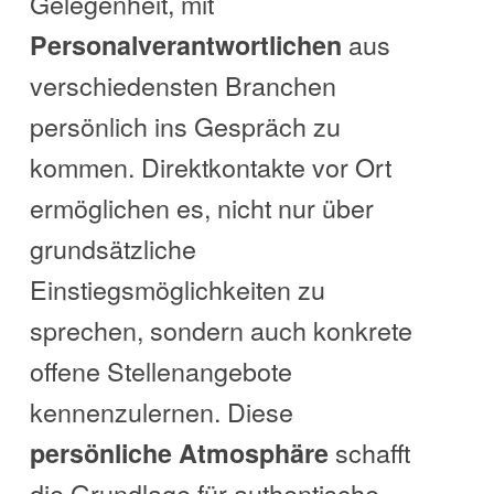
Gelegenheit, mit
aus
Personalverantwortlichen
verschiedensten Branchen
persönlich ins Gespräch zu
kommen. Direktkontakte vor Ort
ermöglichen es, nicht nur über
grundsätzliche
Einstiegsmöglichkeiten zu
sprechen, sondern auch konkrete
offene Stellenangebote
kennenzulernen. Diese
schafft
persönliche Atmosphäre
die Grundlage für authentische