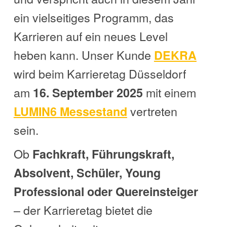
ein vielseitiges Programm, das
Karrieren auf ein neues Level
heben kann. Unser Kunde
DEKRA
wird beim Karrieretag Düsseldorf
am
mit einem
16. September 2025
vertreten
LUMIN6 Messestand
sein.
Ob
Fachkraft, Führungskraft,
Absolvent, Schüler, Young
Professional oder Quereinsteiger
– der Karrieretag bietet die