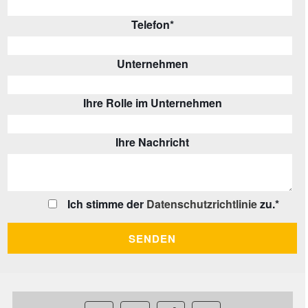
Telefon
*
Unternehmen
Ihre Rolle im Unternehmen
Ihre Nachricht
Ich stimme der
Datenschutzrichtlinie
zu.
*