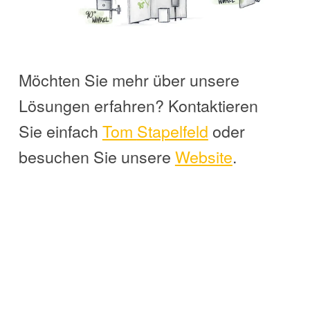
Möchten Sie mehr über unsere
Lösungen erfahren? Kontaktieren
Sie einfach
Tom
Stapelfeld
oder
besuchen Sie unsere
Website
.