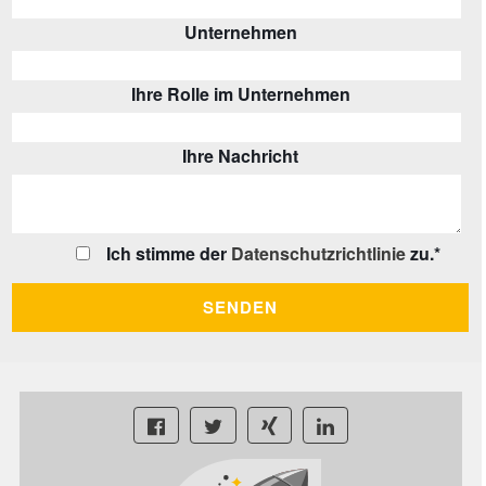
Unternehmen
Ihre Rolle im Unternehmen
Ihre Nachricht
Ich stimme der
Datenschutzrichtlinie
zu.
*