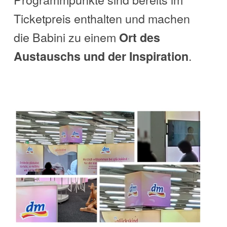
Ticketpreis enthalten und machen
die Babini zu einem
Ort des
.
Austauschs und der Inspiration