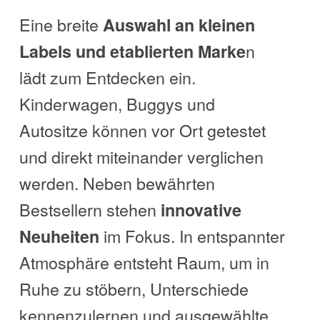
Eine breite
Auswahl an kleinen
n
Labels und etablierten Marke
lädt zum Entdecken ein.
Kinderwagen, Buggys und
Autositze können vor Ort getestet
und direkt miteinander verglichen
werden. Neben bewährten
Bestsellern stehen
innovative
im Fokus. In entspannter
Neuheiten
Atmosphäre entsteht Raum, um in
Ruhe zu stöbern, Unterschiede
kennenzulernen und ausgewählte