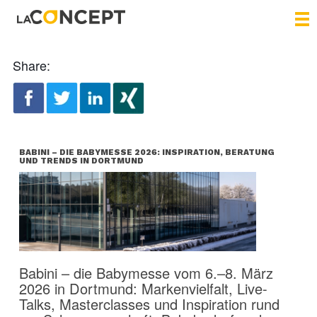
Share:
BABINI – DIE BABYMESSE 2026: INSPIRATION, BERATUNG
UND TRENDS IN DORTMUND
Babini – die Babymesse vom 6.–8. März
2026 in Dortmund: Markenvielfalt, Live-
Talks, Masterclasses und Inspiration rund