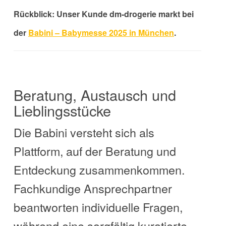
Rückblick: Unser Kunde dm-drogerie markt bei
der
Babini – Babymesse 2025 in München
.
Beratung, Austausch und
Lieblingsstücke
Die Babini versteht sich als
Plattform, auf der Beratung und
Entdeckung zusammenkommen.
Fachkundige Ansprechpartner
beantworten individuelle Fragen,
während eine sorgfältig kuratierte