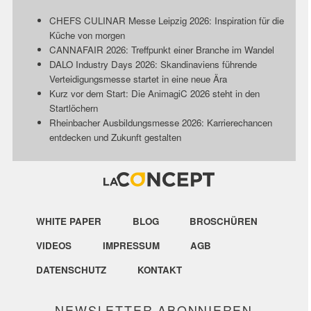
CHEFS CULINAR Messe Leipzig 2026: Inspiration für die
Küche von morgen
CANNAFAIR 2026: Treffpunkt einer Branche im Wandel
DALO Industry Days 2026: Skandinaviens führende
Verteidigungsmesse startet in eine neue Ära
Kurz vor dem Start: Die AnimagiC 2026 steht in den
Startlöchern
Rheinbacher Ausbildungsmesse 2026: Karrierechancen
entdecken und Zukunft gestalten
WHITE PAPER
BLOG
BROSCHÜREN
VIDEOS
IMPRESSUM
AGB
DATENSCHUTZ
KONTAKT
NEWSLETTER ABONNIEREN