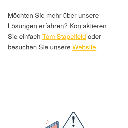
Möchten Sie mehr über unsere
Lösungen erfahren? Kontaktieren
Sie einfach
Tom
Stapelfeld
oder
besuchen Sie unsere
Website
.