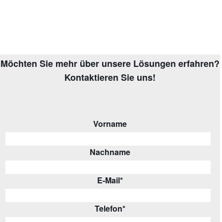
Möchten Sie mehr über unsere Lösungen erfahren?
Kontaktieren Sie uns!
Vorname
Nachname
E-Mail
*
Telefon
*