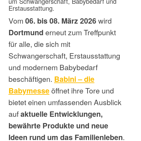
um Schwangerschaft, Babybedarf und
Erstausstattung.
Vom
wird
06. bis 08. März 2026
erneut zum Treffpunkt
Dortmund
für alle, die sich mit
Schwangerschaft, Erstausstattung
und modernem Babybedarf
beschäftigen.
Babini – die
öffnet ihre Tore und
Babymesse
bietet einen umfassenden Ausblick
auf
aktuelle Entwicklungen,
bewährte Produkte und neue
.
Ideen rund um das Familienleben