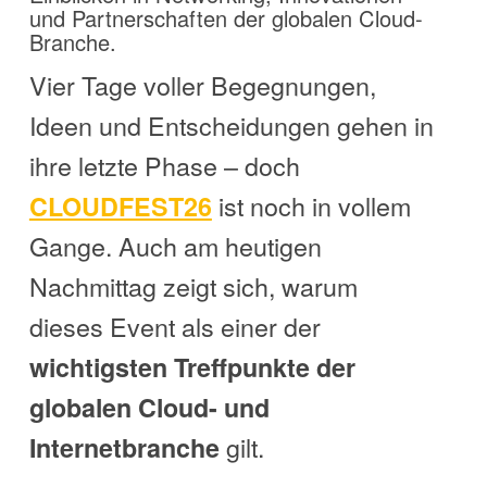
und Partnerschaften der globalen Cloud-
Branche.
Vier Tage voller Begegnungen,
Ideen und Entscheidungen gehen in
ihre letzte Phase – doch
ist noch in vollem
CLOUDFEST26
Gange. Auch am heutigen
Nachmittag zeigt sich, warum
dieses Event als einer der
wichtigsten Treffpunkte der
globalen Cloud- und
gilt.
Internetbranche