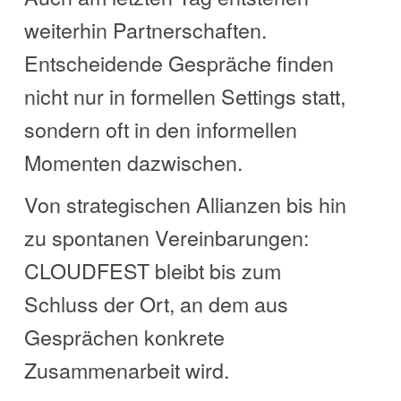
weiterhin Partnerschaften.
Entscheidende Gespräche finden
nicht nur in formellen Settings statt,
sondern oft in den informellen
Momenten dazwischen.
Von strategischen Allianzen bis hin
zu spontanen Vereinbarungen:
CLOUDFEST bleibt bis zum
Schluss der Ort, an dem aus
Gesprächen konkrete
Zusammenarbeit wird.