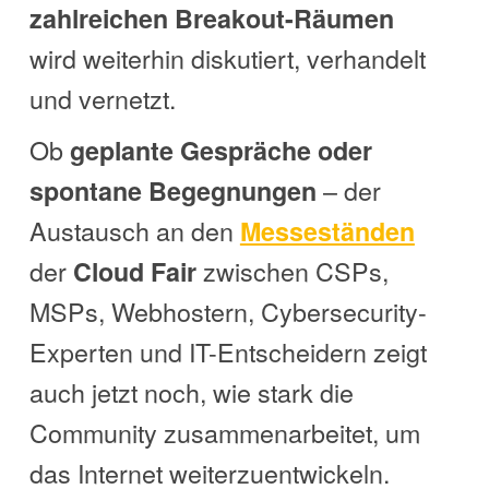
zahlreichen Breakout-Räumen
wird weiterhin diskutiert, verhandelt
und vernetzt.
Ob
geplante Gespräche oder
– der
spontane Begegnungen
Austausch an den
Messeständen
der
zwischen CSPs,
Cloud Fair
MSPs, Webhostern, Cybersecurity-
Experten und IT-Entscheidern zeigt
auch jetzt noch, wie stark die
Community zusammenarbeitet, um
das Internet weiterzuentwickeln.