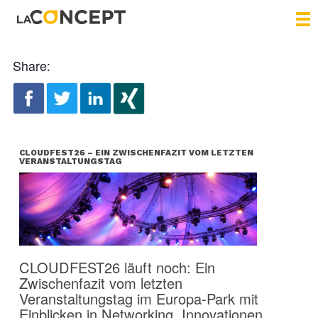
Share:
CLOUDFEST26 – EIN ZWISCHENFAZIT VOM LETZTEN
VERANSTALTUNGSTAG
CLOUDFEST26 läuft noch: Ein
Zwischenfazit vom letzten
Veranstaltungstag im Europa-Park mit
Einblicken in Networking, Innovationen