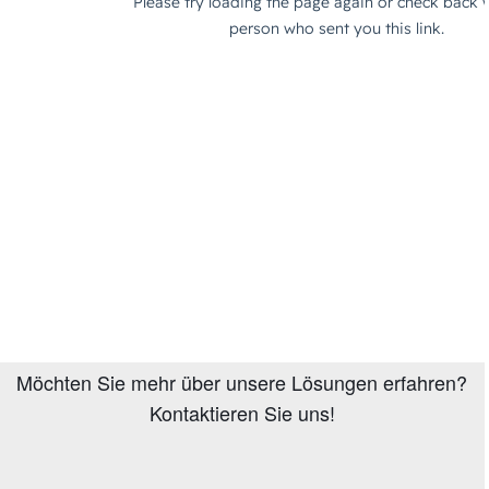
Möchten Sie mehr über unsere Lösungen erfahren?
Kontaktieren Sie uns!