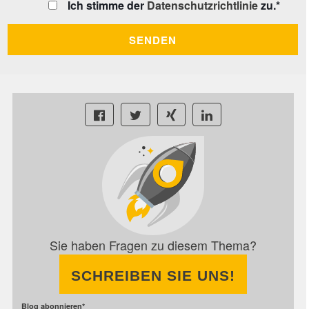
Ich stimme der
Datenschutzrichtlinie
zu.
*
Sie haben Fragen zu diesem Thema?
SCHREIBEN SIE UNS!
Blog abonnieren
*