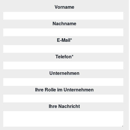
Vorname
Nachname
E-Mail
*
Telefon
*
Unternehmen
Ihre Rolle im Unternehmen
Ihre Nachricht