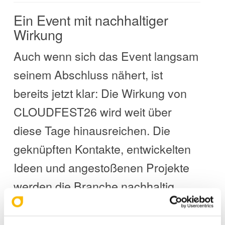
Ein Event mit nachhaltiger
Wirkung
Auch wenn sich das Event langsam
seinem Abschluss nähert, ist
bereits jetzt klar: Die Wirkung von
CLOUDFEST26 wird weit über
diese Tage hinausreichen. Die
geknüpften Kontakte, entwickelten
Ideen und angestoßenen Projekte
werden die Branche nachhaltig
prägen.