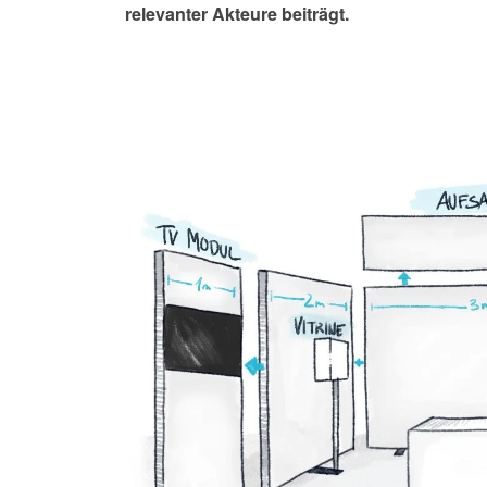
relevanter Akteure beiträgt.