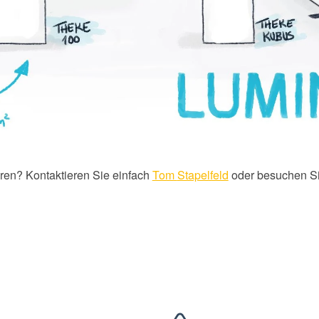
ren? Kontaktieren Sie einfach
Tom
Stapelfeld
oder besuchen S