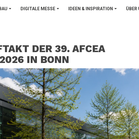
BAU
DIGITALE MESSE
IDEEN & INSPIRATION
ÜBER
TAKT DER 39. AFCEA
2026 IN BONN