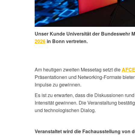
Unser Kunde Universität der Bundeswehr M
2026
in Bonn vertreten.
Am heutigen zweiten Messetag setzt die
AFCE
Präsentationen und Networking-Formate bieten
Impulse zu gewinnen.
Es ist zu erwarten, dass die Diskussionen rund
Intensität gewinnen. Die Veranstaltung bestätig
und technologischen Dialog.
Veranstaltet wird die Fachausstellung von 