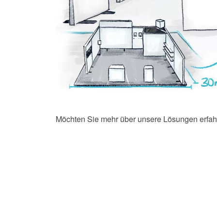
Möchten Sie mehr über unsere Lösungen erfah