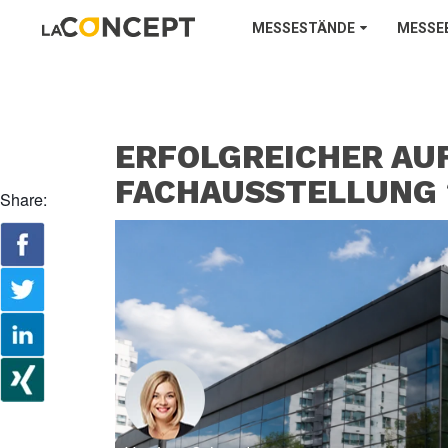
MESSESTÄNDE
MESSE
ERFOLGREICHER AUF
FACHAUSSTELLUNG 
Share: