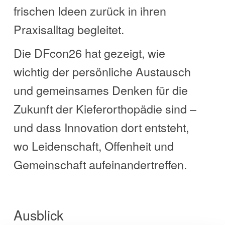
frischen Ideen zurück in ihren
Praxisalltag begleitet.
Die DFcon26 hat gezeigt, wie
wichtig der persönliche Austausch
und gemeinsames Denken für die
Zukunft der Kieferorthopädie sind –
und dass Innovation dort entsteht,
wo Leidenschaft, Offenheit und
Gemeinschaft aufeinandertreffen.
Ausblick