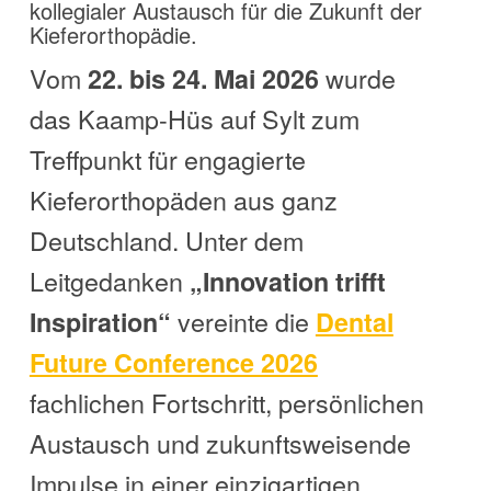
kollegialer Austausch für die Zukunft der
Kieferorthopädie.
Vom
wurde
22. bis 24. Mai 2026
das Kaamp-Hüs auf Sylt zum
Treffpunkt für engagierte
Kieferorthopäden aus ganz
Deutschland. Unter dem
Leitgedanken
„Innovation trifft
vereinte die
Inspiration“
Dental
Future Conference 2026
fachlichen Fortschritt, persönlichen
Austausch und zukunftsweisende
Impulse in einer einzigartigen