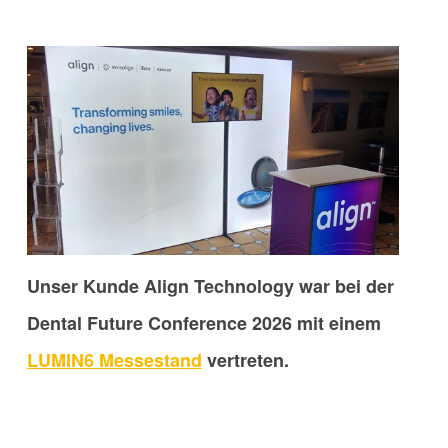
Unser Kunde
Align Technology war bei der
Dental Future Conference 2026
mit einem
LUMIN6 Messestand
vertreten.