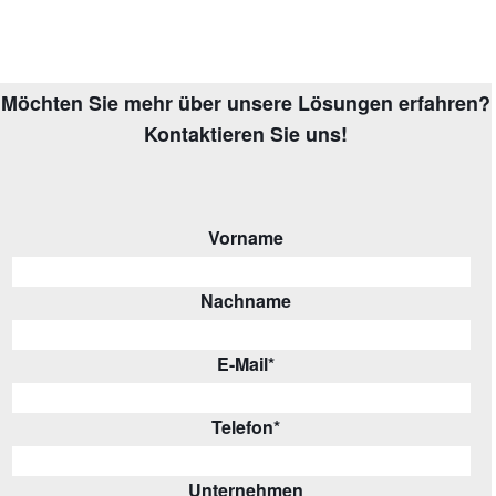
Möchten Sie mehr über unsere Lösungen erfahren?
Kontaktieren Sie uns!
Vorname
Nachname
E-Mail
*
Telefon
*
Unternehmen