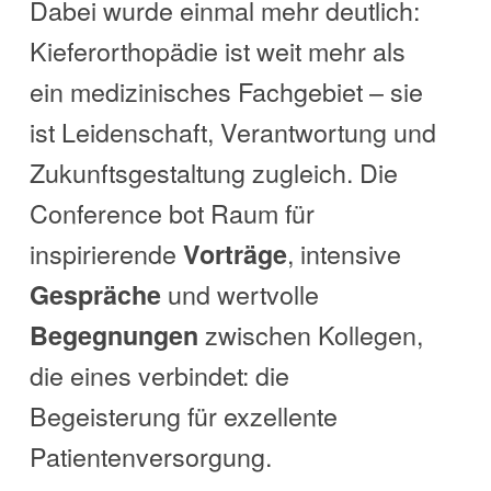
Dabei wurde einmal mehr deutlich:
Kieferorthopädie ist weit mehr als
ein medizinisches Fachgebiet – sie
ist Leidenschaft, Verantwortung und
Zukunftsgestaltung zugleich. Die
Conference bot Raum für
inspirierende
, intensive
Vorträge
und wertvolle
Gespräche
zwischen Kollegen,
Begegnungen
die eines verbindet: die
Begeisterung für exzellente
Patientenversorgung.