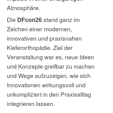
Atmosphäre.
Die
stand ganz im
DFcon26
Zeichen einer modernen,
innovativen und praxisnahen
Kieferorthopädie. Ziel der
Veranstaltung war es, neue Ideen
und Konzepte greifbar zu machen
und Wege aufzuzeigen, wie sich
Innovationen wirkungsvoll und
unkompliziert in den Praxisalltag
integrieren lassen.