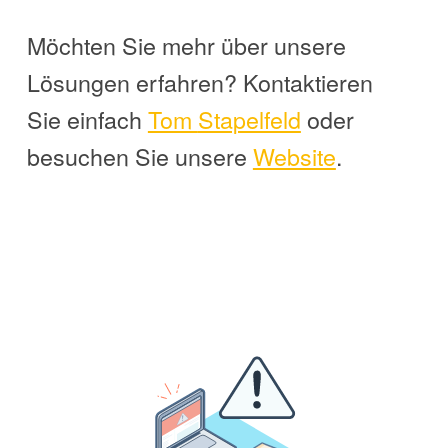
Möchten Sie mehr über unsere
Lösungen erfahren? Kontaktieren
Sie einfach
Tom
Stapelfeld
oder
besuchen Sie unsere
Website
.