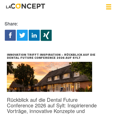
Share:
INNOVATION TRIFFT INSPIRATION – RÜCKBLICK AUF DIE
DENTAL FUTURE CONFERENCE 2026 AUF SYLT
Rückblick auf die Dental Future
Conference 2026 auf Sylt: Inspirierende
Vorträge, innovative Konzepte und