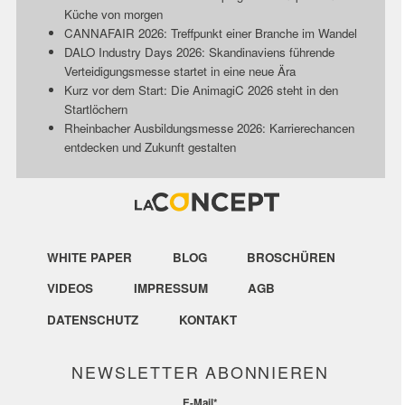
Küche von morgen
CANNAFAIR 2026: Treffpunkt einer Branche im Wandel
DALO Industry Days 2026: Skandinaviens führende
Verteidigungsmesse startet in eine neue Ära
Kurz vor dem Start: Die AnimagiC 2026 steht in den
Startlöchern
Rheinbacher Ausbildungsmesse 2026: Karrierechancen
entdecken und Zukunft gestalten
WHITE PAPER
BLOG
BROSCHÜREN
VIDEOS
IMPRESSUM
AGB
DATENSCHUTZ
KONTAKT
NEWSLETTER ABONNIEREN
E-Mail
*