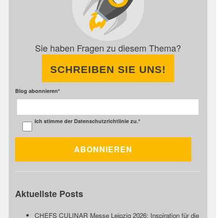
Sie haben Fragen zu diesem Thema?
SCHREIBEN SIE UNS!
Blog abonnieren
*
Ich stimme der
Datenschutzrichtlinie
zu.
*
Aktuellste Posts
CHEFS CULINAR Messe Leipzig 2026: Inspiration für die