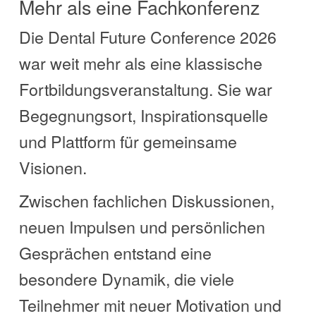
Mehr als eine Fachkonferenz
Die Dental Future Conference 2026
war weit mehr als eine klassische
Fortbildungsveranstaltung. Sie war
Begegnungsort, Inspirationsquelle
und Plattform für gemeinsame
Visionen.
Zwischen fachlichen Diskussionen,
neuen Impulsen und persönlichen
Gesprächen entstand eine
besondere Dynamik, die viele
Teilnehmer mit neuer Motivation und