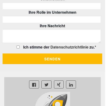
Ihre Rolle im Unternehmen
Ihre Nachricht
Ich stimme der
Datenschutzrichtlinie
zu.
*