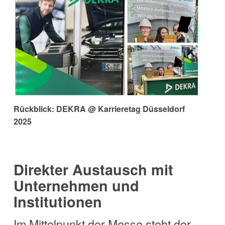
Rückblick: DEKRA @ Karrieretag Düsseldorf
2025
Direkter Austausch mit
Unternehmen und
Institutionen
Im Mittelpunkt der Messe steht der