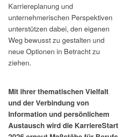
Karriereplanung und
unternehmerischen Perspektiven
unterstützen dabei, den eigenen
Weg bewusst zu gestalten und
neue Optionen in Betracht zu
ziehen.
Mit ihrer thematischen Vielfalt
und der Verbindung von
Information und persönlichem
Austausch wird die KarriereStart
2026 erneut Maßstäbe für Berufs-