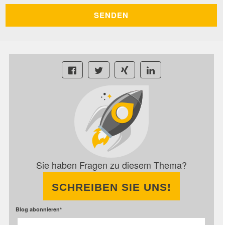
Sie haben Fragen zu diesem Thema?
SCHREIBEN SIE UNS!
Blog abonnieren
*