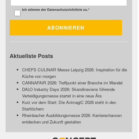
Ich stimme der
Datenschutzrichtlinie
zu.
*
Aktuellste Posts
CHEFS CULINAR Messe Leipzig 2026: Inspiration für die
Küche von morgen
CANNAFAIR 2026: Treffpunkt einer Branche im Wandel
DALO Industry Days 2026: Skandinaviens führende
Verteidigungsmesse startet in eine neue Ära
Kurz vor dem Start: Die AnimagiC 2026 steht in den
Startlöchern
Rheinbacher Ausbildungsmesse 2026: Karrierechancen
entdecken und Zukunft gestalten