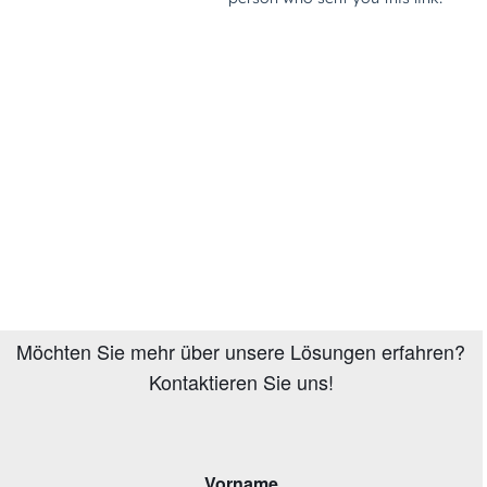
Möchten Sie mehr über unsere Lösungen erfahren?
Kontaktieren Sie uns!
Vorname