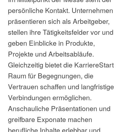
persönliche Kontakt. Unternehmen
präsentieren sich als Arbeitgeber,
stellen ihre Tätigkeitsfelder vor und
geben Einblicke in Produkte,
Projekte und Arbeitsabläufe.
Gleichzeitig bietet die KarriereStart
Raum für Begegnungen, die
Vertrauen schaffen und langfristige
Verbindungen ermöglichen.
Anschauliche Präsentationen und
greifbare Exponate machen
berufliche Inhalte erlebbar und