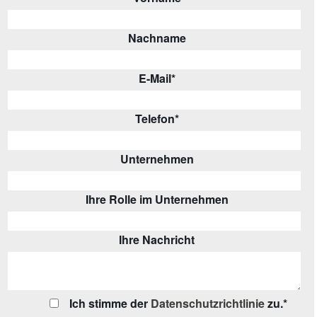
Nachname
E-Mail
*
Telefon
*
Unternehmen
Ihre Rolle im Unternehmen
Ihre Nachricht
Ich stimme der
Datenschutzrichtlinie
zu.
*