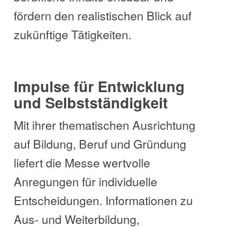
fördern den realistischen Blick auf
zukünftige Tätigkeiten.
Impulse für Entwicklung
und Selbstständigkeit
Mit ihrer thematischen Ausrichtung
auf Bildung, Beruf und Gründung
liefert die Messe wertvolle
Anregungen für individuelle
Entscheidungen. Informationen zu
Aus- und Weiterbildung,