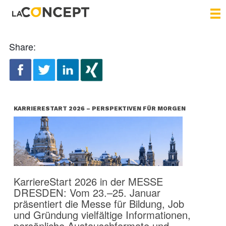
Share:
KARRIERESTART 2026 – PERSPEKTIVEN FÜR MORGEN
KarriereStart 2026 in der MESSE
DRESDEN: Vom 23.–25. Januar
präsentiert die Messe für Bildung, Job
und Gründung vielfältige Informationen,
persönliche Austauschformate und