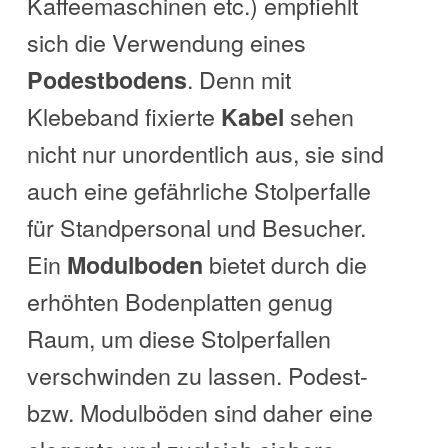
Kaffeemaschinen etc.) empfiehlt
sich die Verwendung eines
. Denn mit
Podestbodens
Klebeband fixierte
sehen
Kabel
nicht nur unordentlich aus, sie sind
auch eine gefährliche Stolperfalle
für Standpersonal und Besucher.
Ein
bietet durch die
Modulboden
erhöhten Bodenplatten genug
Raum, um diese Stolperfallen
verschwinden zu lassen. Podest-
bzw. Modulböden sind daher eine