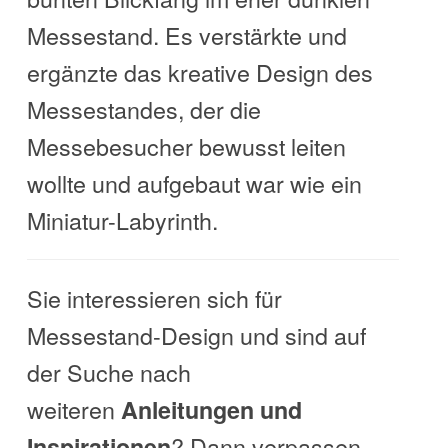
Messestand. Es verstärkte und
ergänzte das kreative Design des
Messestandes, der die
Messebesucher bewusst leiten
wollte und aufgebaut war wie ein
Miniatur-Labyrinth.
Sie interessieren sich für
Messestand-Design und sind auf
der Suche nach
weiteren
Anleitungen und
? Dann verpassen
Inspirationen