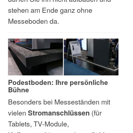
stehen am Ende ganz ohne
Messeboden da.
Podestboden: Ihre persönliche
Bühne
Besonders bei Messeständen mit
vielen
(für
Stromanschlüssen
Tablets, TV-Module,