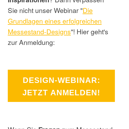
Sie nicht unser Webinar "
Die
Grundlagen eines erfolgreichen
Messestand-Designs
"! Hier geht's
zur Anmeldung:
DESIGN-WEBINAR:
JETZT ANMELDEN!