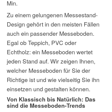
Min.
Zu einem gelungenen Messestand-
Design gehört in den meisten Fällen
auch ein passender Messeboden.
Egal ob Teppich, PVC oder
Echtholz: ein Messeboden wertet
jeden Stand auf. Wir zeigen Ihnen,
welcher Messeboden für Sie der
Richtige ist und wie vielseitig Sie ihn
einsetzen und gestalten können.
Von Klassisch bis Natürlich: Das
sind die Messeboden-Trends