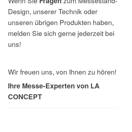
Wenn Sie
zum Messestand-
Fragen
Design, unserer Technik oder
unseren übrigen Produkten haben,
melden Sie sich gerne jederzeit bei
uns!
Wir freuen uns, von Ihnen zu hören!
Ihre Messe-Experten von LA
CONCEPT