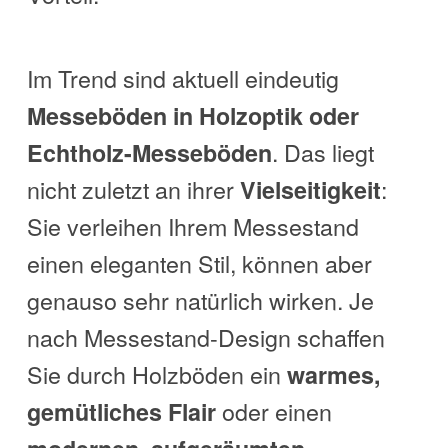
Im Trend sind aktuell eindeutig
Messeböden in Holzoptik oder
. Das liegt
Echtholz-Messeböden
nicht zuletzt an ihrer
:
Vielseitigkeit
Sie verleihen Ihrem Messestand
einen eleganten Stil, können aber
genauso sehr natürlich wirken. Je
nach Messestand-Design schaffen
Sie durch Holzböden ein
warmes,
oder einen
gemütliches Flair