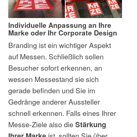
Individuelle Anpassung an Ihre
Marke oder Ihr Corporate Design
Branding ist ein wichtiger Aspekt
auf Messen. Schließlich sollen
Besucher sofort erkennen, an
wessen Messestand sie sich
gerade befinden und Sie im
Gedränge anderer Aussteller
schnell erkennen. Falls eines Ihrer
Messe-Ziele also die
Stärkung
ist, sollten Sie über
Ihrer Marke