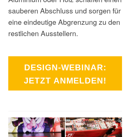
sauberen Abschluss und sorgen für
eine eindeutige Abgrenzung zu den
restlichen Ausstellern.
DESIGN-WEBINAR:
JETZT ANMELDEN!