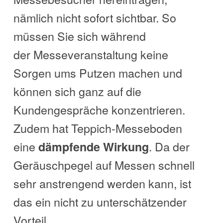
nämlich nicht sofort sichtbar. So
müssen Sie sich während
der Messeveranstaltung keine
Sorgen ums Putzen machen und
können sich ganz auf die
Kundengespräche konzentrieren.
Zudem hat Teppich-Messeboden
eine
. Da der
dämpfende Wirkung
Geräuschpegel auf Messen schnell
sehr anstrengend werden kann, ist
das ein nicht zu unterschätzender
Vorteil.