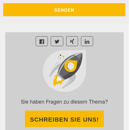
Sie haben Fragen zu diesem Thema?
SCHREIBEN SIE UNS!