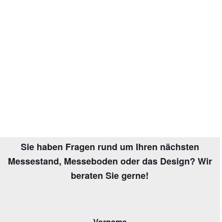
Sie haben Fragen rund um Ihren nächsten
Messestand, Messeboden oder das Design?
Wir
beraten Sie gerne!
Vorname