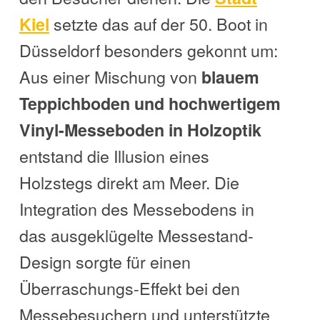
setzte das auf der 50. Boot in
Kiel
Düsseldorf besonders gekonnt um:
Aus einer Mischung von
blauem
Teppichboden und hochwertigem
Vinyl-Messeboden in Holzoptik
entstand die Illusion eines
Holzstegs direkt am Meer. Die
Integration des Messebodens in
das ausgeklügelte Messestand-
Design sorgte für einen
Überraschungs-Effekt bei den
Messebesuchern und unterstützte