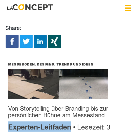
Share:
MESSEBODEN: DESIGNS, TRENDS UND IDEEN
Von Storytelling über Branding bis zur
persönlichen Bühne am Messestand
• Lesezeit: 3
Experten-Leitfaden