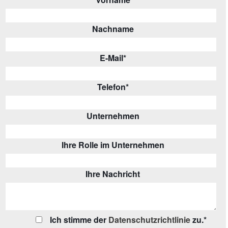
Nachname
E-Mail
*
Telefon
*
Unternehmen
Ihre Rolle im Unternehmen
Ihre Nachricht
Ich stimme der
Datenschutzrichtlinie
zu.
*