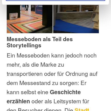
Messeboden als Teil des
Storytellings
Ein Messeboden kann jedoch noch
mehr, als die Marke zu
transportieren oder für Ordnung auf
dem Messestand zu sorgen: Er
kann selbst eine
Geschichte
oder als Leitsystem für
erzählen
den Besucher dienen. Die
Stadt