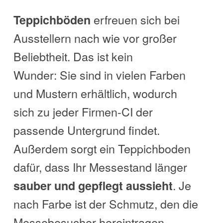
erfreuen sich bei
Teppichböden
Ausstellern nach wie vor großer
Beliebtheit. Das ist kein
Wunder: Sie sind in vielen Farben
und Mustern erhältlich, wodurch
sich zu jeder Firmen-CI der
passende Untergrund findet.
Außerdem sorgt ein Teppichboden
dafür, dass Ihr Messestand länger
. Je
sauber und gepflegt aussieht
nach Farbe ist der Schmutz, den die
Messebesucher hereintragen,