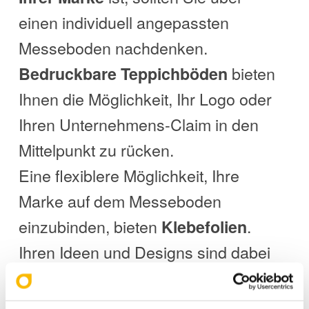
einen individuell angepassten
Messeboden nachdenken.
bieten
Bedruckbare Teppichböden
Ihnen die Möglichkeit, Ihr Logo oder
Ihren Unternehmens-Claim in den
Mittelpunkt zu rücken.
Eine flexiblere Möglichkeit, Ihre
Marke auf dem Messeboden
einzubinden, bieten
.
Klebefolien
Ihren Ideen und Designs sind dabei
keine Grenzen gesetzt – allerdings
sollten Sie unbedingt darauf achten,