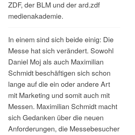
ZDF, der BLM und der ard.zdf
medienakademie.
In einem sind sich beide einig: Die
Messe hat sich verändert. Sowohl
Daniel Moj als auch Maximilian
Schmidt beschäftigen sich schon
lange auf die ein oder andere Art
mit Marketing und somit auch mit
Messen. Maximilian Schmidt macht
sich Gedanken über die neuen
Anforderungen, die Messebesucher