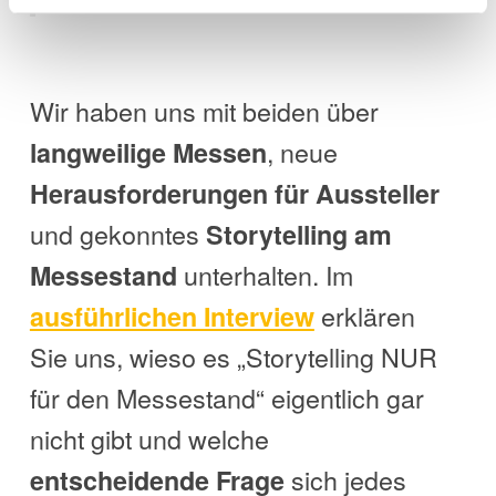
Wir haben uns mit beiden über
, neue
langweilige Messen
Herausforderungen für Aussteller
und gekonntes
Storytelling am
unterhalten. Im
Messestand
erklären
ausführlichen Interview
Sie uns, wieso es „Storytelling NUR
für den Messestand“ eigentlich gar
nicht gibt und welche
sich jedes
entscheidende Frage