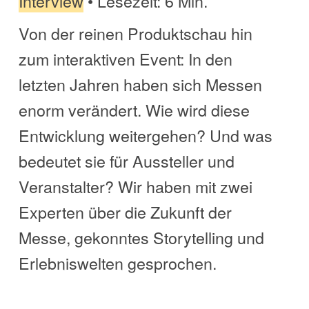
Interview
• Lesezeit: 6 Min.
Von der reinen Produktschau hin
zum interaktiven Event: In den
letzten Jahren haben sich Messen
enorm verändert. Wie wird diese
Entwicklung weitergehen? Und was
bedeutet sie für Aussteller und
Veranstalter? Wir haben mit zwei
Experten über die Zukunft der
Messe, gekonntes Storytelling und
Erlebniswelten gesprochen.