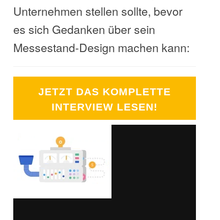
Unternehmen stellen sollte, bevor
es sich Gedanken über sein
Messestand-Design machen kann:
JETZT DAS KOMPLETTE
INTERVIEW LESEN!