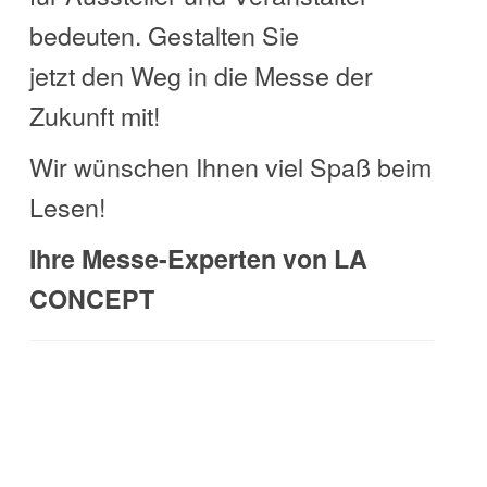
bedeuten. Gestalten Sie
jetzt den Weg in die Messe der
Zukunft mit!
Wir wünschen Ihnen viel Spaß beim
Lesen!
Ihre Messe-Experten von LA
CONCEPT