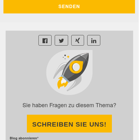
Sie haben Fragen zu diesem Thema?
SCHREIBEN SIE UNS!
Blog abonnieren
*