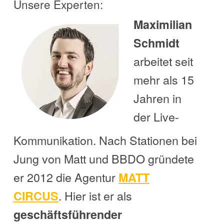
Unsere Experten:
Maximilian
Schmidt
arbeitet seit
mehr als 15
Jahren in
der Live-
Kommunikation. Nach Stationen bei
Jung von Matt und BBDO gründete
er 2012 die Agentur
MATT
. Hier ist er als
CIRCUS
geschäftsführender