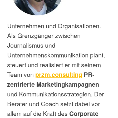
Unternehmen und Organisationen.
Als Grenzgänger zwischen
Journalismus und
Unternehmenskommunikation plant,
steuert und realisiert er mit seinem
Team von
przm.consulting
PR-
zentrierte Marketingkampagnen
und Kommunikationsstrategien. Der
Berater und Coach setzt dabei vor
allem auf die Kraft des
Corporate