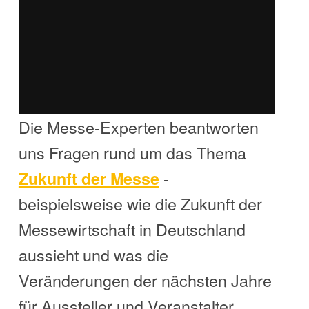
Die Messe-Experten beantworten
uns Fragen rund um das Thema
-
Zukunft der Messe
beispielsweise wie die Zukunft der
Messewirtschaft in Deutschland
aussieht und was die
Veränderungen der nächsten Jahre
für Aussteller und Veranstalter