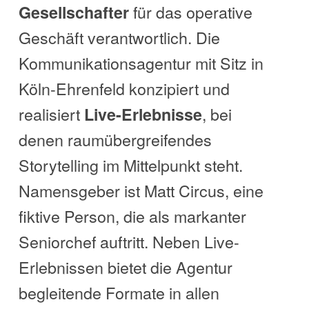
für das operative
Gesellschafter
Geschäft verantwortlich. Die
Kommunikationsagentur mit Sitz in
Köln-Ehrenfeld konzipiert und
realisiert
, bei
Live-Erlebnisse
denen raumübergreifendes
Storytelling im Mittelpunkt steht.
Namensgeber ist Matt Circus, eine
fiktive Person, die als markanter
Seniorchef auftritt. Neben Live-
Erlebnissen bietet die Agentur
begleitende Formate in allen