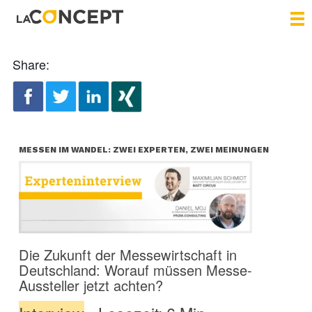
Share:
MESSEN IM WANDEL: ZWEI EXPERTEN, ZWEI MEINUNGEN
Die Zukunft der Messewirtschaft in
Deutschland: Worauf müssen Messe-
Aussteller jetzt achten?