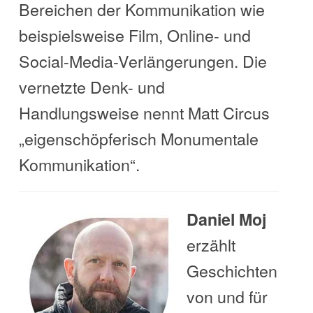
Bereichen der Kommunikation wie
beispielsweise Film, Online- und
Social-Media-Verlängerungen. Die
vernetzte Denk- und
Handlungsweise nennt Matt Circus
„eigenschöpferisch Monumentale
Kommunikation“.
Daniel Moj
erzählt
Geschichten
von und für