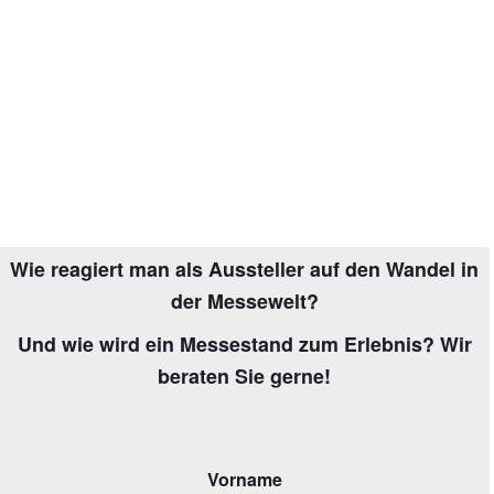
Wie reagiert man als Aussteller auf den Wandel in
der Messewelt?
Und wie wird ein Messestand zum Erlebnis? Wir
beraten Sie gerne!
Vorname