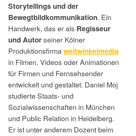
Storytellings und der
. Ein
Bewegtbildkommunikation
Handwerk, das er als
Regisseur
seiner Kölner
und Autor
Produktionsfirma
weitwinkelmedia
in Filmen, Videos oder Animationen
für Firmen und Fernsehsender
entwickelt und gestaltet. Daniel Moj
studierte Staats- und
Sozialwissenschaften in München
und Public Relation in Heidelberg.
Er ist unter anderem Dozent beim