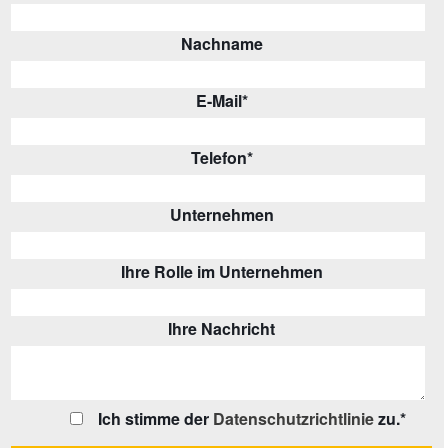
Nachname
E-Mail
*
Telefon
*
Unternehmen
Ihre Rolle im Unternehmen
Ihre Nachricht
Ich stimme der
Datenschutzrichtlinie
zu.
*