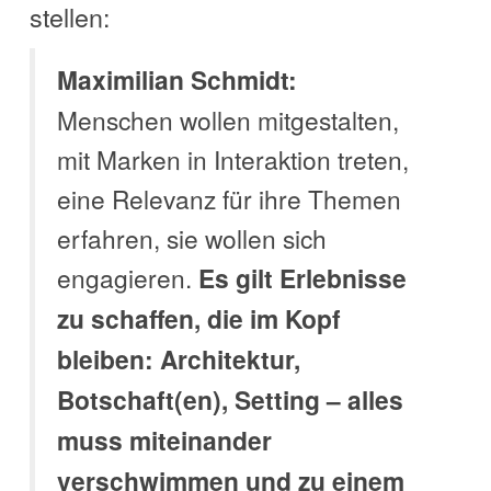
stellen:
Maximilian Schmidt:
Menschen wollen mitgestalten,
mit Marken in Interaktion treten,
eine Relevanz für ihre Themen
erfahren, sie wollen sich
engagieren.
Es gilt Erlebnisse
zu schaffen, die im Kopf
bleiben: Architektur,
Botschaft(en), Setting – alles
muss miteinander
verschwimmen und zu einem