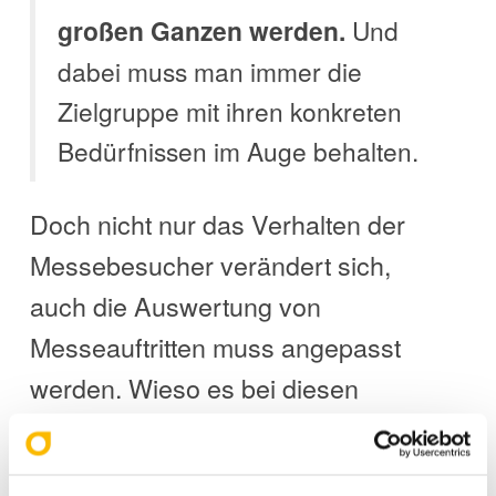
großen Ganzen werden.
Und
dabei muss man immer die
Zielgruppe mit ihren konkreten
Bedürfnissen im Auge behalten.
Doch nicht nur das Verhalten der
Messebesucher verändert sich,
auch die Auswertung von
Messeauftritten muss angepasst
werden. Wieso es bei diesen
Messe-Erlebnissen nicht mehr um
reine Verkaufszahlen geht, erklärt