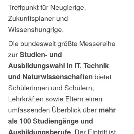
Treffpunkt für Neugierige,
Zukunftsplaner und
Wissenshungrige.
Die bundesweit größte Messereihe
zur
Studien- und
Ausbildungswahl in IT, Technik
bietet
und Naturwissenschaften
Schülerinnen und Schülern,
Lehrkräften sowie Eltern einen
umfassenden Überblick über
mehr
als 100 Studiengänge und
. Der Eintritt ist
Ausbildungsberufe