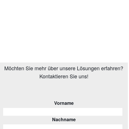
Möchten Sie mehr über unsere Lösungen erfahren?
Kontaktieren Sie uns!
Vorname
Nachname