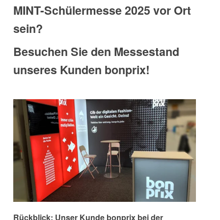
MINT-Schülermesse 2025
vor Ort
sein?
Besuchen Sie den Messestand
unseres Kunden bonprix!
Rückblick: Unser Kunde bonprix bei der