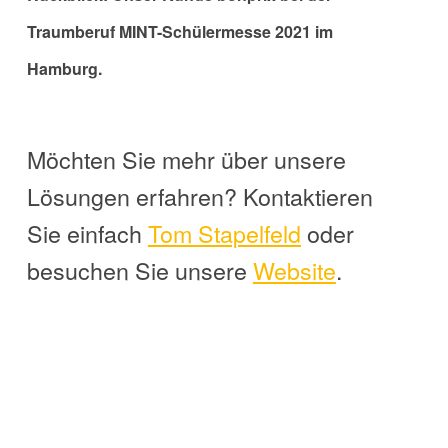
Traumberuf MINT-Schülermesse 2021 im
Hamburg.
Möchten Sie mehr über unsere
Lösungen erfahren? Kontaktieren
Sie einfach
Tom
Stapelfeld
oder
besuchen Sie unsere
Website
.