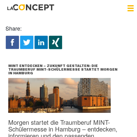
Share:
MINT ENTDECKEN – ZUKUNFT GESTALTEN: DIE
TRAUMBERUF MINT-SCHÜLERMESSE STARTET MORGEN
IN HAMBURG
Morgen startet die Traumberuf MINT-
Schülermesse in Hamburg – entdecken,
informieren und den passenden