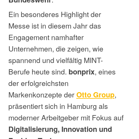
Ein besonderes Highlight der
Messe ist in diesem Jahr das
Engagement namhafter
Unternehmen, die zeigen, wie
spannend und vielfältig MINT-
Berufe heute sind.
, eines
bonprix
der erfolgreichsten
Markenkonzepte der
,
Otto Group
präsentiert sich in Hamburg als
moderner Arbeitgeber mit Fokus auf
Digitalisierung, Innovation und