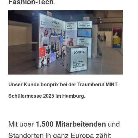
.
Fashion-Tech
Unser Kunde bonprix bei der Traumberuf MINT-
Schülermesse 2025 im Hamburg.
Mit über
und
1.500 Mitarbeitenden
Standorten in ganz Europa zählt