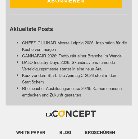
Aktuellste Posts
CHEFS CULINAR Messe Leipzig 2026: Inspiration für die
Küche von morgen
CANNAFAIR 2026: Treffpunkt einer Branche im Wandel
DALO Industry Days 2026: Skandinaviens führende
Verteidigungsmesse startet in eine neue Ära
Kurz vor dem Start: Die AnimagiC 2026 steht in den
Startlöchern
Rheinbacher Ausbildungsmesse 2026: Karrierechancen
entdecken und Zukunft gestalten
WHITE PAPER
BLOG
BROSCHÜREN