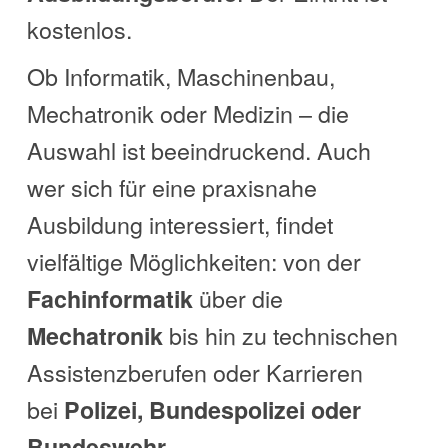
kostenlos.
Ob Informatik, Maschinenbau,
Mechatronik oder Medizin – die
Auswahl ist beeindruckend. Auch
wer sich für eine praxisnahe
Ausbildung interessiert, findet
vielfältige Möglichkeiten: von der
über die
Fachinformatik
bis hin zu technischen
Mechatronik
Assistenzberufen oder Karrieren
bei
Polizei, Bundespolizei oder
.
Bundeswehr