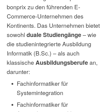
bonprix zu den führenden E-
Commerce-Unternehmen des
Kontinents. Das Unternehmen bietet
sowohl
– wie
duale Studiengänge
die studienintegrierte Ausbildung
Informatik (B.Sc.) – als auch
klassische
an,
Ausbildungsberufe
darunter:
Fachinformatiker für
Systemintegration
Fachinformatiker für