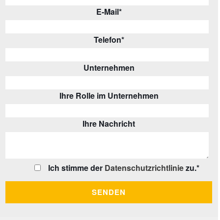
E-Mail
*
Telefon
*
Unternehmen
Ihre Rolle im Unternehmen
Ihre Nachricht
Ich stimme der
Datenschutzrichtlinie
zu.
*