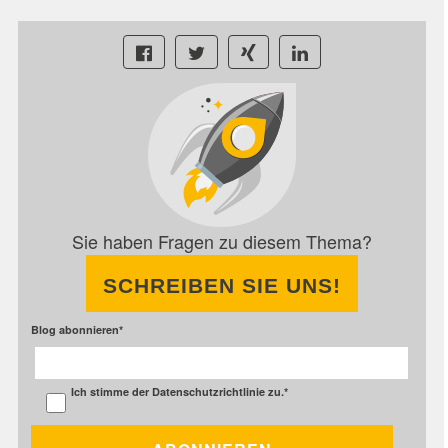
Sie haben Fragen zu diesem Thema?
SCHREIBEN SIE UNS!
Blog abonnieren
*
Ich stimme der
Datenschutzrichtlinie
zu.
*