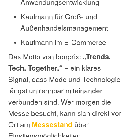
Anwendungsentwicklung
Kaufmann für Groß- und
Außenhandelsmanagement
Kaufmann im E-Commerce
Das Motto von bonprix:
„Trends.
– ein klares
Tech. Together.“
Signal, dass Mode und Technologie
längst untrennbar miteinander
verbunden sind. Wer morgen die
Messe besucht, kann sich direkt vor
Ort am
über
Messestand
Einstiegsmöglichkeiten,