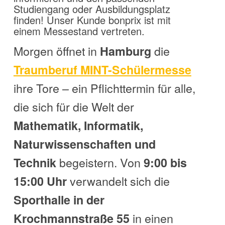
Studiengang oder Ausbildungsplatz
finden! Unser Kunde bonprix ist mit
einem Messestand vertreten.
Morgen öffnet in
die
Hamburg
Traumberuf MINT-Schülermesse
ihre Tore – ein Pflichttermin für alle,
die sich für die Welt der
Mathematik, Informatik,
Naturwissenschaften und
begeistern. Von
Technik
9:00 bis
verwandelt sich die
15:00 Uhr
Sporthalle in der
in einen
Krochmannstraße 55