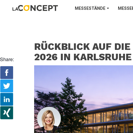
MESSESTÄNDE
MESSE
RÜCKBLICK AUF DIE
2026 IN KARLSRUHE
Share: