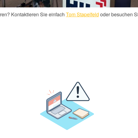
ren? Kontaktieren Sie einfach
Tom
Stapelfeld
oder besuchen S