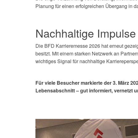
Planung für einen erfolgreichen Übergang in das
Nachhaltige Impulse 
Die BFD Karrieremesse 2026 hat erneut gezeigt,
besitzt. Mit einem starken Netzwerk an Partner
wichtiges Signal für nachhaltige Karriereperspe
Für viele Besucher markierte der 3. März 2
Lebensabschnitt – gut informiert, vernetzt u