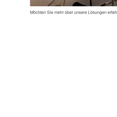
Möchten Sie mehr über unsere Lösungen erfah