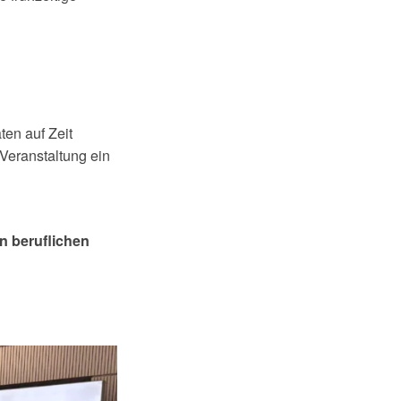
ten auf Zeit
 Veranstaltung ein
n beruflichen