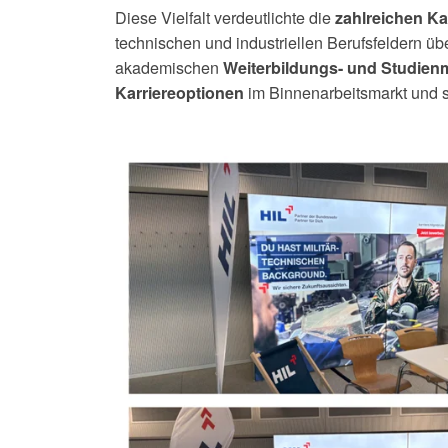
Diese Vielfalt verdeutlichte die
zahlreichen Ka
technischen und industriellen Berufsfeldern üb
akademischen
Weiterbildungs- und Studien
im Binnenarbeitsmarkt und st
Karriereoptionen