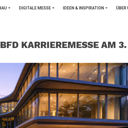
BAU
DIGITALE MESSE
IDEEN & INSPIRATION
ÜBER
 BFD KARRIEREMESSE AM 3