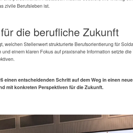
 zivile Berufsleben ist.
für die berufliche Zukunft
 welchen Stellenwert strukturierte Berufsorientierung für Solda
n und einem klaren Fokus auf praxisnahe Information setzte die
ktiven.
026 einen entscheidenden Schritt auf dem Weg in einen neue
nd mit konkreten Perspektiven für die Zukunft.