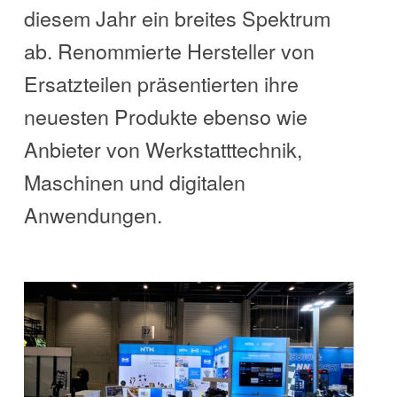
diesem Jahr ein breites Spektrum
ab. Renommierte Hersteller von
Ersatzteilen präsentierten ihre
neuesten Produkte ebenso wie
Anbieter von Werkstatttechnik,
Maschinen und digitalen
Anwendungen.