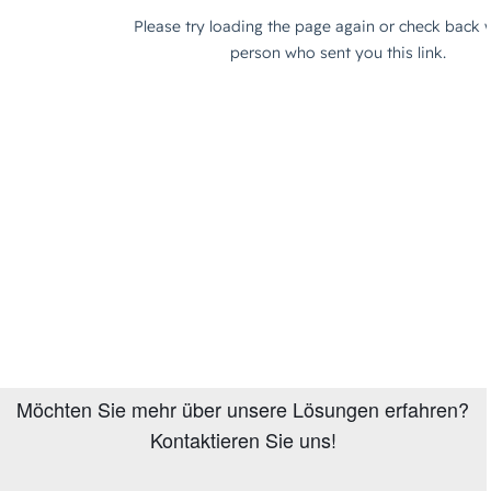
Möchten Sie mehr über unsere Lösungen erfahren?
Kontaktieren Sie uns!