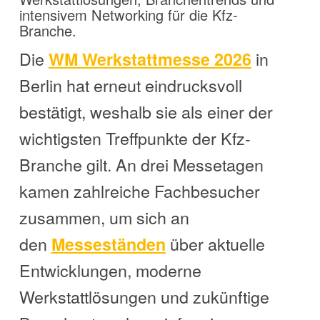
intensivem Networking für die Kfz-
Branche.
Die
in
WM Werkstattmesse 2026
Berlin hat erneut eindrucksvoll
bestätigt, weshalb sie als einer der
wichtigsten Treffpunkte der Kfz-
Branche gilt. An drei Messetagen
kamen zahlreiche Fachbesucher
zusammen, um sich an
den
über aktuelle
Messeständen
Entwicklungen, moderne
Werkstattlösungen und zukünftige