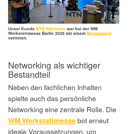
Unser Kunde
NTN Wälzlager
war
bei der WM
Werkstattmesse Berlin 2026 mit einem
Messestand
vertreten.
Networking als wichtiger
Bestandteil
Neben den fachlichen Inhalten
spielte auch das persönliche
Networking eine zentrale Rolle. Die
bot erneut
WM Werkstattmesse
ideale Voraussetzungen, um