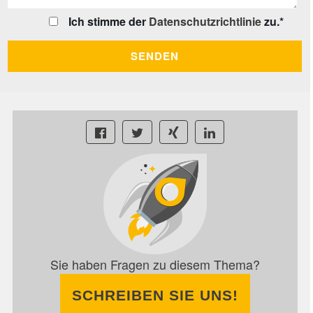
Ich stimme der
Datenschutzrichtlinie
zu.
*
Sie haben Fragen zu diesem Thema?
SCHREIBEN SIE UNS!