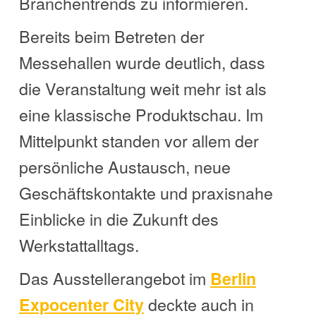
Branchentrends zu informieren.
Bereits beim Betreten der
Messehallen wurde deutlich, dass
die Veranstaltung weit mehr ist als
eine klassische Produktschau. Im
Mittelpunkt standen vor allem der
persönliche Austausch, neue
Geschäftskontakte und praxisnahe
Einblicke in die Zukunft des
Werkstattalltags.
Das Ausstellerangebot im
Berlin
deckte auch in
Expocenter City