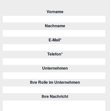
Vorname
Nachname
E-Mail
*
Telefon
*
Unternehmen
Ihre Rolle im Unternehmen
Ihre Nachricht