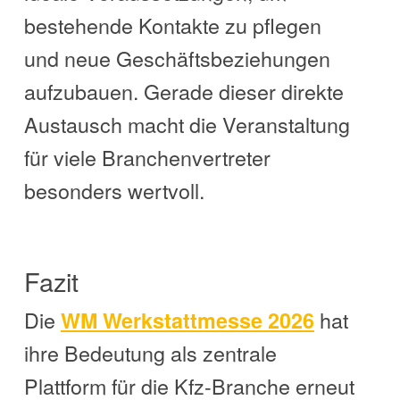
bestehende Kontakte zu pflegen
und neue Geschäftsbeziehungen
aufzubauen. Gerade dieser direkte
Austausch macht die Veranstaltung
für viele Branchenvertreter
besonders wertvoll.
Fazit
Die
hat
WM Werkstattmesse 2026
ihre Bedeutung als zentrale
Plattform für die Kfz-Branche erneut