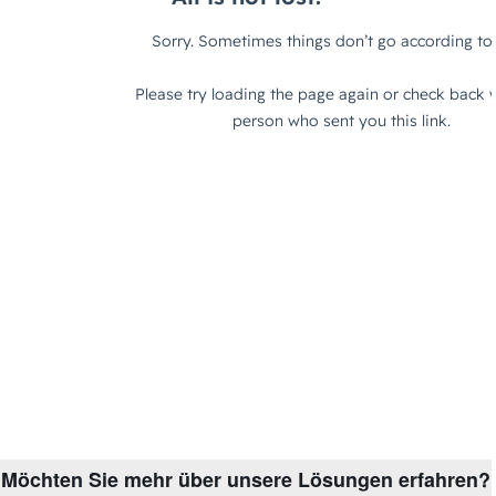
Möchten Sie mehr über unsere Lösungen erfahren?