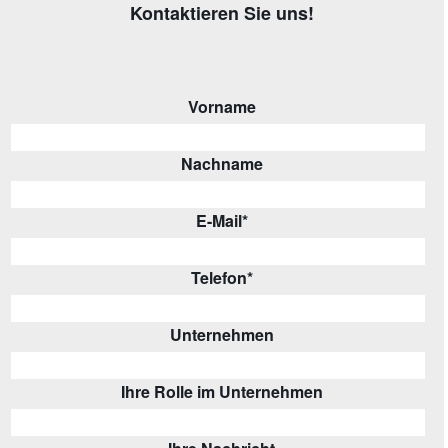
Kontaktieren Sie uns!
Vorname
Nachname
E-Mail
*
Telefon
*
Unternehmen
Ihre Rolle im Unternehmen