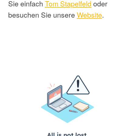
Sie einfach
Tom
Stapelfeld
oder
besuchen Sie unsere
Website
.