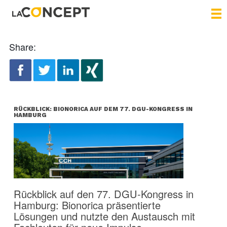
Share:
RÜCKBLICK: BIONORICA AUF DEM 77. DGU-KONGRESS IN
HAMBURG
Rückblick auf den 77. DGU-Kongress in
Hamburg: Bionorica präsentierte
Lösungen und nutzte den Austausch mit