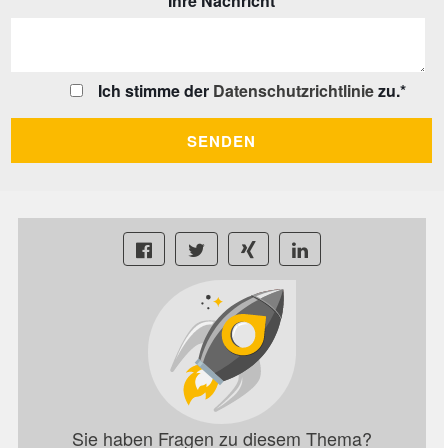
Ihre Nachricht
Ich stimme der
Datenschutzrichtlinie
zu.
*
Sie haben Fragen zu diesem Thema?