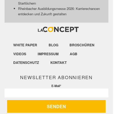
Startlöchern
Rheinbacher Ausbildungsmesse 2026: Karrierechancen
entdecken und Zukunft gestalten
WHITE PAPER
BLOG
BROSCHÜREN
VIDEOS
IMPRESSUM
AGB
DATENSCHUTZ
KONTAKT
NEWSLETTER ABONNIEREN
E-Mail
*