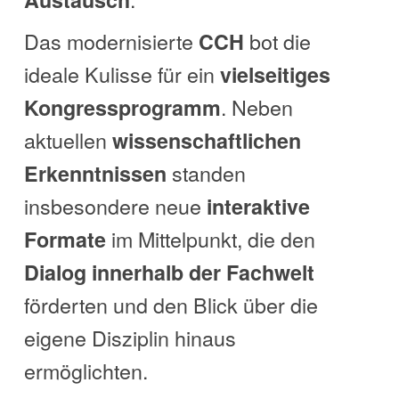
Das modernisierte
bot die
CCH
ideale Kulisse für ein
vielseitiges
. Neben
Kongressprogramm
aktuellen
wissenschaftlichen
standen
Erkenntnissen
insbesondere neue
interaktive
im Mittelpunkt, die den
Formate
Dialog innerhalb der Fachwelt
förderten und den Blick über die
eigene Disziplin hinaus
ermöglichten.