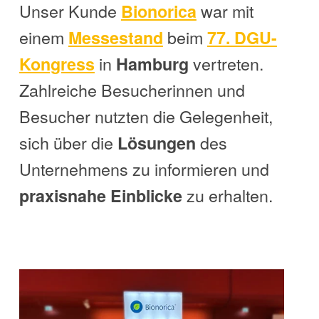
Unser Kunde
war mit
Bionorica
einem
beim
Messestand
77. DGU-
in
vertreten.
Kongress
Hamburg
Zahlreiche Besucherinnen und
Besucher nutzten die Gelegenheit,
sich über die
des
Lösungen
Unternehmens zu informieren und
zu erhalten.
praxisnahe Einblicke