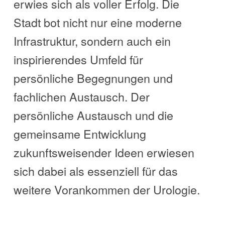
erwies sich als voller Erfolg. Die
Stadt bot nicht nur eine moderne
Infrastruktur, sondern auch ein
inspirierendes Umfeld für
persönliche Begegnungen und
fachlichen Austausch. Der
persönliche Austausch und die
gemeinsame Entwicklung
zukunftsweisender Ideen erwiesen
sich dabei als essenziell für das
weitere Vorankommen der Urologie.