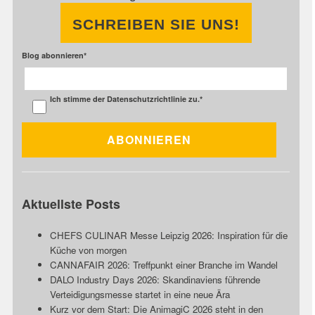
SCHREIBEN SIE UNS!
Blog abonnieren
*
Ich stimme der
Datenschutzrichtlinie
zu.
*
Aktuellste Posts
CHEFS CULINAR Messe Leipzig 2026: Inspiration für die
Küche von morgen
CANNAFAIR 2026: Treffpunkt einer Branche im Wandel
DALO Industry Days 2026: Skandinaviens führende
Verteidigungsmesse startet in eine neue Ära
Kurz vor dem Start: Die AnimagiC 2026 steht in den