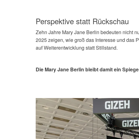
Perspektive statt Rückschau
Zehn Jahre Mary Jane Berlin bedeuten nicht n
2025 zeigen, wie groß das Interesse und das P
auf Weiterentwicklung statt Stillstand.
Die Mary Jane Berlin bleibt damit ein Spiege