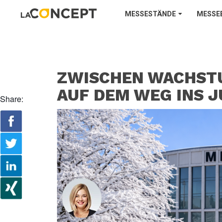
MESSESTÄNDE
MESSE
ZWISCHEN WACHSTU
AUF DEM WEG INS 
Share: