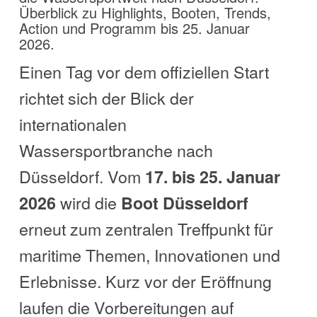
Überblick zu Highlights, Booten, Trends,
Action und Programm bis 25. Januar
2026.
Einen Tag vor dem offiziellen Start
richtet sich der Blick der
internationalen
Wassersportbranche nach
Düsseldorf. Vom
17. bis 25. Januar
wird die
2026
Boot Düsseldorf
erneut zum zentralen Treffpunkt für
maritime Themen, Innovationen und
Erlebnisse. Kurz vor der Eröffnung
laufen die Vorbereitungen auf