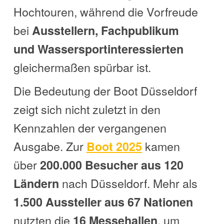
Hochtouren, während die Vorfreude
bei
Ausstellern, Fachpublikum
und Wassersportinteressierten
gleichermaßen spürbar ist.
Die Bedeutung der Boot Düsseldorf
zeigt sich nicht zuletzt in den
Kennzahlen der vergangenen
Ausgabe. Zur
kamen
Boot 2025
über
200.000 Besucher aus 120
nach Düsseldorf. Mehr als
Ländern
1.500 Aussteller aus 67 Nationen
nutzten die
, um
16 Messehallen