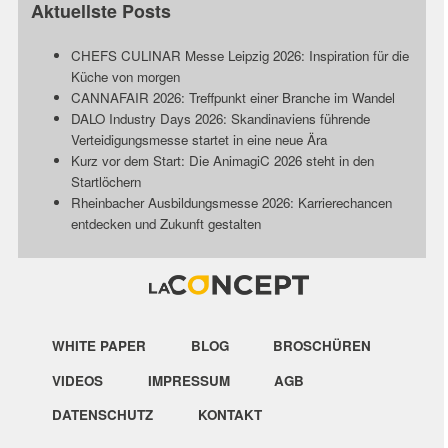
Aktuellste Posts
CHEFS CULINAR Messe Leipzig 2026: Inspiration für die
Küche von morgen
CANNAFAIR 2026: Treffpunkt einer Branche im Wandel
DALO Industry Days 2026: Skandinaviens führende
Verteidigungsmesse startet in eine neue Ära
Kurz vor dem Start: Die AnimagiC 2026 steht in den
Startlöchern
Rheinbacher Ausbildungsmesse 2026: Karrierechancen
entdecken und Zukunft gestalten
WHITE PAPER
BLOG
BROSCHÜREN
VIDEOS
IMPRESSUM
AGB
DATENSCHUTZ
KONTAKT