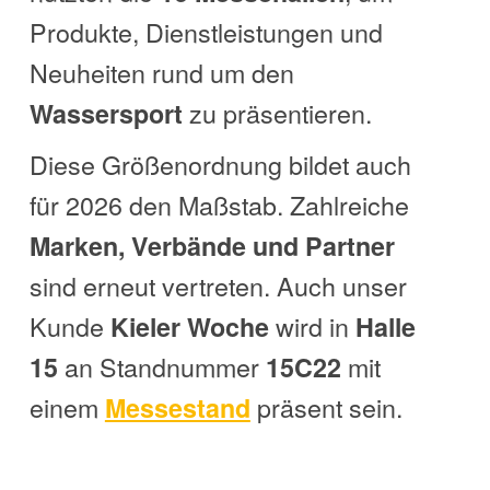
Produkte, Dienstleistungen und
Neuheiten rund um den
zu präsentieren.
Wassersport
Diese Größenordnung bildet auch
für 2026 den Maßstab. Zahlreiche
Marken, Verbände und Partner
sind erneut vertreten. Auch unser
Kunde
wird in
Kieler Woche
Halle
an Standnummer
mit
15
15C22
einem
präsent sein.
Messestand