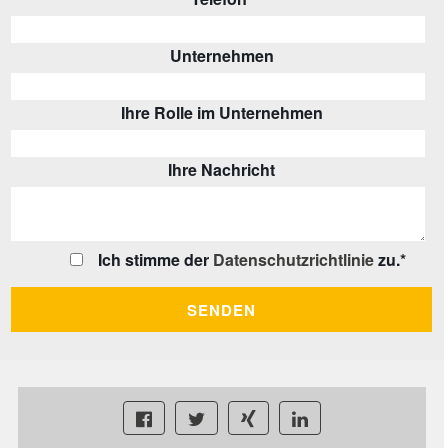
Unternehmen
Ihre Rolle im Unternehmen
Ihre Nachricht
Ich stimme der
Datenschutzrichtlinie
zu.
*