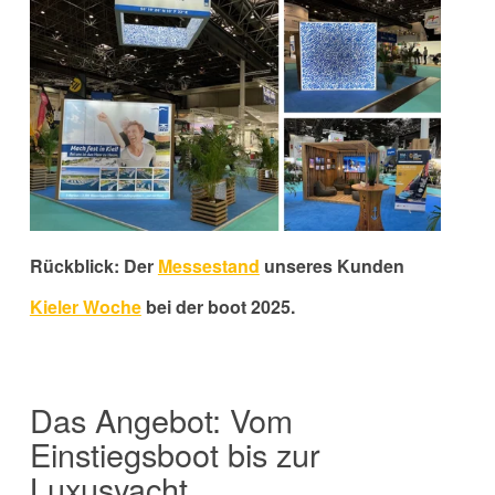
Rückblick: Der
Messestand
unseres Kunden
Kieler Woche
bei der boot 2025.
Das Angebot: Vom
Einstiegsboot bis zur
Luxusyacht