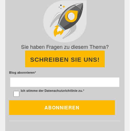
Sie haben Fragen zu diesem Thema?
SCHREIBEN SIE UNS!
Blog abonnieren
*
Ich stimme der
Datenschutzrichtlinie
zu.
*