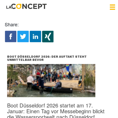
Share:
BOOT DÜSSELDORF 2026: DER AUFTAKT STEHT
UNMITTELBAR BEVOR
Boot Düsseldorf 2026 startet am 17.
Januar: Einen Tag vor Messebeginn blickt
die Wassersportwelt nach Düsseldorf.