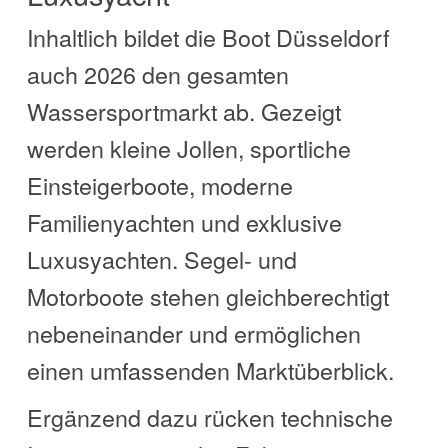
Inhaltlich bildet die Boot Düsseldorf
auch 2026 den gesamten
Wassersportmarkt ab. Gezeigt
werden kleine Jollen, sportliche
Einsteigerboote, moderne
Familienyachten und exklusive
Luxusyachten. Segel- und
Motorboote stehen gleichberechtigt
nebeneinander und ermöglichen
einen umfassenden Marktüberblick.
Ergänzend dazu rücken technische