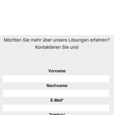
Möchten Sie mehr über unsere Lösungen erfahren?
Kontaktieren Sie uns!
Vorname
Nachname
E-Mail
*
Telefon
*