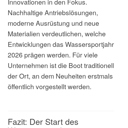
Innovationen in den Fokus.
Nachhaltige Antriebslösungen,
moderne Ausrüstung und neue
Materialien verdeutlichen, welche
Entwicklungen das Wassersportjahr
2026 prägen werden. Für viele
Unternehmen ist die Boot traditionell
der Ort, an dem Neuheiten erstmals
öffentlich vorgestellt werden.
Fazit: Der Start des