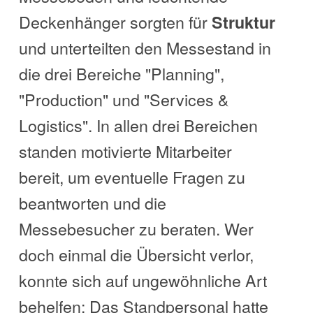
Deckenhänger sorgten für
Struktur
und unterteilten den Messestand in
die drei Bereiche "Planning",
"Production" und "Services &
Logistics". In allen drei Bereichen
standen motivierte Mitarbeiter
bereit, um eventuelle Fragen zu
beantworten und die
Messebesucher zu beraten. Wer
doch einmal die Übersicht verlor,
konnte sich auf ungewöhnliche Art
behelfen: Das Standpersonal hatte