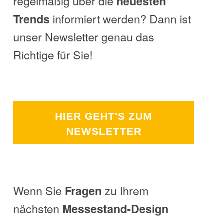
regelmäßig über die
neuesten
informiert werden? Dann ist
Trends
unser Newsletter genau das
Richtige für Sie!
HIER GEHT'S ZUM
NEWSLETTER
Wenn Sie
zu Ihrem
Fragen
nächsten
Messestand-Design