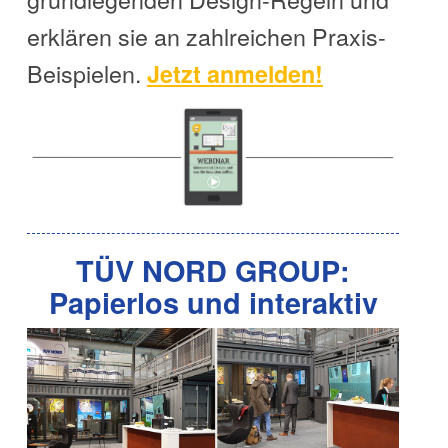
erklären sie an zahlreichen Praxis-
Beispielen.
Jetzt anmelden!
TÜV NORD GROUP:
Papierlos und interaktiv