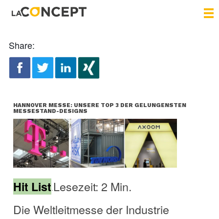
Share:
HANNOVER MESSE: UNSERE TOP 3 DER GELUNGENSTEN
MESSESTAND-DESIGNS
Lesezeit: 2 Min.
Hit List
•
Die Weltleitmesse der Industrie