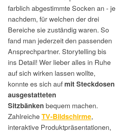
farblich abgestimmte Socken an - je
nachdem, für welchen der drei
Bereiche sie zuständig waren. So
fand man jederzeit den passenden
Ansprechpartner. Storytelling bis
ins Detail! Wer lieber alles in Ruhe
auf sich wirken lassen wollte,
konnte es sich auf
mit Steckdosen
ausgestatteten
bequem machen.
Sitzbänken
Zahlreiche
,
TV-Bildschirme
interaktive Produktpräsentationen,