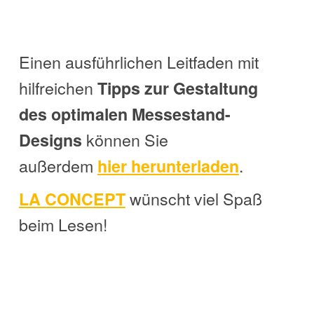
Einen ausführlichen Leitfaden mit
hilfreichen
Tipps zur Gestaltung
des optimalen Messestand-
können Sie
Designs
außerdem
.
hier herunterladen
wünscht viel Spaß
LA CONCEPT
beim Lesen!