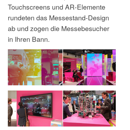
Touchscreens und AR-Elemente
rundeten das Messestand-Design
ab und zogen die Messebesucher
in Ihren Bann.