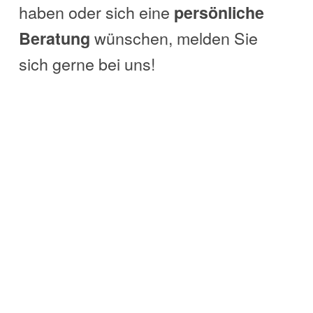
haben oder sich eine
persönliche
wünschen, melden Sie
Beratung
sich gerne bei uns!