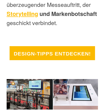
überzeugender Messeauftritt, der
Storytelling
und Markenbotschaft
geschickt verbindet.
DESIGN-TIPPS ENTDECKEN!