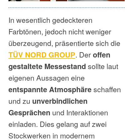
In wesentlich gedeckteren
Farbtönen, jedoch nicht weniger
überzeugend, präsentierte sich die
. Der
TÜV NORD GROUP
offen
sollte laut
gestaltete Messestand
eigenen Aussagen eine
schaffen
entspannte Atmosphäre
und zu
unverbindlichen
und Interaktionen
Gesprächen
einladen. Dies gelang auf zwei
Stockwerken in modernem