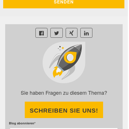
Sie haben Fragen zu diesem Thema?
SCHREIBEN SIE UNS!
Blog abonnieren
*