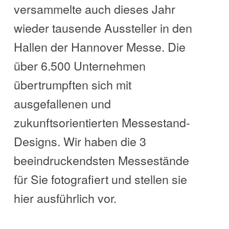
versammelte auch dieses Jahr
wieder tausende Aussteller in den
Hallen der Hannover Messe. Die
über 6.500 Unternehmen
übertrumpften sich mit
ausgefallenen und
zukunftsorientierten Messestand-
Designs. Wir haben die 3
beeindruckendsten Messestände
für Sie fotografiert und stellen sie
hier ausführlich vor.