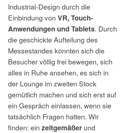
Industrial-Design durch die
Einbindung von
VR, Touch-
. Durch
Anwendungen und Tablets
die geschickte Aufteilung des
Messestandes konnten sich die
Besucher völlig frei bewegen, sich
alles in Ruhe ansehen, es sich in
der Lounge im zweiten Stock
gemütlich machen und sich erst auf
ein Gespräch einlassen, wenn sie
tatsächlich Fragen hatten. Wir
finden: ein
und
zeitgemäßer