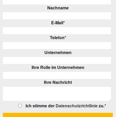
Nachname
E-Mail
*
Telefon
*
Unternehmen
Ihre Rolle im Unternehmen
Ihre Nachricht
Ich stimme der
Datenschutzrichtlinie
zu.
*