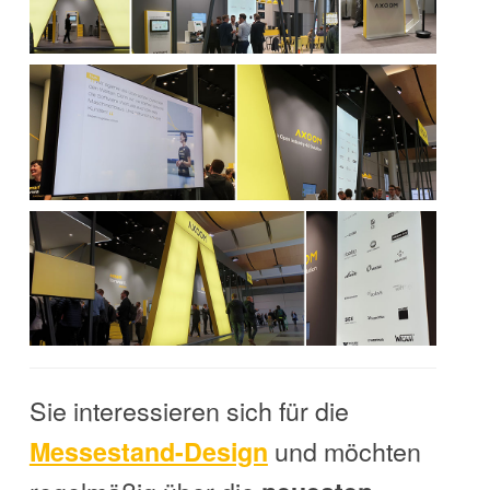
Sie interessieren sich für die
und möchten
Messestand-Design