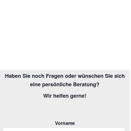
Haben Sie noch Fragen oder wünschen Sie sich
eine persönliche Beratung?
Wir helfen gerne!
Vorname