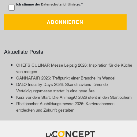
Ich stimme der
Datenschutzrichtlinie
zu.
*
Aktuellste Posts
CHEFS CULINAR Messe Leipzig 2026: Inspiration für die Küche
von morgen
CANNAFAIR 2026: Treffpunkt einer Branche im Wandel
DALO Industry Days 2026: Skandinaviens führende
Verteidigungsmesse startet in eine neue Ära
Kurz vor dem Start: Die AnimagiC 2026 steht in den Startlöchern
Rheinbacher Ausbildungsmesse 2026: Karrierechancen
entdecken und Zukunft gestalten