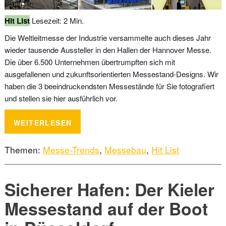
Hit List
Lesezeit: 2 Min.
•
Die Weltleitmesse der Industrie versammelte auch dieses Jahr
wieder tausende Aussteller in den Hallen der Hannover Messe.
Die über 6.500 Unternehmen übertrumpften sich mit
ausgefallenen und zukunftsorientierten Messestand-Designs. Wir
haben die 3 beeindruckendsten Messestände für Sie fotografiert
und stellen sie hier ausführlich vor.
WEITERLESEN
Themen:
Messe-Trends
,
Messebau
,
Hit List
Sicherer Hafen: Der Kieler
Messestand auf der Boot