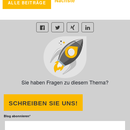
Nächste
ALLE BEITRÄGE
Sie haben Fragen zu diesem Thema?
SCHREIBEN SIE UNS!
Blog abonnieren
*