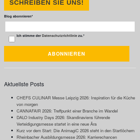
SCHREIBEN SIE UNS!
Blog abonnieren
*
Ich stimme der
Datenschutzrichtlinie
zu.
*
Aktuellste Posts
CHEFS CULINAR Messe Leipzig 2026: Inspiration für die Küche
von morgen
CANNAFAIR 2026: Treffpunkt einer Branche im Wandel
DALO Industry Days 2026: Skandinaviens führende
Verteidigungsmesse startet in eine neue Ära
Kurz vor dem Start: Die AnimagiC 2026 steht in den Startlöchern
Rheinbacher Ausbildungsmesse 2026: Karrierechancen