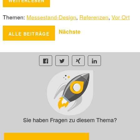
WEITERLESEN
Themen:
Messestand-Design
,
Referenzen
,
Vor Ort
Nächste
ALLE BEITRÄGE
Sie haben Fragen zu diesem Thema?