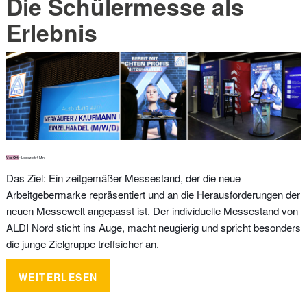
Die Schülermesse als
Erlebnis
Vor Ort
• Lesezeit: 4 Min.
Das Ziel: Ein zeitgemäßer Messestand, der die neue
Arbeitgebermarke repräsentiert und an die Herausforderungen der
neuen Messewelt angepasst ist. Der individuelle Messestand von
ALDI Nord sticht ins Auge, macht neugierig und spricht besonders
die junge Zielgruppe treffsicher an.
WEITERLESEN