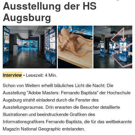
Ausstellung der HS
Augsburg
Interview
• Lesezeit: 4 Min.
Schon von Weitem erhellt bläuliches Licht die Nacht: Die
Ausstellung "Adobe Masters: Fernando Baptista" der Hochschule
Augsburg strahlt einladend durch die Fenster des
Ausstellungsraumes. Drin erwarten die Besucher detaillierte
Illustrationen und beeindruckende Grafiken des
Informationsgrafikers Fernando Baptista, die für das weltbekannte
Magazin National Geographic entstanden.