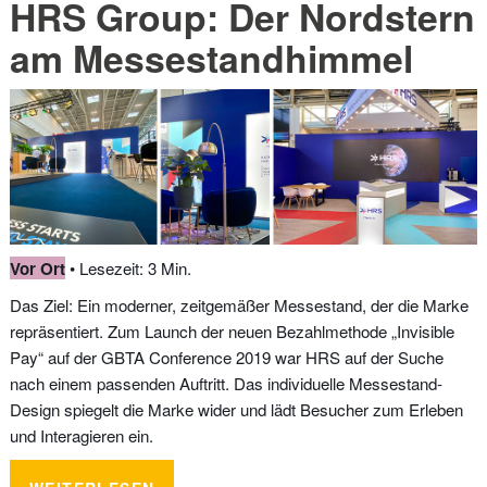
HRS Group: Der Nordstern
am Messestandhimmel
Vor Ort
• Lesezeit: 3 Min.
Das Ziel: Ein moderner, zeitgemäßer Messestand, der die Marke
repräsentiert. Zum Launch der neuen Bezahlmethode „Invisible
Pay“ auf der GBTA Conference 2019 war HRS auf der Suche
nach einem passenden Auftritt. Das individuelle Messestand-
Design spiegelt die Marke wider und lädt Besucher zum Erleben
und Interagieren ein.