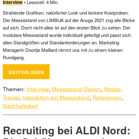
Interview
• Lesezeit: 4 Min.
Strahlende Grafiken, natürlicher Look und leckere Kostproben:
Der Messestand von LIMBUA auf der Anuga 2021 zog alle Blicke
auf sich. Doch nicht alles ist auf den ersten Blick zu sehen: Der
modulare Messestand wurde individuell gefertigt und passt sich
allen Standgrößen und Standanforderungen an. Marketing
Managerin Doortje Maillard nimmt uns mit zu einem kleinen
Rundgang.
WEITERLESEN
Themen:
Interview
,
Messestand-Design
,
Messe-
Trends
,
Interaktion am Messestand
,
Referenzen
,
Nachhaltigkeit
Recruiting bei ALDI Nord: