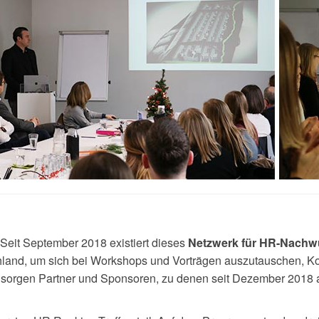
 Seit September 2018 existiert dieses
Netzwerk für HR-Nachw
chland, um sich bei Workshops und Vorträgen auszutauschen, K
n sorgen Partner und Sponsoren, zu denen seit Dezember 2018