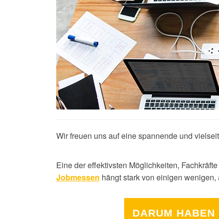
Wir freuen uns auf eine spannende und vielse
Eine der effektivsten Möglichkeiten, Fachkräfte
hängt stark von einigen wenigen, 
Jobmessen
DARUM HABEN 