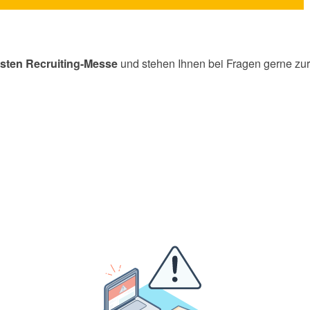
und stehen Ihnen bei Fragen gerne zur
chsten Recruiting-Messe