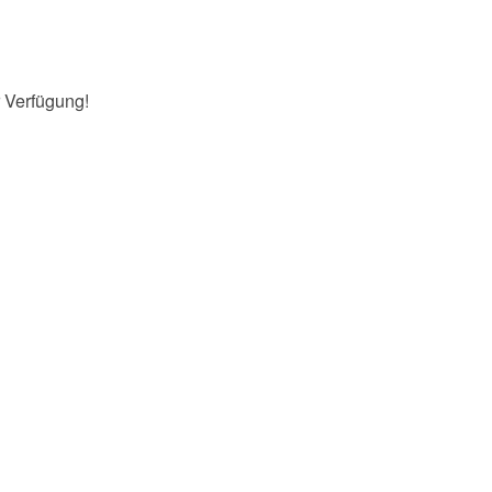
 Verfügung!