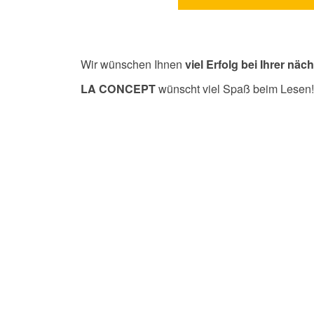
Wir wünschen Ihnen
viel Erfolg bei Ihrer nä
wünscht viel Spaß beim Lesen!
LA CONCEPT