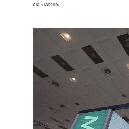
die Branche.