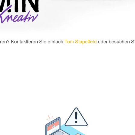
ren? Kontaktieren Sie einfach
Tom
Stapelfeld
oder besuchen S