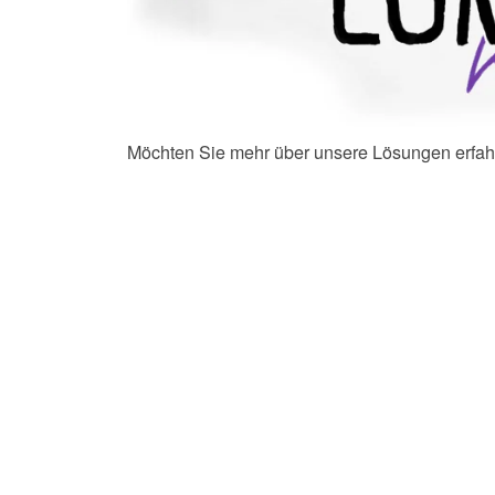
Möchten Sie mehr über unsere Lösungen erfah