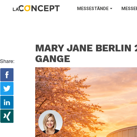
MESSESTÄNDE
MESSE
MARY JANE BERLIN 
GANGE
Share: