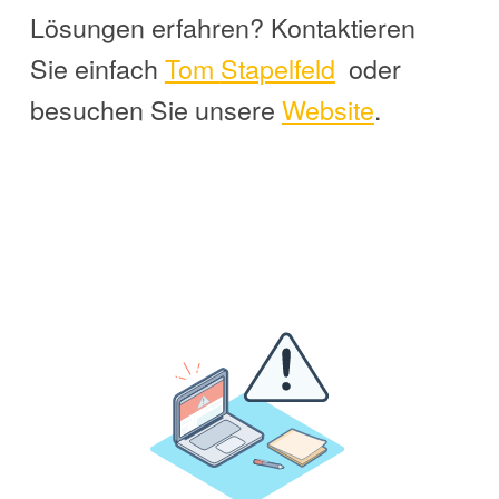
Lösungen erfahren? Kontaktieren
Sie einfach
Tom
Stapelfeld
oder
besuchen Sie unsere
Website
.