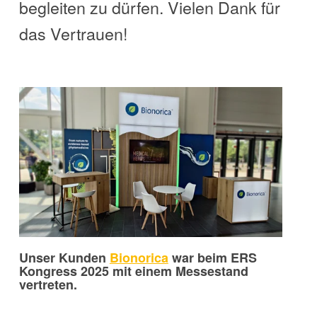
begleiten zu dürfen. Vielen Dank für
das Vertrauen!
Unser Kunden
Bionorica
war beim
ERS
Kongress 2025 mit einem Messestand
vertreten
.