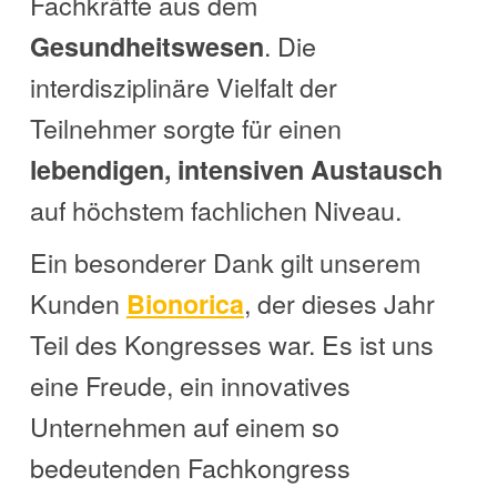
Fachkräfte aus dem
. Die
Gesundheitswesen
interdisziplinäre Vielfalt der
Teilnehmer sorgte für einen
lebendigen, intensiven Austausch
auf höchstem fachlichen Niveau.
Ein besonderer Dank gilt unserem
Kunden
, der dieses Jahr
Bionorica
Teil des Kongresses war. Es ist uns
eine Freude, ein innovatives
Unternehmen auf einem so
bedeutenden Fachkongress