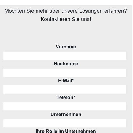
Möchten Sie mehr über unsere Lösungen erfahren?
Kontaktieren Sie uns!
Vorname
Nachname
E-Mail
*
Telefon
*
Unternehmen
Ihre Rolle im Unternehmen