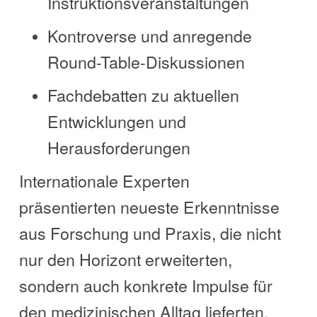
Instruktionsveranstaltungen
Kontroverse und anregende
Round-Table-Diskussionen
Fachdebatten zu aktuellen
Entwicklungen und
Herausforderungen
Internationale Experten
präsentierten neueste Erkenntnisse
aus Forschung und Praxis, die nicht
nur den Horizont erweiterten,
sondern auch konkrete Impulse für
den medizinischen Alltag lieferten.