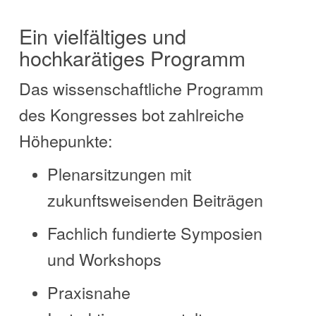
Ein vielfältiges und
hochkarätiges Programm
Das wissenschaftliche Programm
des Kongresses bot zahlreiche
Höhepunkte:
Plenarsitzungen mit
zukunftsweisenden Beiträgen
Fachlich fundierte Symposien
und Workshops
Praxisnahe