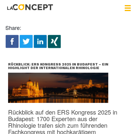
Share:
RÜCKBLICK: ERS KONGRESS 2025 IN BUDAPEST – EIN
HIGHLIGHT DER INTERNATIONALEN RHINOLOGIE
Rückblick auf den ERS Kongress 2025 in
Budapest: 1700 Experten aus der
Rhinologie trafen sich zum führenden
Fachkongress mit hochkarätigem