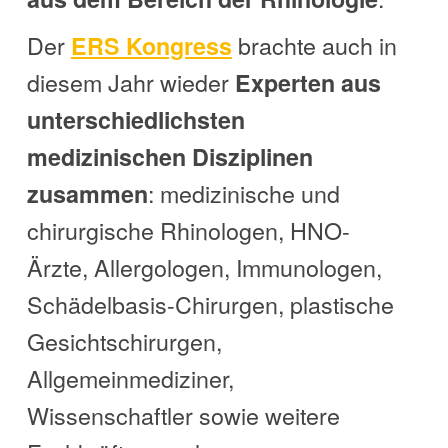
Der
brachte auch in
ERS Kongress
diesem Jahr wieder
Experten aus
unterschiedlichsten
medizinischen Disziplinen
: medizinische und
zusammen
chirurgische Rhinologen, HNO-
Ärzte, Allergologen, Immunologen,
Schädelbasis-Chirurgen, plastische
Gesichtschirurgen,
Allgemeinmediziner,
Wissenschaftler sowie weitere