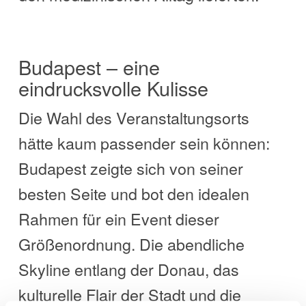
Budapest – eine
eindrucksvolle Kulisse
Die Wahl des Veranstaltungsorts
hätte kaum passender sein können:
Budapest zeigte sich von seiner
besten Seite und bot den idealen
Rahmen für ein Event dieser
Größenordnung. Die abendliche
Skyline entlang der Donau, das
kulturelle Flair der Stadt und die