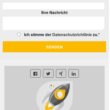
Ihre Nachricht
Ich stimme der
Datenschutzrichtlinie
zu.
*