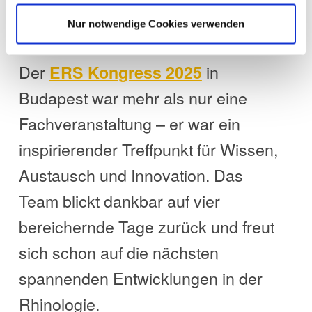
Nur notwendige Cookies verwenden
Fazit
Der
in
ERS Kongress 2025
Budapest war mehr als nur eine
Fachveranstaltung – er war ein
inspirierender Treffpunkt für Wissen,
Austausch und Innovation. Das
Team blickt dankbar auf vier
bereichernde Tage zurück und freut
sich schon auf die nächsten
spannenden Entwicklungen in der
Rhinologie.