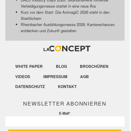
Verteidigungsmesse startet in eine neue Ära
Kurz vor dem Start: Die AnimagiC 2026 steht in den
Startlöchern
Rheinbacher Ausbildungsmesse 2026: Karrierechancen
entdecken und Zukunft gestalten
WHITE PAPER
BLOG
BROSCHÜREN
VIDEOS
IMPRESSUM
AGB
DATENSCHUTZ
KONTAKT
NEWSLETTER ABONNIEREN
E-Mail
*