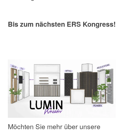
Bis zum nächsten ERS Kongress!
Möchten Sie mehr über unsere