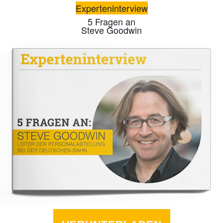
Experteninterview
5 Fragen an
Steve Goodwin