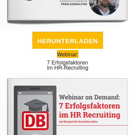
HERUNTERLADEN
Webinar:
7 Erfolgsfaktoren
im HR-Recruiting