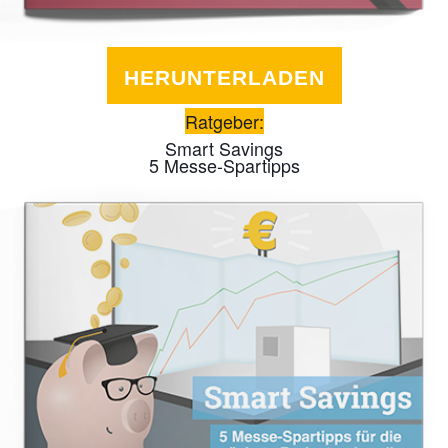
HERUNTERLADEN
Ratgeber:
Smart Savings
5 Messe-Spartipps