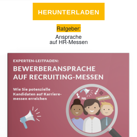
HERUNTERLADEN
Ratgeber:
Ansprache
auf HR-Messen