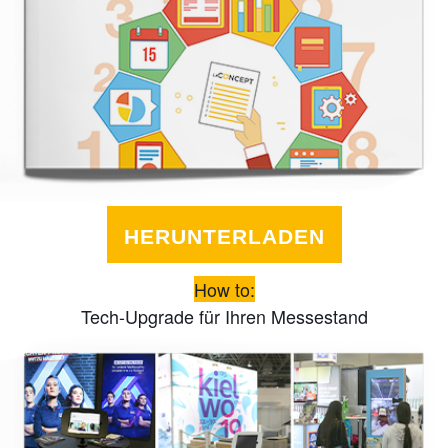
HERUNTERLADEN
How to:
Tech-Upgrade für Ihren Messestand