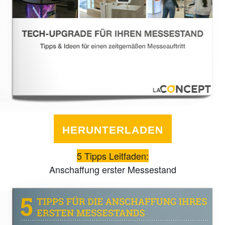
HERUNTERLADEN
5 Tipps Leitfaden:
Anschaffung erster Messestand