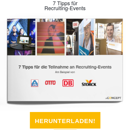
7 Tipps für
Recruiting-Events
HERUNTERLADEN!