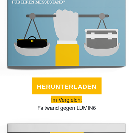
HERUNTERLADEN
Im Vergleich:
Faltwand gegen LUMIN6