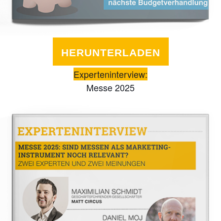
HERUNTERLADEN
Experteninterview:
Messe 2025