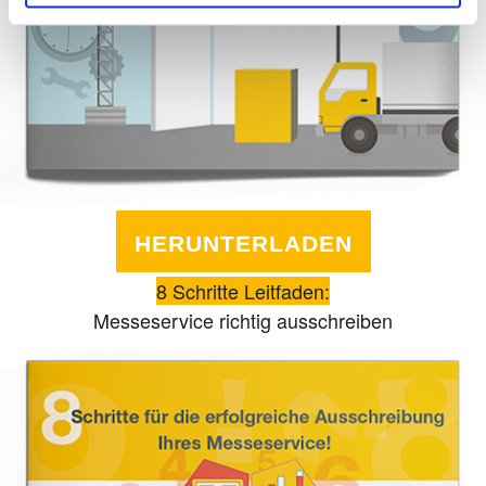
HERUNTERLADEN
8 Schritte Leitfaden:
Messeservice richtig ausschreiben