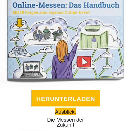
HERUNTERLADEN
Ausblick:
Die Messen der
Zukunft