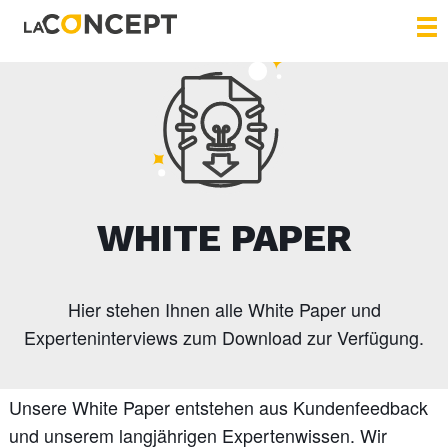
WHITE PAPER
Hier stehen Ihnen alle White Paper und
Experteninterviews zum Download zur Verfügung.
Unsere White Paper entstehen aus Kundenfeedback
und unserem langjährigen Expertenwissen. Wir