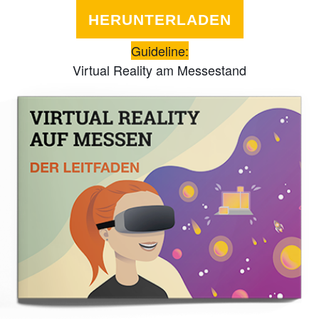
HERUNTERLADEN
Guideline:
Virtual Reality am Messestand