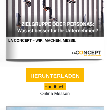
HERUNTERLADEN
Handbuch:
Online Messen