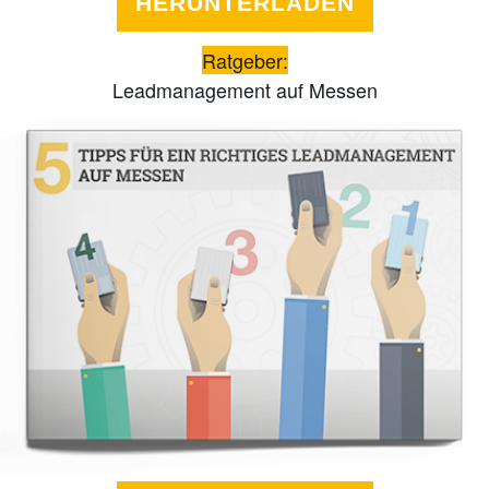
HERUNTERLADEN
Ratgeber:
Leadmanagement auf Messen