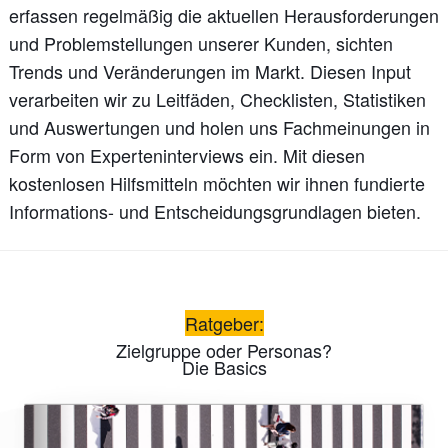
erfassen regelmäßig die aktuellen Herausforderungen
und Problemstellungen unserer Kunden, sichten
Trends und Veränderungen im Markt. Diesen Input
verarbeiten wir zu Leitfäden, Checklisten, Statistiken
und Auswertungen und holen uns Fachmeinungen in
Form von Experteninterviews ein. Mit diesen
kostenlosen Hilfsmitteln möchten wir ihnen fundierte
Informations- und Entscheidungsgrundlagen bieten.
Ratgeber:
Zielgruppe oder Personas?
Die Basics