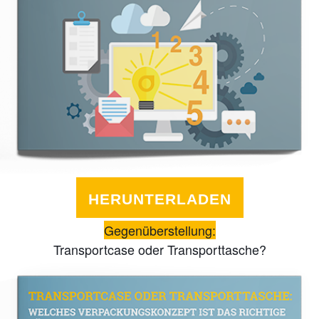
HERUNTERLADEN
Gegenüberstellung:
Transportcase oder Transporttasche?