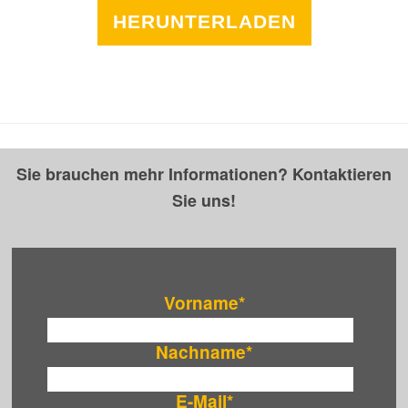
HERUNTERLADEN
Sie brauchen mehr Informationen? Kontaktieren
Sie uns!
Vorname
*
Nachname
*
E-Mail
*