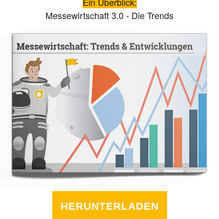
Ein Überblick:
Messewirtschaft 3.0 - Die Trends
HERUNTERLADEN