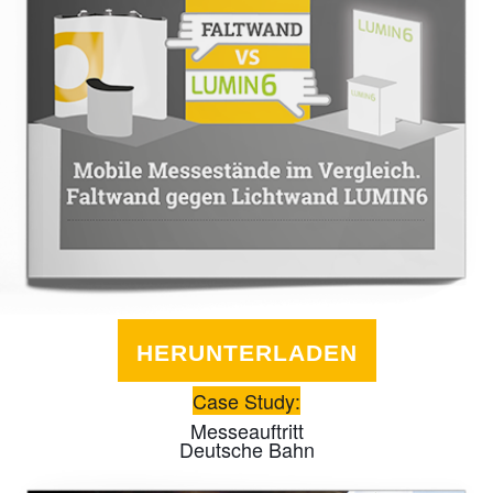
HERUNTERLADEN
Case Study:
Messeauftritt
Deutsche Bahn