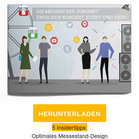
HERUNTERLADEN
5 Insidertipps:
Optimales Messestand-Design