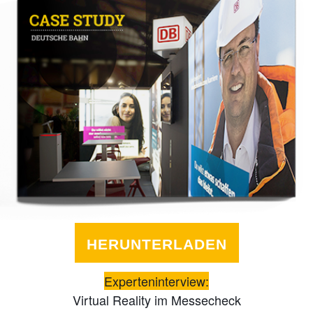
HERUNTERLADEN
Experteninterview:
Virtual Reality im Messecheck