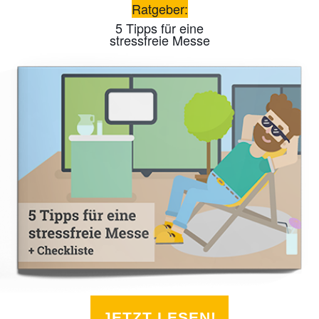
Ratgeber:
5 Tipps für eine
stressfreie Messe
JETZT LESEN!