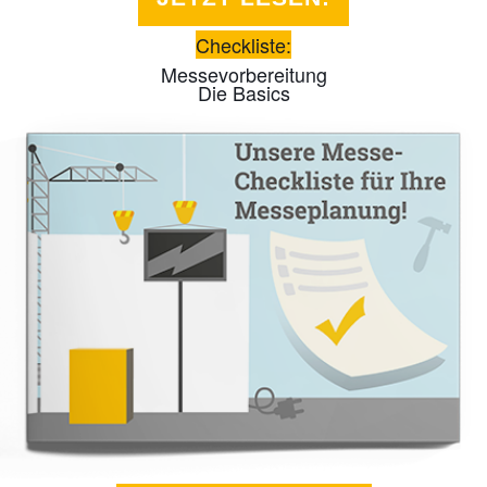
Checkliste:
Messevorbereitung
Die Basics