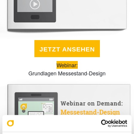
JETZT ANSEHEN
Webinar:
Grundlagen Messestand-Design