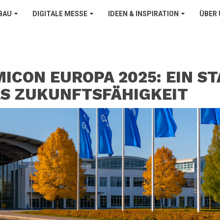
BAU
DIGITALE MESSE
IDEEN & INSPIRATION
ÜBER
ICON EUROPA 2025: EIN S
AS ZUKUNFTSFÄHIGKEIT