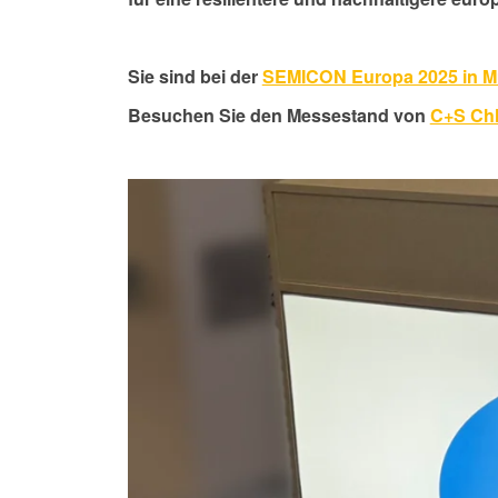
Sie sind bei der
SEMICON Europa 2025 in 
Besuchen Sie den Messestand
von
C+S Ch