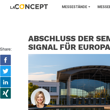
MESSESTÄNDE
MESSE
ABSCHLUSS DER SEM
SIGNAL FÜR EUROP
Share: