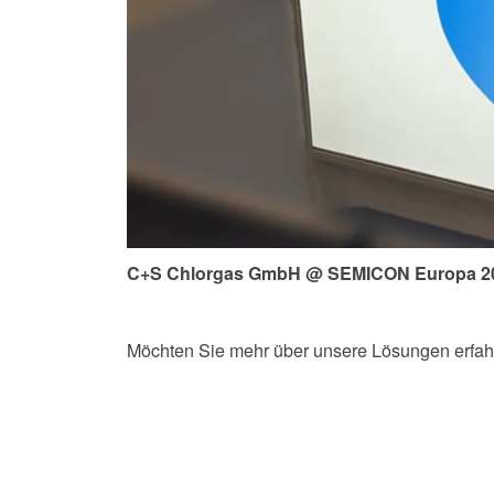
C+S Chlorgas GmbH @
SEMICON Europa 2
Möchten Sie mehr über unsere Lösungen erfah