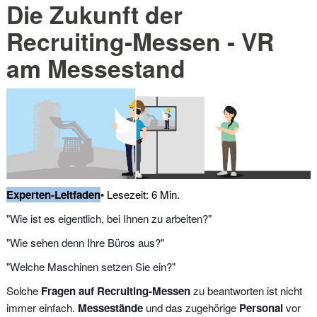
Die Zukunft der
Recruiting-Messen - VR
am Messestand
Experten-Leitfaden
• Lesezeit: 6 Min.
"Wie ist es eigentlich, bei Ihnen zu arbeiten?"
"Wie sehen denn Ihre Büros aus?"
"Welche Maschinen setzen Sie ein?"
Solche
Fragen auf Recruiting-Messen
zu beantworten ist nicht
immer einfach.
Messestände
und das zugehörige
Personal
vor