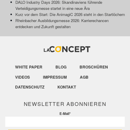
DALO Industry Days 2026: Skandinaviens führende
Verteidigungsmesse startet in eine neue Ära
Kurz vor dem Start: Die AnimagiC 2026 steht in den Startlöchern
Rheinbacher Ausbildungsmesse 2026: Karrierechancen
entdecken und Zukunft gestalten
WHITE PAPER
BLOG
BROSCHÜREN
VIDEOS
IMPRESSUM
AGB
DATENSCHUTZ
KONTAKT
NEWSLETTER ABONNIEREN
E-Mail
*