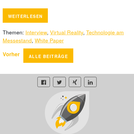
WEITERLESEN
Themen:
Interview
,
Virtual Reality
,
Technologie am
Messestand
,
White Paper
Vorher
ALLE BEITRÄGE