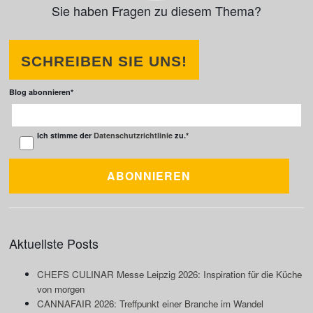
Sie haben Fragen zu diesem Thema?
SCHREIBEN SIE UNS!
Blog abonnieren
*
Ich stimme der
Datenschutzrichtlinie
zu.
*
Aktuellste Posts
CHEFS CULINAR Messe Leipzig 2026: Inspiration für die Küche
von morgen
CANNAFAIR 2026: Treffpunkt einer Branche im Wandel