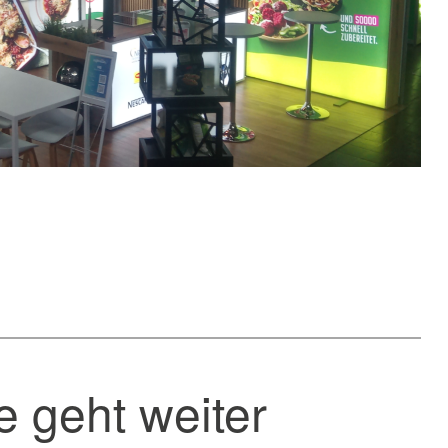
 geht weiter