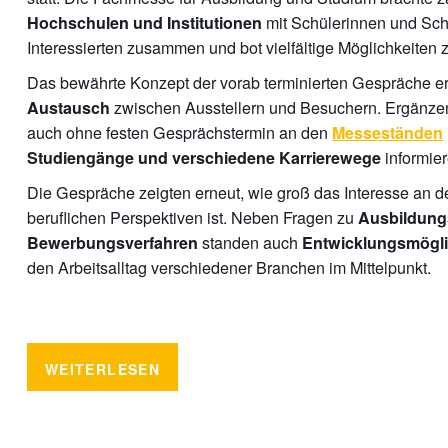
mit Schülerinnen und Sch
Hochschulen und Institutionen
Interessierten zusammen und bot vielfältige Möglichkeiten z
Das bewährte Konzept der vorab terminierten Gespräche e
zwischen Ausstellern und Besuchern. Ergänzend
Austausch
auch ohne festen Gesprächstermin an den
Messeständen
informier
Studiengänge und verschiedene Karrierewege
Die Gespräche zeigten erneut, wie groß das Interesse an d
beruflichen Perspektiven ist. Neben Fragen zu
Ausbildung
standen auch
Bewerbungsverfahren
Entwicklungsmögli
den Arbeitsalltag verschiedener Branchen im Mittelpunkt.
WEITERLESEN