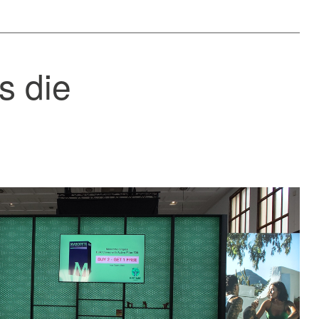
s die