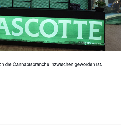
eich die Cannabisbranche inzwischen geworden ist.